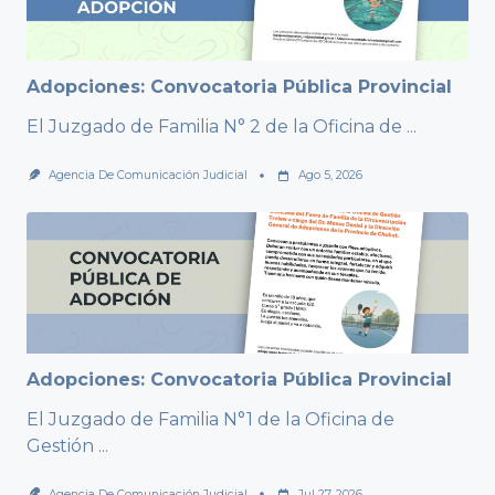
Adopciones: Convocatoria Pública Provincial
El Juzgado de Familia N° 2 de la Oficina de
...
Agencia De Comunicación Judicial
Ago 5, 2026
Adopciones: Convocatoria Pública Provincial
El Juzgado de Familia N°1 de la Oficina de
Gestión
...
Agencia De Comunicación Judicial
Jul 27, 2026