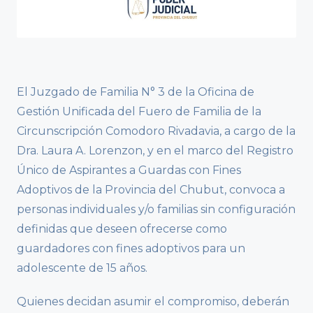
El Juzgado de Familia N° 3 de la Oficina de
Gestión Unificada del Fuero de Familia de la
Circunscripción Comodoro Rivadavia, a cargo de la
Dra. Laura A. Lorenzon, y en el marco del Registro
Único de Aspirantes a Guardas con Fines
Adoptivos de la Provincia del Chubut, convoca a
personas individuales y/o familias sin configuración
definidas que deseen ofrecerse como
guardadores con fines adoptivos para un
adolescente de 15 años.
Quienes decidan asumir el compromiso, deberán