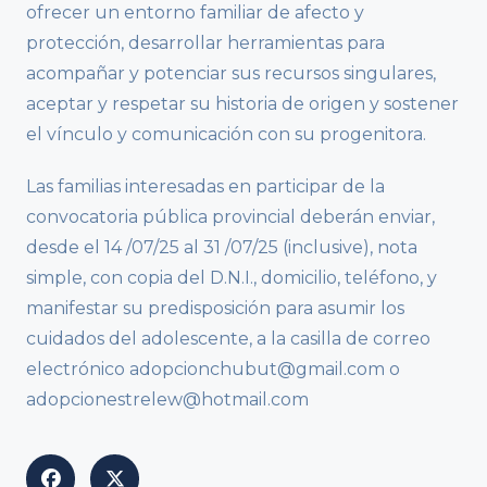
ofrecer un entorno familiar de afecto y
protección, desarrollar herramientas para
acompañar y potenciar sus recursos singulares,
aceptar y respetar su historia de origen y sostener
el vínculo y comunicación con su progenitora.
Las familias interesadas en participar de la
convocatoria pública provincial deberán enviar,
desde el 14 /07/25 al 31 /07/25 (inclusive), nota
simple, con copia del D.N.I., domicilio, teléfono, y
manifestar su predisposición para asumir los
cuidados del adolescente, a la casilla de correo
electrónico adopcionchubut@gmail.com o
adopcionestrelew@hotmail.com