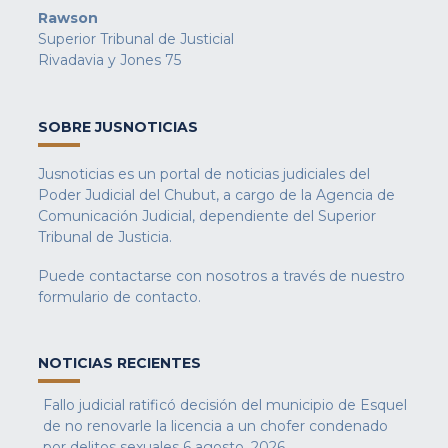
Rawson
Superior Tribunal de Justicial
Rivadavia y Jones 75
SOBRE JUSNOTICIAS
Jusnoticias es un portal de noticias judiciales del
Poder Judicial del Chubut, a cargo de la Agencia de
Comunicación Judicial, dependiente del Superior
Tribunal de Justicia.
Puede contactarse con nosotros a través de nuestro
formulario de contacto
.
NOTICIAS RECIENTES
Fallo judicial ratificó decisión del municipio de Esquel
de no renovarle la licencia a un chofer condenado
por delitos sexuales
6 agosto, 2026