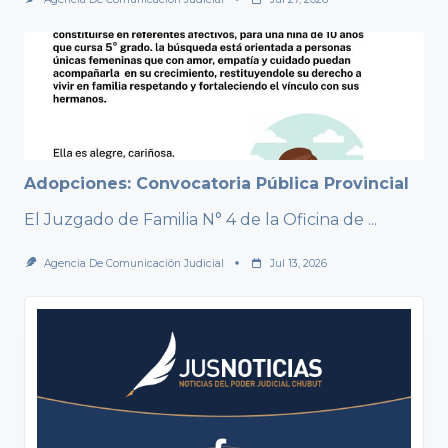
Adopciones: Convocatoria Pública Provincial
El Juzgado de Familia N° 4 de la Oficina de
...
Agencia De Comunicación Judicial
Jul 13, 2026