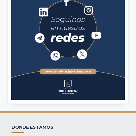
DONDE ESTAMOS