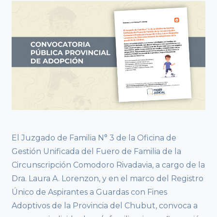
El Juzgado de Familia N° 3 de la Oficina de
Gestión Unificada del Fuero de Familia de la
Circunscripción Comodoro Rivadavia, a cargo de la
Dra. Laura A. Lorenzon, y en el marco del Registro
Único de Aspirantes a Guardas con Fines
Adoptivos de la Provincia del Chubut, convoca a