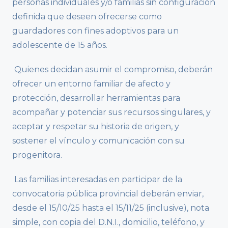
personas individuales y/o familias sin configuración
definida que deseen ofrecerse como
guardadores con fines adoptivos para un
adolescente de 15 años.
Quienes decidan asumir el compromiso, deberán
ofrecer un entorno familiar de afecto y
protección, desarrollar herramientas para
acompañar y potenciar sus recursos singulares, y
aceptar y respetar su historia de origen, y
sostener el vínculo y comunicación con su
progenitora.
Las familias interesadas en participar de la
convocatoria pública provincial deberán enviar,
desde el 15/10/25 hasta el 15/11/25 (inclusive), nota
simple, con copia del D.N.I., domicilio, teléfono, y