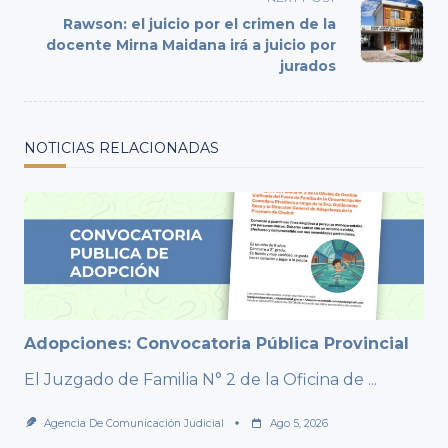
text">Page</span>
Rawson: el juicio por el crimen de la
docente Mirna Maidana irá a juicio por
jurados
NOTICIAS RELACIONADAS
Adopciones: Convocatoria Pública Provincial
El Juzgado de Familia N° 2 de la Oficina de
...
Agencia De Comunicación Judicial
Ago 5, 2026