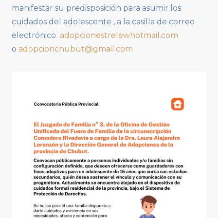
manifestar su predisposición para asumir los
cuidados del adolescente , a la casilla de correo
electrónico
adopcionestrelewhotmail.com
o
adopcionchubut@
gmail.com