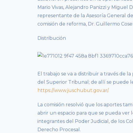
Mario Vivas, Alejandro Panizzi y Miguel 
representante de la Asesoría General de 
comisión de reforma, Dr. Guillermo Cose
Distribución
El trabajo se va a distribuir a través de 
del Superior Tribunal; de allí se puede l
https://www.juschubut.gov.ar/.
La comisión resolvió que los aportes tamb
abrir un espacio para que se pueda ver 
integrantes del Poder Judicial, de los C
Derecho Procesal.