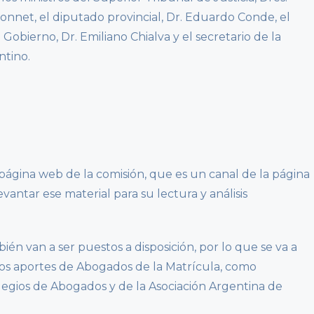
Donnet, el diputado provincial, Dr. Eduardo Conde, el
Gobierno, Dr. Emiliano Chialva y el secretario de la
ntino.
la página web de la comisión, que es un canal de la página
evantar ese material para su lectura y análisis
ién van a ser puestos a disposición, por lo que se va a
los aportes de Abogados de la Matrícula, como
olegios de Abogados y de la Asociación Argentina de