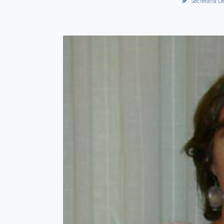
Secretaría D