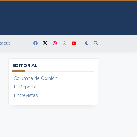
tacto
EDITORIAL
Columna de Opinión
El Reporte
Entrevistas