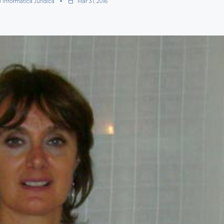
e Informática Jurídica
Mar 31, 2016