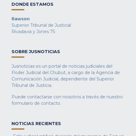
DONDE ESTAMOS
Rawson
Superior Tribunal de Justicial
Rivadavia y Jones 75
SOBRE JUSNOTICIAS
Jusnoticias es un portal de noticias judiciales del
Poder Judicial del Chubut, a cargo de la Agencia de
Comunicación Judicial, dependiente del Superior
Tribunal de Justicia.
Puede contactarse con nosotros a través de nuestro
formulario de contacto
.
NOTICIAS RECIENTES