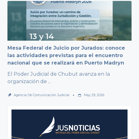
Mesa Federal de Juicio por Jurados: conoce
las actividades previstas para el encuentro
nacional que se realizará en Puerto Madryn
El Poder Judicial de Chubut avanza en la
organización de
...
Agencia De Comunicación Judicial
May 29, 2026