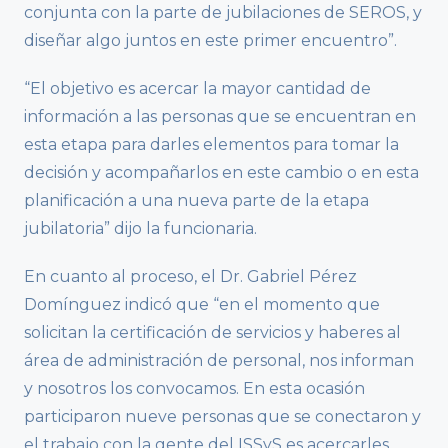
conjunta con la parte de jubilaciones de SEROS, y
diseñar algo juntos en este primer encuentro”.
“El objetivo es acercar la mayor cantidad de
información a las personas que se encuentran en
esta etapa para darles elementos para tomar la
decisión y acompañarlos en este cambio o en esta
planificación a una nueva parte de la etapa
jubilatoria” dijo la funcionaria.
En cuanto al proceso, el Dr. Gabriel Pérez
Domínguez indicó que “en el momento que
solicitan la certificación de servicios y haberes al
área de administración de personal, nos informan
y nosotros los convocamos. En esta ocasión
participaron nueve personas que se conectaron y
el trabajo con la gente del ISSyS es acercarles