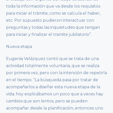
toda la información que va desde los requisitos
para iniciar el trámite, como se calcula el haber,
etc. Por supuesto pudieron interactuar con
preguntas y todas las inquietudes que tengan
para iniciar y finalizar el tramite jubilatorio”.
Nueva etapa
Eugenia Velázquez contó que se trata de una
actividad totalmente voluntaria, que se realiza
por primera vez, pero con la intención de repetirla
en el tiempo. “La búsqueda pasa por tratar de
acompañarlos a diseñar esta nueva etapa de la
vida; hoy explicábamos un poco que a veces hay
cambios que son lentos, pero se pueden
acompañar desde la planificación, entonces uno