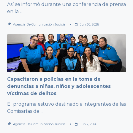
Así se informó durante una conferencia de prensa
en la
...
Agencia De Comunicación Judicial
Jun 30, 2026
Capacitaron a policías en la toma de
denuncias a niñas, niños y adolescentes
víctimas de delitos
El programa estuvo destinado a integrantes de las
Comisarías de
...
Agencia De Comunicación Judicial
Jun 2, 2026