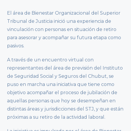
El área de Bienestar Organizacional del Superior
Tribunal de Justicia inició una experiencia de
vinculación con personas en situación de retiro
para asesorar y acompañar su futura etapa como
pasivos.
A través de un encuentro virtual con
representantes del área de previsión del Instituto
de Seguridad Social y Seguros del Chubut, se
puso en marcha una iniciativa que tiene como
objetivo acompañar el proceso de jubilación de
aquellas personas que hoy se desempeñan en
distintas áreas y jurisdicciones del STJ, y que están
próximas a su retiro de la actividad laboral.