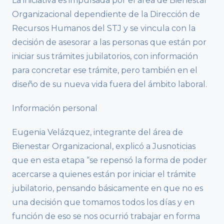
La iniciativa es impulsada por el área de Bienestar
Organizacional dependiente de la Dirección de
Recursos Humanos del STJ y se vincula con la
decisión de asesorar a las personas que están por
iniciar sus trámites jubilatorios, con información
para concretar ese trámite, pero también en el
diseño de su nueva vida fuera del ámbito laboral.
Información personal
Eugenia Velázquez, integrante del área de
Bienestar Organizacional, explicó a Jusnoticias
que en esta etapa “se repensó la forma de poder
acercarse a quienes están por iniciar el trámite
jubilatorio, pensando básicamente en que no es
una decisión que tomamos todos los días y en
función de eso se nos ocurrió trabajar en forma