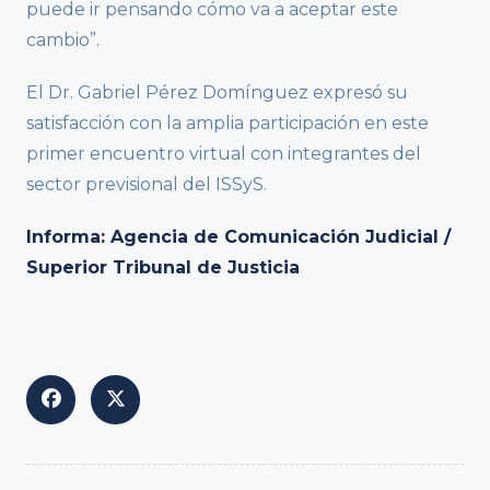
puede ir pensando cómo va a aceptar este
cambio”.
El Dr. Gabriel Pérez Domínguez expresó su
satisfacción con la amplia participación en este
primer encuentro virtual con integrantes del
sector previsional del ISSyS.
Informa: Agencia de Comunicación Judicial /
Superior Tribunal de Justicia