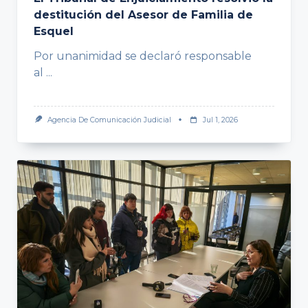
destitución del Asesor de Familia de
Esquel
Por unanimidad se declaró responsable
al
...
Agencia De Comunicación Judicial
Jul 1, 2026