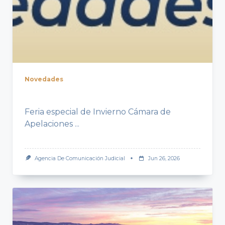
Novedades
Feria especial de Invierno Cámara de
Apelaciones
...
Agencia De Comunicación Judicial
Jun 26, 2026