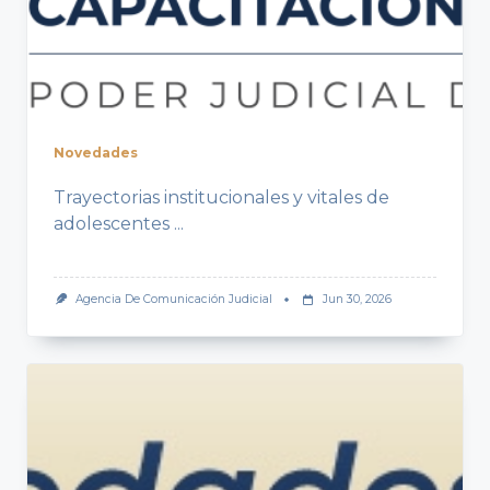
Novedades
Trayectorias institucionales y vitales de
adolescentes
...
Agencia De Comunicación Judicial
Jun 30, 2026