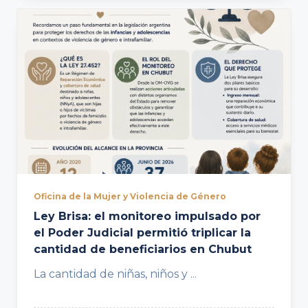
Oficina de la Mujer y Violencia de Género
Ley Brisa: el monitoreo impulsado por
el Poder Judicial permitió triplicar la
cantidad de beneficiarios en Chubut
La cantidad de niñas, niños y
...