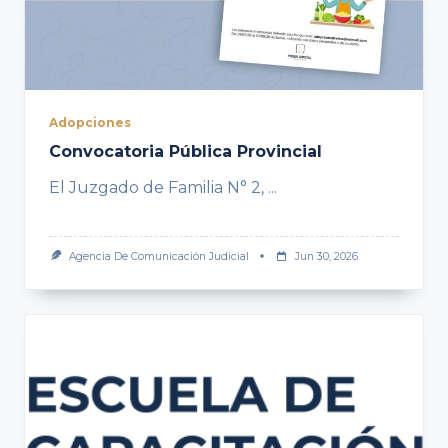
Adopciones
Convocatoria Pública Provincial
El Juzgado de Familia N° 2,
...
Agencia De Comunicación Judicial
Jun 30, 2026