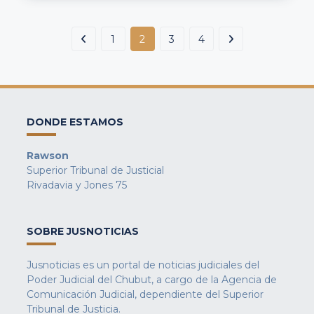
1
2
3
4
DONDE ESTAMOS
Rawson
Superior Tribunal de Justicial
Rivadavia y Jones 75
SOBRE JUSNOTICIAS
Jusnoticias es un portal de noticias judiciales del
Poder Judicial del Chubut, a cargo de la Agencia de
Comunicación Judicial, dependiente del Superior
Tribunal de Justicia.