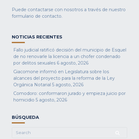
Puede contactarse con nosotros a través de nuestro
formulario de contacto
.
NOTICIAS RECIENTES
Fallo judicial ratificó decisión del municipio de Esquel
de no renovarle la licencia a un chofer condenado
por delitos sexuales
6 agosto, 2026
Giacomone informó en Legislatura sobre los
alcances del proyecto para la reforma de la Ley
Orgánica Notarial
5 agosto, 2026
Comodoro: conformaron jurado y empieza juicio por
homicidio
5 agosto, 2026
BÚSQUEDA
Search