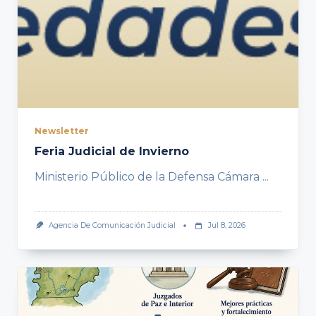
Newsletter
Feria Judicial de Invierno
Ministerio Público de la Defensa Cámara
...
Agencia De Comunicación Judicial
Jul 8, 2026