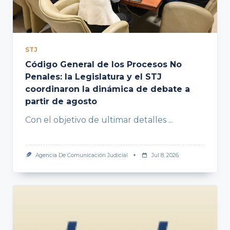
STJ
Código General de los Procesos No
Penales: la Legislatura y el STJ
coordinaron la dinámica de debate a
partir de agosto
Con el objetivo de ultimar detalles
...
Agencia De Comunicación Judicial
Jul 8, 2026