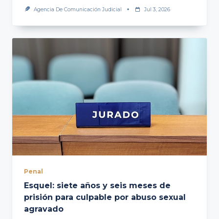
Agencia De Comunicación Judicial
Jul 3, 2026
Penal
Esquel: siete años y seis meses de
prisión para culpable por abuso sexual
agravado