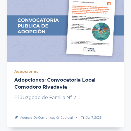
Adopciones
Adopciones: Convocatoria Local
Comodoro Rivadavia
El Juzgado de Familia N° 2
...
Agencia De Comunicación Judicial
Jul 7, 2026