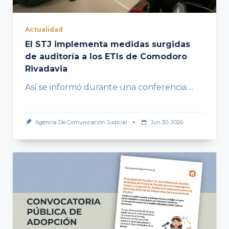
Actualidad
El STJ implementa medidas surgidas
de auditoría a los ETIs de Comodoro
Rivadavia
Así se informó durante una conferencia
...
Agencia De Comunicación Judicial
Jun 30, 2026