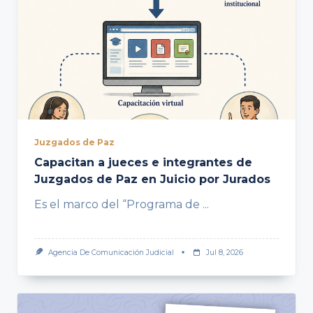
Juzgados de Paz
Capacitan a jueces e integrantes de
Juzgados de Paz en Juicio por Jurados
Es el marco del “Programa de
...
Agencia De Comunicación Judicial
Jul 8, 2026