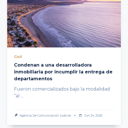
Civil
Condenan a una desarrolladora
inmobiliaria por incumplir la entrega de
departamentos
Fueron comercializados bajo la modalidad
“al
...
Agencia De Comunicación Judicial
Jun 24, 2026