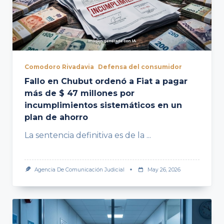
Comodoro Rivadavia
Defensa del consumidor
Fallo en Chubut ordenó a Fiat a pagar
más de $ 47 millones por
incumplimientos sistemáticos en un
plan de ahorro
La sentencia definitiva es de la
...
Agencia De Comunicación Judicial
May 26, 2026