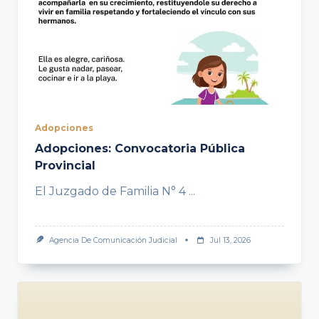
Adopciones
Adopciones: Convocatoria Pública
Provincial
El Juzgado de Familia N° 4
...
Agencia De Comunicación Judicial
Jul 13, 2026