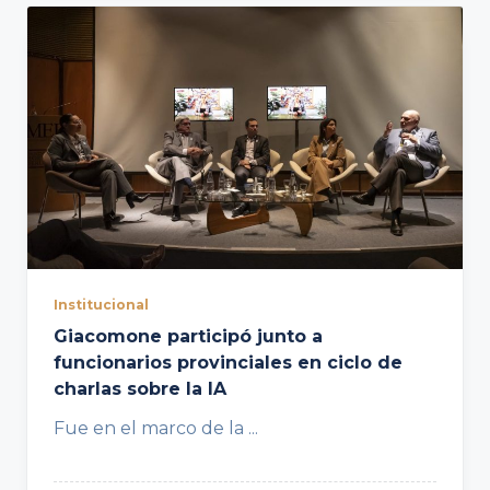
Institucional
Giacomone participó junto a
funcionarios provinciales en ciclo de
charlas sobre la IA
Fue en el marco de la
...