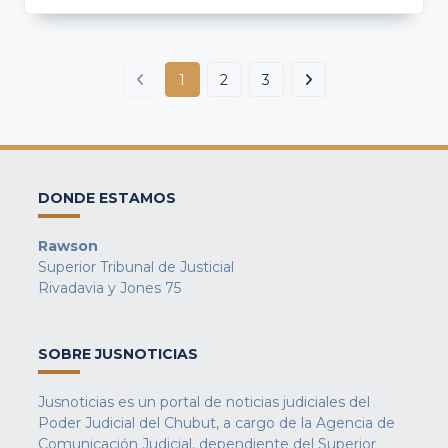
1
2
3
DONDE ESTAMOS
Rawson
Superior Tribunal de Justicial
Rivadavia y Jones 75
SOBRE JUSNOTICIAS
Jusnoticias es un portal de noticias judiciales del
Poder Judicial del Chubut, a cargo de la Agencia de
Comunicación Judicial, dependiente del Superior