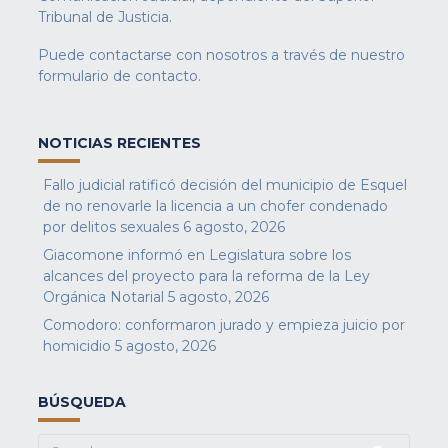
Tribunal de Justicia.
Puede contactarse con nosotros a través de nuestro
formulario de contacto
.
NOTICIAS RECIENTES
Fallo judicial ratificó decisión del municipio de Esquel
de no renovarle la licencia a un chofer condenado
por delitos sexuales
6 agosto, 2026
Giacomone informó en Legislatura sobre los
alcances del proyecto para la reforma de la Ley
Orgánica Notarial
5 agosto, 2026
Comodoro: conformaron jurado y empieza juicio por
homicidio
5 agosto, 2026
BÚSQUEDA