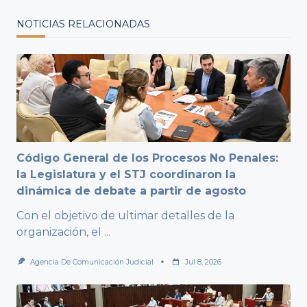
NOTICIAS RELACIONADAS
Código General de los Procesos No Penales:
la Legislatura y el STJ coordinaron la
dinámica de debate a partir de agosto
Con el objetivo de ultimar detalles de la
organización, el
...
Agencia De Comunicación Judicial
Jul 8, 2026