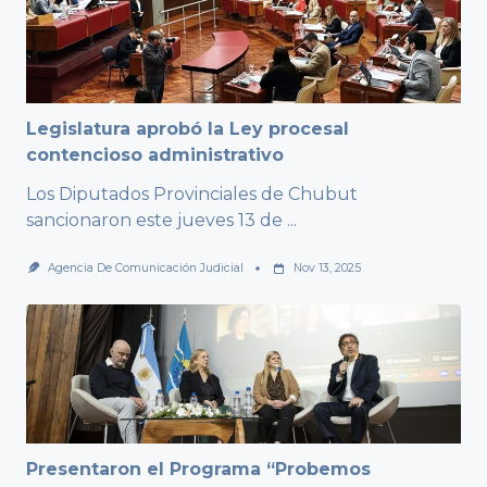
Legislatura aprobó la Ley procesal
contencioso administrativo
Los Diputados Provinciales de Chubut
sancionaron este jueves 13 de
...
Agencia De Comunicación Judicial
Nov 13, 2025
Presentaron el Programa “Probemos