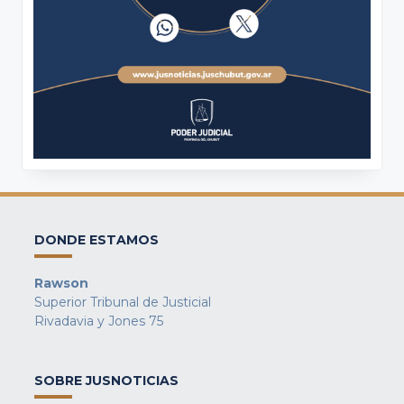
DONDE ESTAMOS
Rawson
Superior Tribunal de Justicial
Rivadavia y Jones 75
SOBRE JUSNOTICIAS