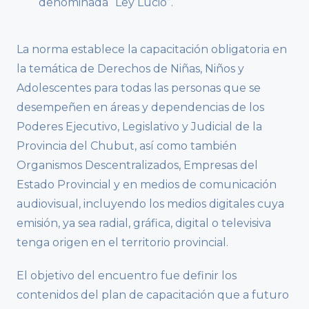
denominada “Ley Lucio”.
La norma establece la capacitación obligatoria en
la temática de Derechos de Niñas, Niños y
Adolescentes para todas las personas que se
desempeñen en áreas y dependencias de los
Poderes Ejecutivo, Legislativo y Judicial de la
Provincia del Chubut, así como también
Organismos Descentralizados, Empresas del
Estado Provincial y en medios de comunicación
audiovisual, incluyendo los medios digitales cuya
emisión, ya sea radial, gráfica, digital o televisiva
tenga origen en el territorio provincial.
El objetivo del encuentro fue definir los
contenidos del plan de capacitación que a futuro