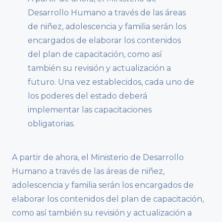
Desarrollo Humano a través de las áreas
de niñez, adolescencia y familia serán los
encargados de elaborar los contenidos
del plan de capacitación, como así
también su revisión y actualización a
futuro. Una vez establecidos, cada uno de
los poderes del estado deberá
implementar las capacitaciones
obligatorias.
A partir de ahora, el Ministerio de Desarrollo
Humano a través de las áreas de niñez,
adolescencia y familia serán los encargados de
elaborar los contenidos del plan de capacitación,
como así también su revisión y actualización a