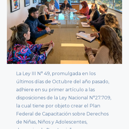
La Ley III N° 49, promulgada en los
últimos días de Octubre del año pasado,
adhiere en su primer artículo a las
disposiciones de la Ley Nacional N°27.709,
la cual tiene por objeto crear el Plan
Federal de Capacitación sobre Derechos
de Niñas, Niños y Adolescentes,