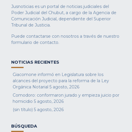
Jusnoticias es un portal de noticias judiciales del
Poder Judicial del Chubut, a cargo de la Agencia de
Comunicación Judicial, dependiente del Superior
Tribunal de Justicia.
Puede contactarse con nosotros a través de nuestro
formulario de contacto
.
NOTICIAS RECIENTES
Giacomone informó en Legislatura sobre los
alcances del proyecto para la reforma de la Ley
Orgánica Notarial
5 agosto, 2026
Comodoro: conformaron jurado y empieza juicio por
homicidio
5 agosto, 2026
(sin título)
5 agosto, 2026
BÚSQUEDA