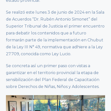
estado provincial.
Se realizó este lunes 3 de junio de 2024 en la Sala
de Acuerdos “Dr. Rubén Antonio Simonet” del
Superior Tribunal de Justicia el primer encuentro
para debatir los contenidos que a futuro
formarán parte de la implementación en Chubut
de la Ley III N° 49, normativa que adhiere a la Ley
27.709, conocida como Ley Lucio.
Se concreta así un primer paso con vistas a
garantizar en el territorio provincial la etapa de
sensibilización del Plan Federal de Capacitación
sobre Derechos de Niñas, Niños y Adolescentes.