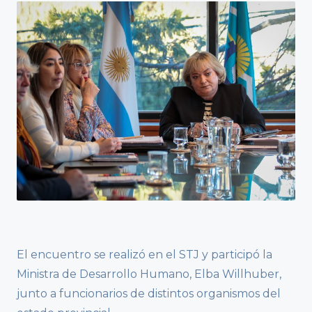
El encuentro se realizó en el STJ y participó la
Ministra de Desarrollo Humano, Elba Willhuber,
junto a funcionarios de distintos organismos del