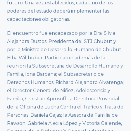
futuro. Una vez establecidos, cada uno de los
poderes del estado deberá implementar las
capacitaciones obligatorias.
El encuentro fue encabezado por la Dra. Silvia
Alejandra Bustos, Presidenta del STJ Chubut y
por la Ministra de Desarrollo Humano de Chubut,
Elba Willhuber. Participaron además de la
reunión la Subsecretaria de Desarrollo Humano y
Familia, Iona Barcena; el Subsecretario de
Derechos Humanos, Richard Alejandro Alvarenga;
el Director General de Niñez, Adolescencia y
Familia, Christian Aprosoff; la Directora Provincial
de la Oficina de Lucha Contra el Tráfico y Trata de
Personas, Daniela Cejas; la Asesora de Familia de
Rawson, Gabriela Alexia López y Victoria Galende,