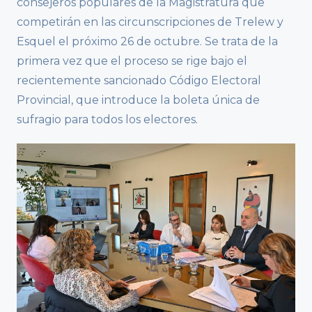
consejeros populares de la Magistratura que
competirán en las circunscripciones de Trelew y
Esquel el próximo 26 de octubre. Se trata de la
primera vez que el proceso se rige bajo el
recientemente sancionado Código Electoral
Provincial, que introduce la boleta única de
sufragio para todos los electores.