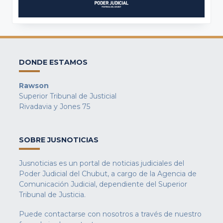
DONDE ESTAMOS
Rawson
Superior Tribunal de Justicial
Rivadavia y Jones 75
SOBRE JUSNOTICIAS
Jusnoticias es un portal de noticias judiciales del
Poder Judicial del Chubut, a cargo de la Agencia de
Comunicación Judicial, dependiente del Superior
Tribunal de Justicia.
Puede contactarse con nosotros a través de nuestro