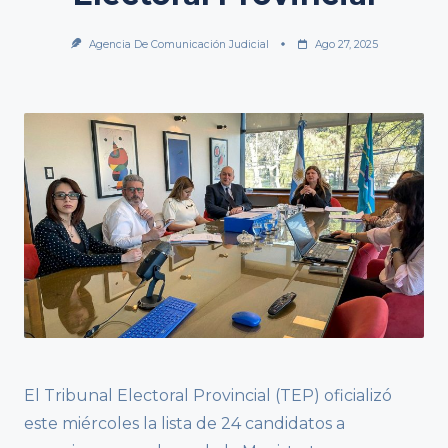
Agencia De Comunicación Judicial
Ago 27, 2025
El Tribunal Electoral Provincial (TEP) oficializó
este miércoles la lista de 24 candidatos a