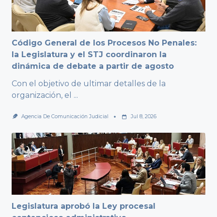
Código General de los Procesos No Penales:
la Legislatura y el STJ coordinaron la
dinámica de debate a partir de agosto
Con el objetivo de ultimar detalles de la
organización, el
...
Agencia De Comunicación Judicial
Jul 8, 2026
Legislatura aprobó la Ley procesal