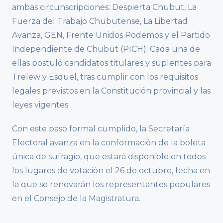
ambas circunscripciones: Despierta Chubut, La
Fuerza del Trabajo Chubutense, La Libertad
Avanza, GEN, Frente Unidos Podemos y el Partido
Independiente de Chubut (PICH). Cada una de
ellas postuló candidatos titulares y suplentes para
Trelew y Esquel, tras cumplir con los requisitos
legales previstos en la Constitución provincial y las
leyes vigentes.
Con este paso formal cumplido, la Secretaría
Electoral avanza en la conformación de la boleta
única de sufragio, que estará disponible en todos
los lugares de votación el 26 de octubre, fecha en
la que se renovarán los representantes populares
en el Consejo de la Magistratura.