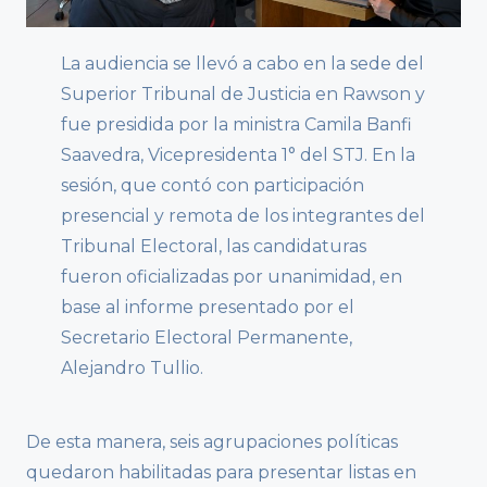
La audiencia se llevó a cabo en la sede del
Superior Tribunal de Justicia en Rawson y
fue presidida por la ministra Camila Banfi
Saavedra, Vicepresidenta 1° del STJ. En la
sesión, que contó con participación
presencial y remota de los integrantes del
Tribunal Electoral, las candidaturas
fueron oficializadas por unanimidad, en
base al informe presentado por el
Secretario Electoral Permanente,
Alejandro Tullio.
De esta manera, seis agrupaciones políticas
quedaron habilitadas para presentar listas en