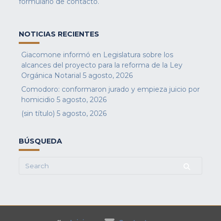
formulario de contacto
.
NOTICIAS RECIENTES
Giacomone informó en Legislatura sobre los
alcances del proyecto para la reforma de la Ley
Orgánica Notarial
5 agosto, 2026
Comodoro: conformaron jurado y empieza juicio por
homicidio
5 agosto, 2026
(sin título)
5 agosto, 2026
BÚSQUEDA
Search
for: