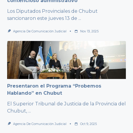
contencioso administrativo
Los Diputados Provinciales de Chubut
sancionaron este jueves 13 de
...
Agencia De Comunicación Judicial
Nov 13, 2025
Presentaron el Programa “Probemos
Hablando” en Chubut
El Superior Tribunal de Justicia de la Provincia del
Chubut,
...
Agencia De Comunicación Judicial
Oct 9, 2025