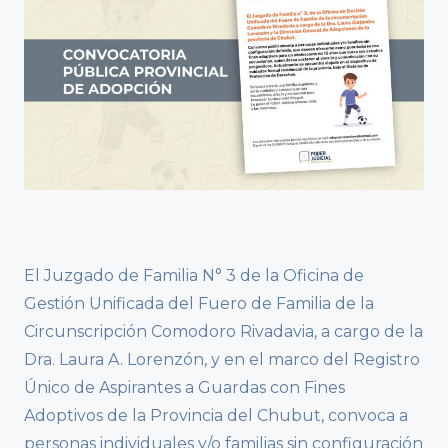
El Juzgado de Familia N° 3 de la Oficina de
Gestión Unificada del Fuero de Familia de la
Circunscripción Comodoro Rivadavia, a cargo de la
Dra. Laura A. Lorenzón, y en el marco del Registro
Único de Aspirantes a Guardas con Fines
Adoptivos de la Provincia del Chubut, convoca a
personas individuales y/o familias sin configuración