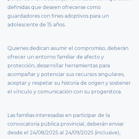
definidas que deseen ofrecerse como
guardadores con fines adoptivos para un
adolescente de 15 años.
Quienes dedican asumir el compromiso, deberán
ofrecer un entorno familiar de afecto y
protección, desarrollar herramientas para
acompañar y potenciar sus recursos singulares,
aceptar y respetar su historia de origen y sostener
el vínculo y comunicación con su progenitora.
Las familias interesadas en participar de la
convocatoria pública provincial, deberán enviar
desde el 24/08/2025 al 24/09/2025 (inclusive),