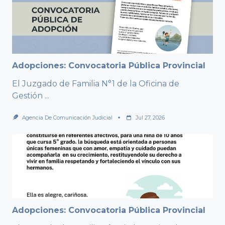
Adopciones: Convocatoria Pública Provincial
El Juzgado de Familia N°1 de la Oficina de
Gestión
...
Agencia De Comunicación Judicial
Jul 27, 2026
Adopciones: Convocatoria Pública Provincial