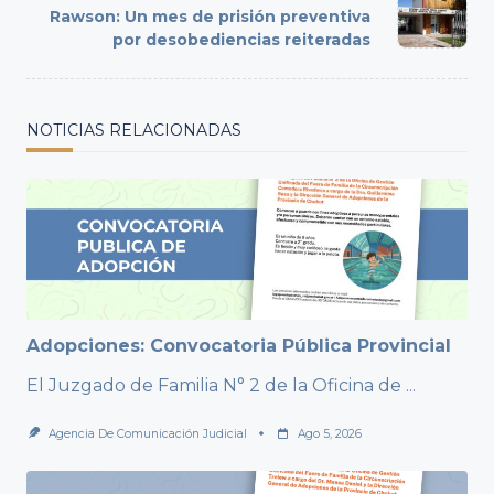
Rawson: Un mes de prisión preventiva
reader-
por desobediencias reiteradas
text">Page</span>
NOTICIAS RELACIONADAS
Adopciones: Convocatoria Pública Provincial
El Juzgado de Familia N° 2 de la Oficina de
...
Agencia De Comunicación Judicial
Ago 5, 2026