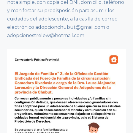
nota simple, con copia del DNI, domicilio, teléfono
y manifestar su predisposición para asumir los
cuidados del adolescente, a la casilla de correo
electrónico adopcionchubut@gmail.com o
adopcionestrelew@hotmail.com