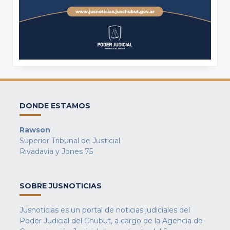
DONDE ESTAMOS
Rawson
Superior Tribunal de Justicial
Rivadavia y Jones 75
SOBRE JUSNOTICIAS
Jusnoticias es un portal de noticias judiciales del
Poder Judicial del Chubut, a cargo de la Agencia de