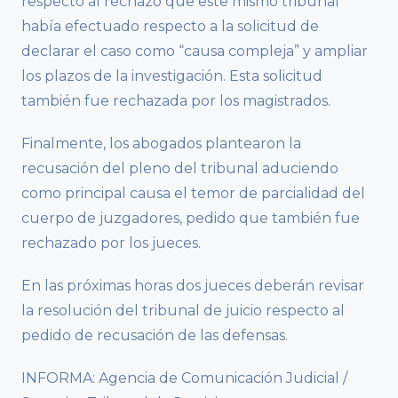
respecto al rechazo que este mismo tribunal
había efectuado respecto a la solicitud de
declarar el caso como “causa compleja” y ampliar
los plazos de la investigación. Esta solicitud
también fue rechazada por los magistrados.
Finalmente, los abogados plantearon la
recusación del pleno del tribunal aduciendo
como principal causa el temor de parcialidad del
cuerpo de juzgadores, pedido que también fue
rechazado por los jueces.
En las próximas horas dos jueces deberán revisar
la resolución del tribunal de juicio respecto al
pedido de recusación de las defensas.
INFORMA: Agencia de Comunicación Judicial /