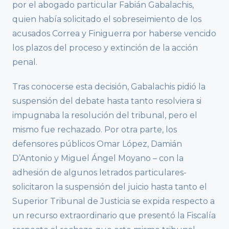
por el abogado particular Fabián Gabalachis,
quien había solicitado el sobreseimiento de los
acusados Correa y Finiguerra por haberse vencido
los plazos del proceso y extinción de la acción
penal.
Tras conocerse esta decisión, Gabalachis pidió la
suspensión del debate hasta tanto resolviera si
impugnaba la resolución del tribunal, pero el
mismo fue rechazado. Por otra parte, los
defensores públicos Omar López, Damián
D’Antonio y Miguel Ángel Moyano – con la
adhesión de algunos letrados particulares-
solicitaron la suspensión del juicio hasta tanto el
Superior Tribunal de Justicia se expida respecto a
un recurso extraordinario que presentó la Fiscalía