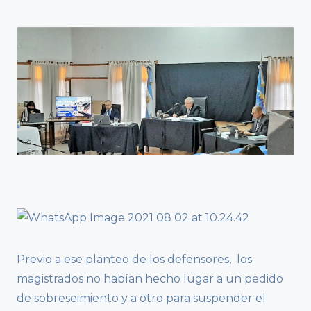
Previo a ese planteo de los defensores, los
magistrados no habían hecho lugar a un pedido
de sobreseimiento y a otro para suspender el