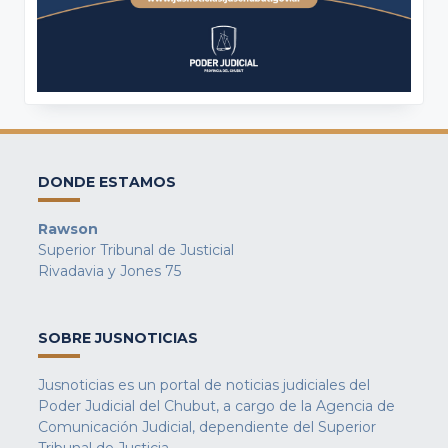
DONDE ESTAMOS
Rawson
Superior Tribunal de Justicial
Rivadavia y Jones 75
SOBRE JUSNOTICIAS
Jusnoticias es un portal de noticias judiciales del
Poder Judicial del Chubut, a cargo de la Agencia de
Comunicación Judicial, dependiente del Superior