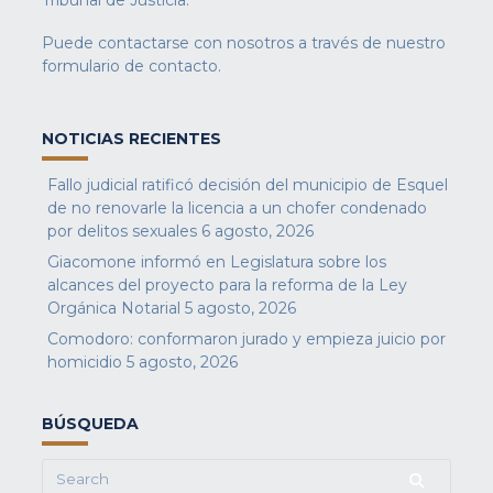
Tribunal de Justicia.
Puede contactarse con nosotros a través de nuestro
formulario de contacto
.
NOTICIAS RECIENTES
Fallo judicial ratificó decisión del municipio de Esquel
de no renovarle la licencia a un chofer condenado
por delitos sexuales
6 agosto, 2026
Giacomone informó en Legislatura sobre los
alcances del proyecto para la reforma de la Ley
Orgánica Notarial
5 agosto, 2026
Comodoro: conformaron jurado y empieza juicio por
homicidio
5 agosto, 2026
BÚSQUEDA
Search