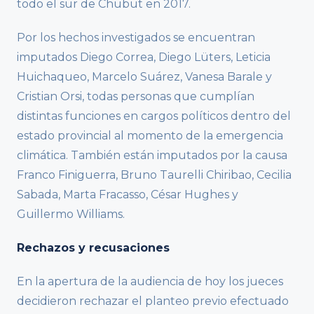
todo el sur de Chubut en 2017.
Por los hechos investigados se encuentran
imputados Diego Correa, Diego Lüters, Leticia
Huichaqueo, Marcelo Suárez, Vanesa Barale y
Cristian Orsi, todas personas que cumplían
distintas funciones en cargos políticos dentro del
estado provincial al momento de la emergencia
climática. También están imputados por la causa
Franco Finiguerra, Bruno Taurelli Chiribao, Cecilia
Sabada, Marta Fracasso, César Hughes y
Guillermo Williams.
Rechazos y recusaciones
En la apertura de la audiencia de hoy los jueces
decidieron rechazar el planteo previo efectuado