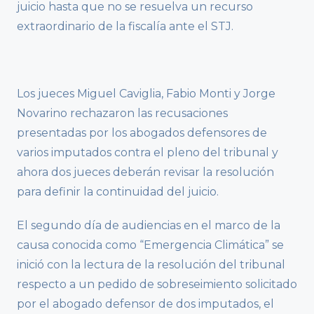
juicio hasta que no se resuelva un recurso
extraordinario de la fiscalía ante el STJ.
Los jueces Miguel Caviglia, Fabio Monti y Jorge
Novarino rechazaron las recusaciones
presentadas por los abogados defensores de
varios imputados contra el pleno del tribunal y
ahora dos jueces deberán revisar la resolución
para definir la continuidad del juicio.
El segundo día de audiencias en el marco de la
causa conocida como “Emergencia Climática” se
inició con la lectura de la resolución del tribunal
respecto a un pedido de sobreseimiento solicitado
por el abogado defensor de dos imputados, el