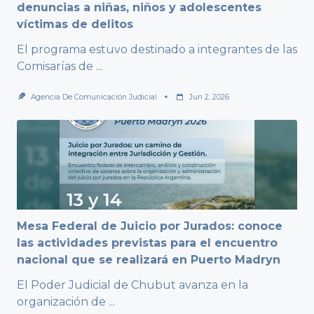
denuncias a niñas, niños y adolescentes
víctimas de delitos
El programa estuvo destinado a integrantes de las
Comisarías de
...
Agencia De Comunicación Judicial
Jun 2, 2026
Mesa Federal de Juicio por Jurados: conoce
las actividades previstas para el encuentro
nacional que se realizará en Puerto Madryn
El Poder Judicial de Chubut avanza en la
organización de
...