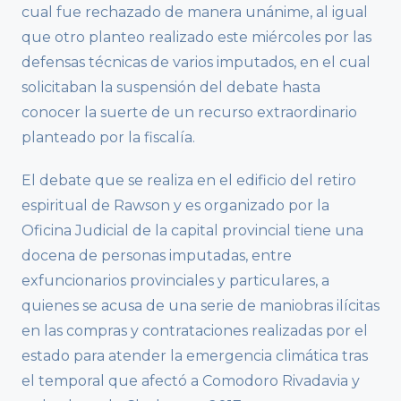
cual fue rechazado de manera unánime, al igual
que otro planteo realizado este miércoles por las
defensas técnicas de varios imputados, en el cual
solicitaban la suspensión del debate hasta
conocer la suerte de un recurso extraordinario
planteado por la fiscalía.
El debate que se realiza en el edificio del retiro
espiritual de Rawson y es organizado por la
Oficina Judicial de la capital provincial tiene una
docena de personas imputadas, entre
exfuncionarios provinciales y particulares, a
quienes se acusa de una serie de maniobras ilícitas
en las compras y contrataciones realizadas por el
estado para atender la emergencia climática tras
el temporal que afectó a Comodoro Rivadavia y