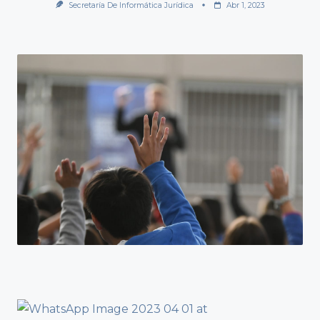
Secretaría De Informática Jurídica
Abr 1, 2023