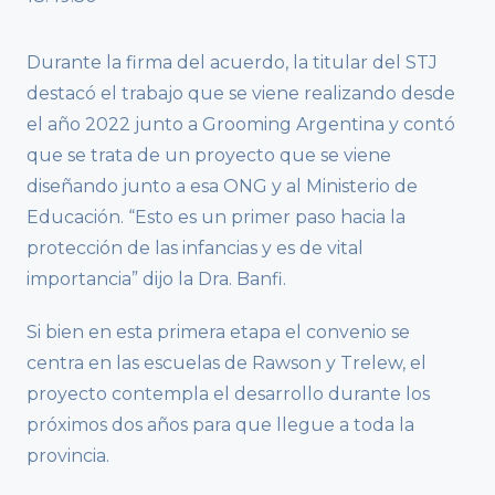
Durante la firma del acuerdo, la titular del STJ
destacó el trabajo que se viene realizando desde
el año 2022 junto a Grooming Argentina y contó
que se trata de un proyecto que se viene
diseñando junto a esa ONG y al Ministerio de
Educación. “Esto es un primer paso hacia la
protección de las infancias y es de vital
importancia” dijo la Dra. Banfi.
Si bien en esta primera etapa el convenio se
centra en las escuelas de Rawson y Trelew, el
proyecto contempla el desarrollo durante los
próximos dos años para que llegue a toda la
provincia.