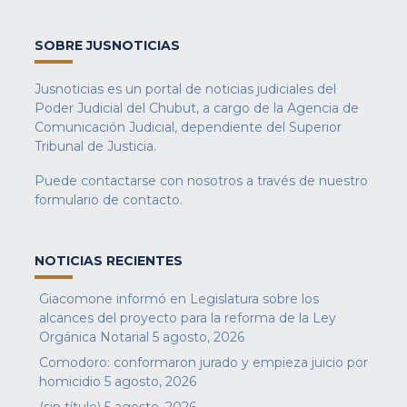
SOBRE JUSNOTICIAS
Jusnoticias es un portal de noticias judiciales del
Poder Judicial del Chubut, a cargo de la Agencia de
Comunicación Judicial, dependiente del Superior
Tribunal de Justicia.
Puede contactarse con nosotros a través de nuestro
formulario de contacto
.
NOTICIAS RECIENTES
Giacomone informó en Legislatura sobre los
alcances del proyecto para la reforma de la Ley
Orgánica Notarial
5 agosto, 2026
Comodoro: conformaron jurado y empieza juicio por
homicidio
5 agosto, 2026
(sin título)
5 agosto, 2026