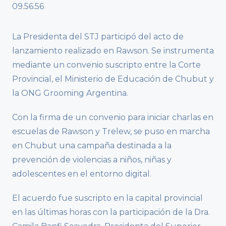
La Presidenta del STJ participó del acto de
lanzamiento realizado en Rawson. Se instrumenta
mediante un convenio suscripto entre la Corte
Provincial, el Ministerio de Educación de Chubut y
la ONG Grooming Argentina.
Con la firma de un convenio para iniciar charlas en
escuelas de Rawson y Trelew, se puso en marcha
en Chubut una campaña destinada a la
prevención de violencias a niños, niñas y
adolescentes en el entorno digital.
El acuerdo fue suscripto en la capital provincial
en las últimas horas con la participación de la Dra.