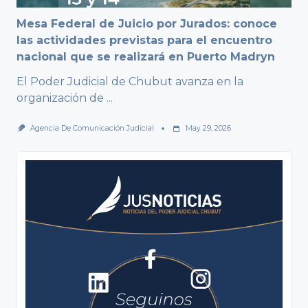
Mesa Federal de Juicio por Jurados: conoce
las actividades previstas para el encuentro
nacional que se realizará en Puerto Madryn
El Poder Judicial de Chubut avanza en la
organización de
...
Agencia De Comunicación Judicial
May 29, 2026