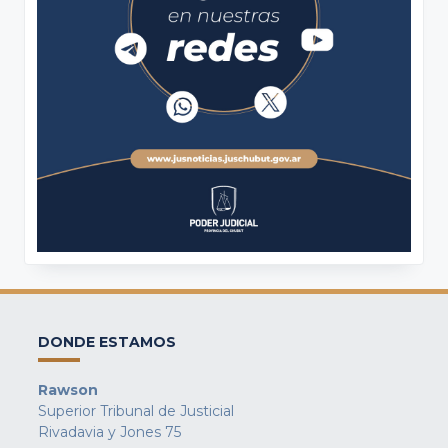
DONDE ESTAMOS
Rawson
Superior Tribunal de Justicial
Rivadavia y Jones 75