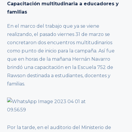
Capacitación multitudinaria a educadores y
familias
En el marco del trabajo que ya se viene
realizando, el pasado viernes 31 de marzo se
concretaron dos encuentros multitudinarios
como punto de inicio para la campaña. Así fue
que en horas de la mañana Hernán Navarro
brindó una capacitación en la Escuela 752 de
Rawson destinada a estudiantes, docentes y
familias.
Por la tarde, en el auditorio del Ministerio de