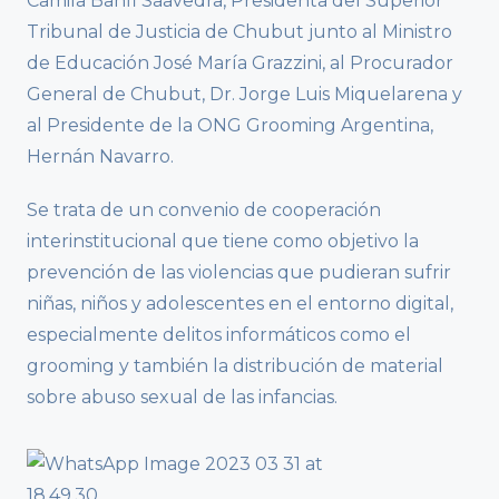
Camila Banfi Saavedra, Presidenta del Superior
Tribunal de Justicia de Chubut junto al Ministro
de Educación José María Grazzini, al Procurador
General de Chubut, Dr. Jorge Luis Miquelarena y
al Presidente de la ONG Grooming Argentina,
Hernán Navarro.
Se trata de un convenio de cooperación
interinstitucional que tiene como objetivo la
prevención de las violencias que pudieran sufrir
niñas, niños y adolescentes en el entorno digital,
especialmente delitos informáticos como el
grooming y también la distribución de material
sobre abuso sexual de las infancias.