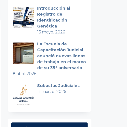
Introducción al
Registro de
Identificación
Genética
15 mayo, 2026
La Escuela de
Capacitación Judicial
anunció nuevas líneas
de trabajo en el marco
de su 35° aniversario
8 abril, 2026
Subastas Judiciales
11 marzo, 2026