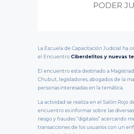
La Escuela de Capacitación Judicial ha 
el Encuentro
Ciberdelitos y nuevas t
El encuentro esta destinado a Magistrado
Chubut, legisladores, abogados de la mat
personas interesadas en la temática.
La actividad se realiza en el Salón Rojo 
encuentro es informar sobre las diversas
riesgo y fraudes “digitales” acercando m
transacciones de los usuarios con un en