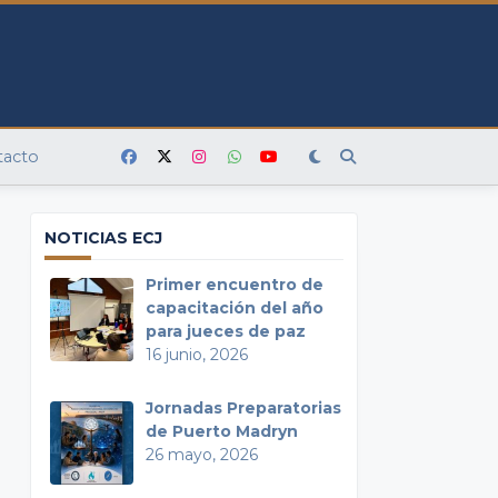
tacto
NOTICIAS ECJ
Primer encuentro de
capacitación del año
para jueces de paz
16 junio, 2026
Jornadas Preparatorias
de Puerto Madryn
26 mayo, 2026