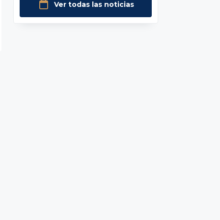
Ver todas las noticias