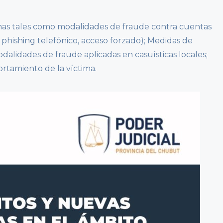
emas tales como modalidades de fraude contra cuentas
 phishing telefónico, acceso forzado); Medidas de
dalidades de fraude aplicadas en casuísticas locales;
rtamiento de la víctima.