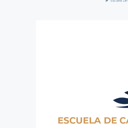
Escuela De 