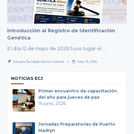
Introducción al Registro de Identificación
Genética
El día 12 de mayo de 2026 tuvo lugar el
...
Escuela De Capacitación Judicial
May 15, 2026
NOTICIAS ECJ
Primer encuentro de capacitación
del año para jueces de paz
16 junio, 2026
Jornadas Preparatorias de Puerto
Madryn