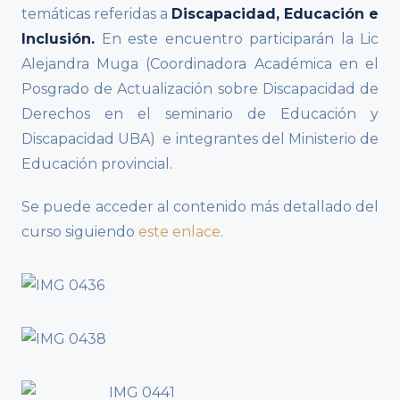
temáticas referidas a
Discapacidad, Educación e
Inclusión.
En este encuentro participarán la Lic
Alejandra Muga (Coordinadora Académica en el
Posgrado de Actualización sobre Discapacidad de
Derechos en el seminario de Educación y
Discapacidad UBA) e integrantes del Ministerio de
Educación provincial.
Se puede acceder al contenido más detallado del
curso siguiendo
este enlace
.