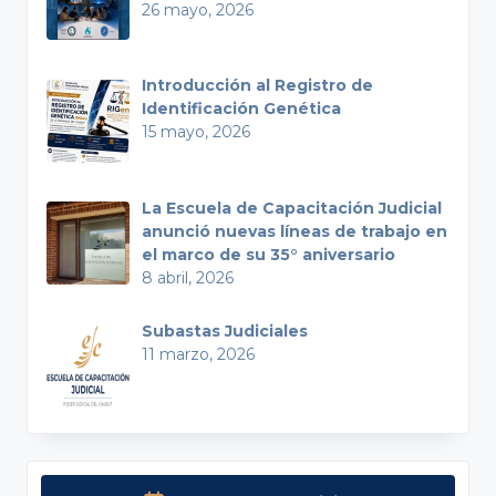
26 mayo, 2026
Introducción al Registro de
Identificación Genética
15 mayo, 2026
La Escuela de Capacitación Judicial
anunció nuevas líneas de trabajo en
el marco de su 35° aniversario
8 abril, 2026
Subastas Judiciales
11 marzo, 2026