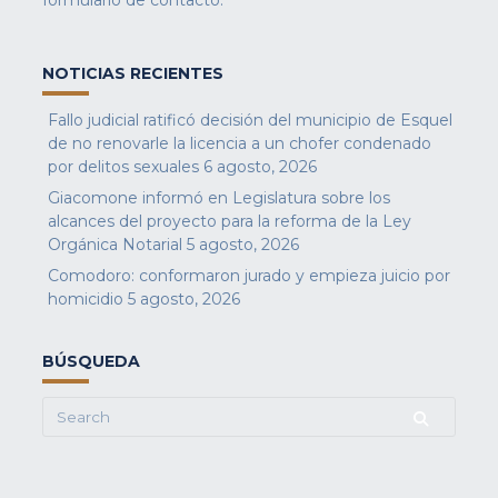
NOTICIAS RECIENTES
Fallo judicial ratificó decisión del municipio de Esquel
de no renovarle la licencia a un chofer condenado
por delitos sexuales
6 agosto, 2026
Giacomone informó en Legislatura sobre los
alcances del proyecto para la reforma de la Ley
Orgánica Notarial
5 agosto, 2026
Comodoro: conformaron jurado y empieza juicio por
homicidio
5 agosto, 2026
BÚSQUEDA
Search
for: