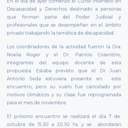
En el día de ayer comenzó el Curso Intensivo en
Discapacidad y Derechos
destinado a
personas
que forman parte del Poder Judicial y
profesionales que se desempeñan en el ámbito
privado trabajando la temática de discapacidad.
Los coordinadores de la actividad fueron la Dra.
Noelia Roger y el Dr. Patricio Cosentino,
integrantes del equipo docente de esta
propuesta.
Estaba previsto que el Dr Juan
Antonio Seda estuviera presente en este
encuentro, pero su vuelo fue cancelado por
motivos climáticos y su clase fue reprogramada
para el mes de noviembre.
El próximo encuentro se realizará el día 7 de
octubre de 15.30 a 20.30 hs. y se abordarán