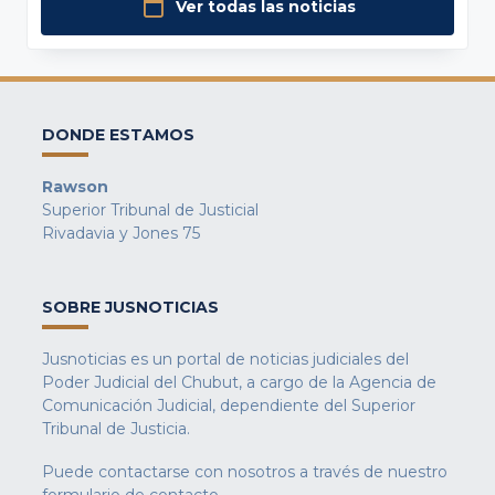
Ver todas las noticias
DONDE ESTAMOS
Rawson
Superior Tribunal de Justicial
Rivadavia y Jones 75
SOBRE JUSNOTICIAS
Jusnoticias es un portal de noticias judiciales del
Poder Judicial del Chubut, a cargo de la Agencia de
Comunicación Judicial, dependiente del Superior
Tribunal de Justicia.
Puede contactarse con nosotros a través de nuestro
formulario de contacto
.