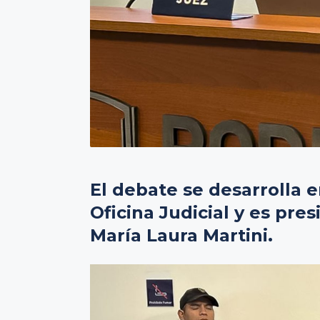
El debate se desarrolla e
Oficina Judicial y es pres
María Laura Martini.