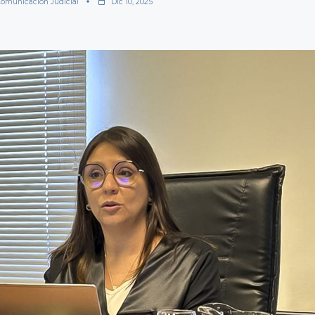
omunicación Judicial
Dic 10, 2025