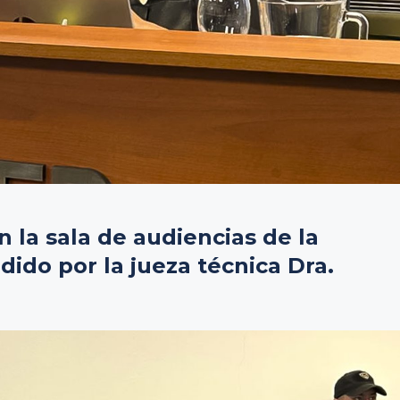
n la sala de audiencias de la
idido por la jueza técnica Dra.