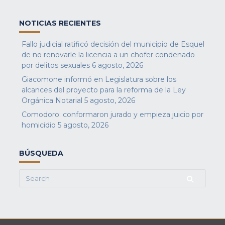
NOTICIAS RECIENTES
Fallo judicial ratificó decisión del municipio de Esquel
de no renovarle la licencia a un chofer condenado
por delitos sexuales
6 agosto, 2026
Giacomone informó en Legislatura sobre los
alcances del proyecto para la reforma de la Ley
Orgánica Notarial
5 agosto, 2026
Comodoro: conformaron jurado y empieza juicio por
homicidio
5 agosto, 2026
BÚSQUEDA
Search
for: