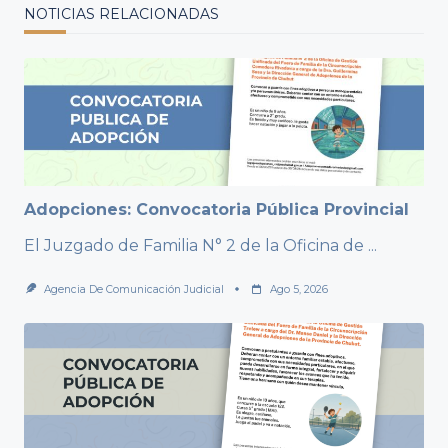
NOTICIAS RELACIONADAS
Adopciones: Convocatoria Pública Provincial
El Juzgado de Familia N° 2 de la Oficina de
...
Agencia De Comunicación Judicial
Ago 5, 2026