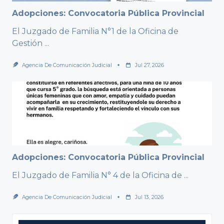
Adopciones: Convocatoria Pública Provincial
El Juzgado de Familia N°1 de la Oficina de
Gestión
...
Agencia De Comunicación Judicial
Jul 27, 2026
Adopciones: Convocatoria Pública Provincial
El Juzgado de Familia N° 4 de la Oficina de
...
Agencia De Comunicación Judicial
Jul 13, 2026