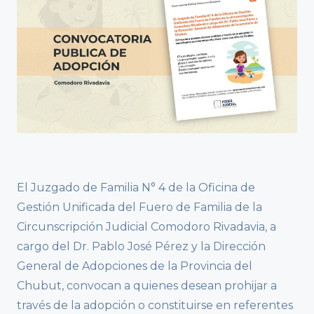
El Juzgado de Familia N° 4 de la Oficina de
Gestión Unificada del Fuero de Familia de la
Circunscripción Judicial Comodoro Rivadavia, a
cargo del Dr. Pablo José Pérez y la Dirección
General de Adopciones de la Provincia del
Chubut, convocan a quienes desean prohijar a
través de la adopción o constituirse en referentes