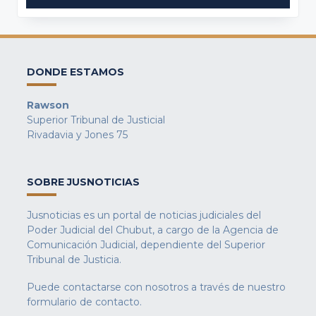
DONDE ESTAMOS
Rawson
Superior Tribunal de Justicial
Rivadavia y Jones 75
SOBRE JUSNOTICIAS
Jusnoticias es un portal de noticias judiciales del
Poder Judicial del Chubut, a cargo de la Agencia de
Comunicación Judicial, dependiente del Superior
Tribunal de Justicia.
Puede contactarse con nosotros a través de nuestro
formulario de contacto
.