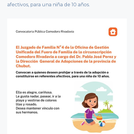
afectivos, para una niña de 10 años.