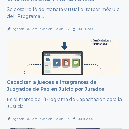
Se desarrolló de manera virtual el tercer módulo
del “Programa
...
Agencia De Comunicación Judicial
Jul 31, 2026
Capacitan a jueces e integrantes de
Juzgados de Paz en Juicio por Jurados
Es el marco del “Programa de Capacitación para la
Justicia
...
Agencia De Comunicación Judicial
Jul 8, 2026