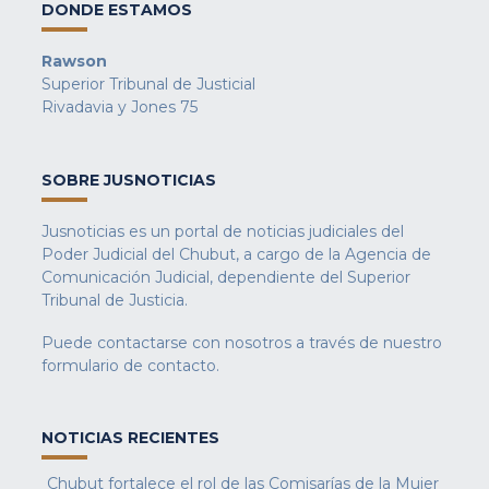
DONDE ESTAMOS
Rawson
Superior Tribunal de Justicial
Rivadavia y Jones 75
SOBRE JUSNOTICIAS
Jusnoticias es un portal de noticias judiciales del
Poder Judicial del Chubut, a cargo de la Agencia de
Comunicación Judicial, dependiente del Superior
Tribunal de Justicia.
Puede contactarse con nosotros a través de nuestro
formulario de contacto
.
NOTICIAS RECIENTES
Chubut fortalece el rol de las Comisarías de la Mujer