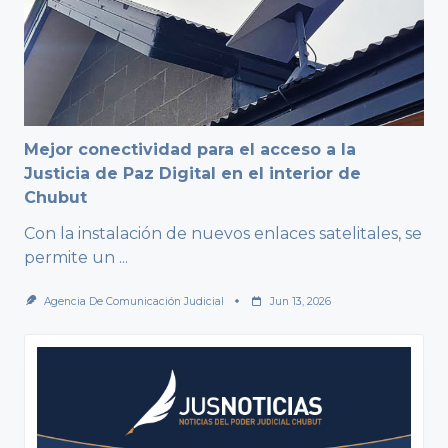
Mejor conectividad para el acceso a la
Justicia de Paz Digital en el interior de
Chubut
Con la instalación de nuevos enlaces satelitales, se
permite un
...
Agencia De Comunicación Judicial
Jun 13, 2026