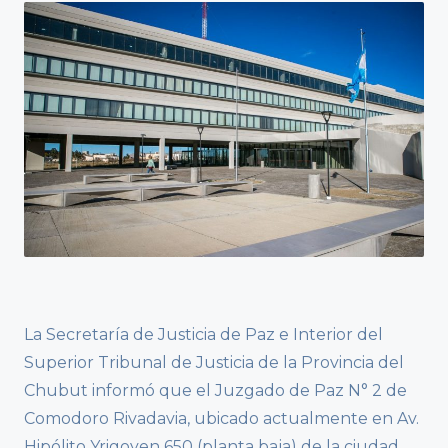
La Secretaría de Justicia de Paz e Interior del
Superior Tribunal de Justicia de la Provincia del
Chubut informó que el Juzgado de Paz N° 2 de
Comodoro Rivadavia, ubicado actualmente en Av.
Hipólito Yrigoyen 650 (planta baja) de la ciudad