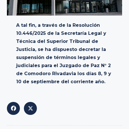
A tal fin, a través de la Resolución
10.446/2025 de la Secretaría Legal y
Técnica del Superior Tribunal de
Justicia, se ha dispuesto decretar la
suspensión de términos legales y
judiciales para el Juzgado de Paz N° 2
de Comodoro Rivadavia los días 8, 9 y
10 de septiembre del corriente año.