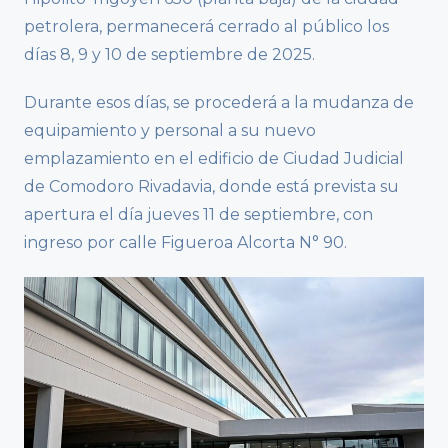
petrolera, permanecerá cerrado al público los
días 8, 9 y 10 de septiembre de 2025.
Durante esos días, se procederá a la mudanza de
equipamiento y personal a su nuevo
emplazamiento en el edificio de Ciudad Judicial
de Comodoro Rivadavia, donde está prevista su
apertura el día jueves 11 de septiembre, con
ingreso por calle Figueroa Alcorta N° 90.