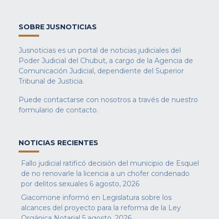
SOBRE JUSNOTICIAS
Jusnoticias es un portal de noticias judiciales del
Poder Judicial del Chubut, a cargo de la Agencia de
Comunicación Judicial, dependiente del Superior
Tribunal de Justicia.
Puede contactarse con nosotros a través de nuestro
formulario de contacto
.
NOTICIAS RECIENTES
Fallo judicial ratificó decisión del municipio de Esquel
de no renovarle la licencia a un chofer condenado
por delitos sexuales
6 agosto, 2026
Giacomone informó en Legislatura sobre los
alcances del proyecto para la reforma de la Ley
Orgánica Notarial
5 agosto, 2026