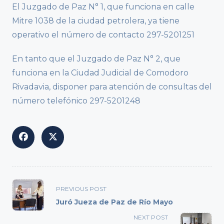
El Juzgado de Paz N° 1, que funciona en calle
Mitre 1038 de la ciudad petrolera, ya tiene
operativo el número de contacto 297-5201251
En tanto que el Juzgado de Paz N° 2, que
funciona en la Ciudad Judicial de Comodoro
Rivadavia, disponer para atención de consultas del
número telefónico 297-5201248
<span
PREVIOUS POST
class="nav-
Juró Jueza de Paz de Río Mayo
subtitle
NEXT POST
screen-