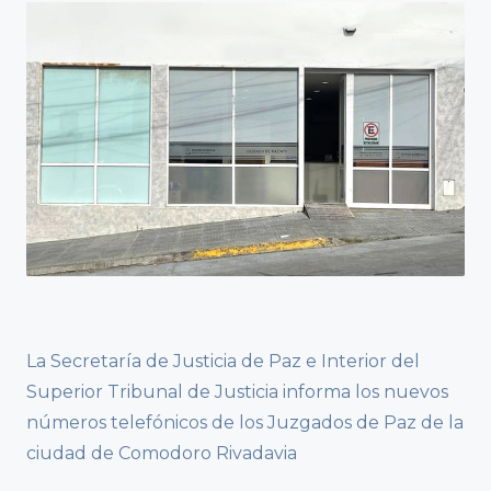
La Secretaría de Justicia de Paz e Interior del
Superior Tribunal de Justicia informa los nuevos
números telefónicos de los Juzgados de Paz de la
ciudad de Comodoro Rivadavia