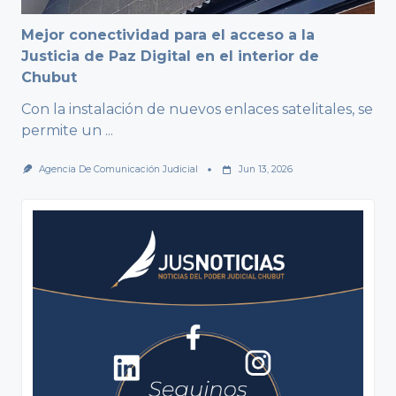
Mejor conectividad para el acceso a la
Justicia de Paz Digital en el interior de
Chubut
Con la instalación de nuevos enlaces satelitales, se
permite un
...
Agencia De Comunicación Judicial
Jun 13, 2026