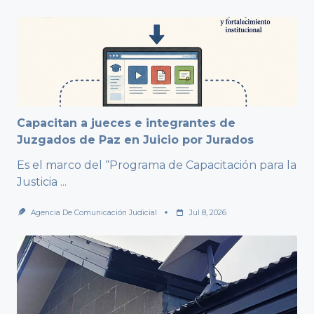
Capacitan a jueces e integrantes de
Juzgados de Paz en Juicio por Jurados
Es el marco del “Programa de Capacitación para la
Justicia
...
Agencia De Comunicación Judicial
Jul 8, 2026