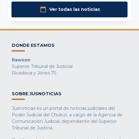
Ver todas las noticias
DONDE ESTAMOS
Rawson
Superior Tribunal de Justicial
Rivadavia y Jones 75
SOBRE JUSNOTICIAS
Jusnoticias es un portal de noticias judiciales del
Poder Judicial del Chubut, a cargo de la Agencia de
Comunicación Judicial, dependiente del Superior
Tribunal de Justicia.