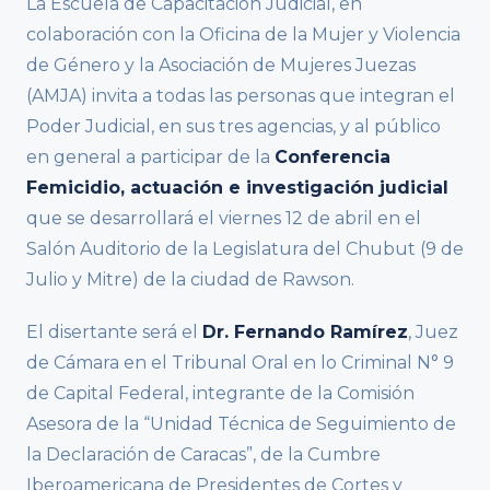
La Escuela de Capacitación Judicial, en
colaboración con la Oficina de la Mujer y Violencia
de Género y la Asociación de Mujeres Juezas
(AMJA) invita a todas las personas que integran el
Poder Judicial, en sus tres agencias, y al público
en general a participar de la
Conferencia
Femicidio, actuación e investigación judicial
que se desarrollará el viernes 12 de abril en el
Salón Auditorio de la Legislatura del Chubut (9 de
Julio y Mitre) de la ciudad de Rawson.
El disertante será el
Dr. Fernando Ramírez
, Juez
de Cámara en el Tribunal Oral en lo Criminal N° 9
de Capital Federal, integrante de la Comisión
Asesora de la “Unidad Técnica de Seguimiento de
la Declaración de Caracas”, de la Cumbre
Iberoamericana de Presidentes de Cortes y