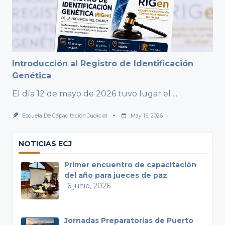
Introducción al Registro de Identificación
Genética
El día 12 de mayo de 2026 tuvo lugar el
...
Escuela De Capacitación Judicial
May 15, 2026
NOTICIAS ECJ
Primer encuentro de capacitación
del año para jueces de paz
16 junio, 2026
Jornadas Preparatorias de Puerto