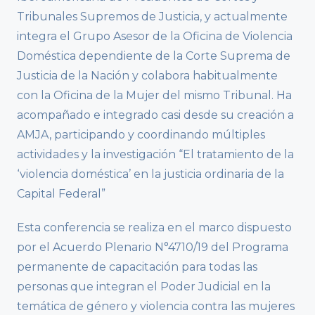
Tribunales Supremos de Justicia, y actualmente
integra el Grupo Asesor de la Oficina de Violencia
Doméstica dependiente de la Corte Suprema de
Justicia de la Nación y colabora habitualmente
con la Oficina de la Mujer del mismo Tribunal. Ha
acompañado e integrado casi desde su creación a
AMJA, participando y coordinando múltiples
actividades y la investigación “El tratamiento de la
‘violencia doméstica’ en la justicia ordinaria de la
Capital Federal”
Esta conferencia se realiza en el marco dispuesto
por el Acuerdo Plenario N°4710/19 del Programa
permanente de capacitación para todas las
personas que integran el Poder Judicial en la
temática de género y violencia contra las mujeres