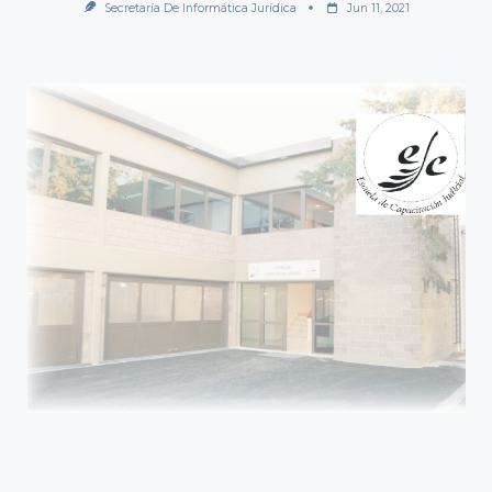
Secretaría De Informática Jurídica
Jun 11, 2021