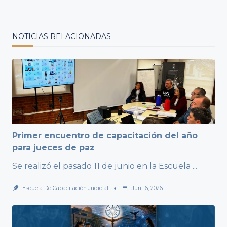
NOTICIAS RELACIONADAS
Primer encuentro de capacitación del año
para jueces de paz
Se realizó el pasado 11 de junio en la Escuela
...
Escuela De Capacitación Judicial
Jun 16, 2026