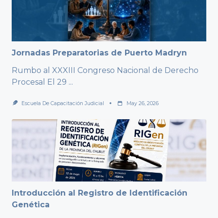
Jornadas Preparatorias de Puerto Madryn
Rumbo al XXXIII Congreso Nacional de Derecho
Procesal El 29
...
Escuela De Capacitación Judicial
May 26, 2026
Introducción al Registro de Identificación
Genética