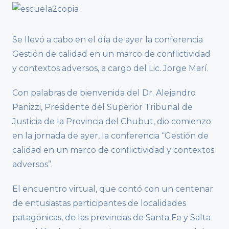
Se llevó a cabo en el día de ayer la conferencia
Gestión de calidad en un marco de conflictividad
y contextos adversos, a cargo del Lic. Jorge Marí.
Con palabras de bienvenida del Dr. Alejandro
Panizzi, Presidente del Superior Tribunal de
Justicia de la Provincia del Chubut, dio comienzo
en la jornada de ayer, la conferencia “Gestión de
calidad en un marco de conflictividad y contextos
adversos”.
El encuentro virtual, que contó con un centenar
de entusiastas participantes de localidades
patagónicas, de las provincias de Santa Fe y Salta