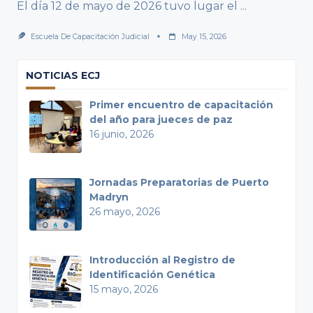
El día 12 de mayo de 2026 tuvo lugar el
...
Escuela De Capacitación Judicial
May 15, 2026
NOTICIAS ECJ
Primer encuentro de capacitación
del año para jueces de paz
16 junio, 2026
Jornadas Preparatorias de Puerto
Madryn
26 mayo, 2026
Introducción al Registro de
Identificación Genética
15 mayo, 2026