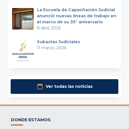
La Escuela de Capacitación Judicial
anunció nuevas líneas de trabajo en
el marco de su 35° aniversario
8 abril, 2026
Subastas Judiciales
11 marzo, 2026
Ver todas las noticias
DONDE ESTAMOS