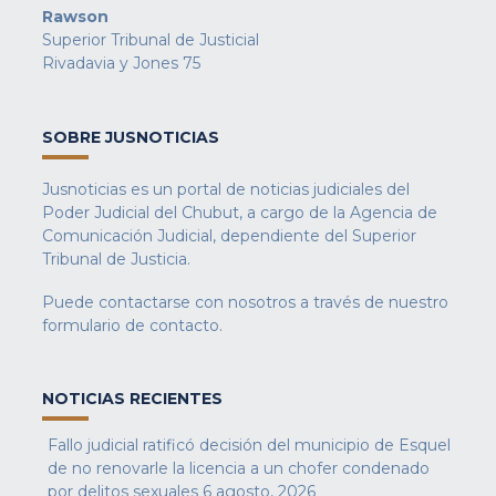
Rawson
Superior Tribunal de Justicial
Rivadavia y Jones 75
SOBRE JUSNOTICIAS
Jusnoticias es un portal de noticias judiciales del
Poder Judicial del Chubut, a cargo de la Agencia de
Comunicación Judicial, dependiente del Superior
Tribunal de Justicia.
Puede contactarse con nosotros a través de nuestro
formulario de contacto
.
NOTICIAS RECIENTES
Fallo judicial ratificó decisión del municipio de Esquel
de no renovarle la licencia a un chofer condenado
por delitos sexuales
6 agosto, 2026