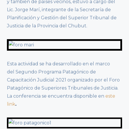
y también de países vecinos, estuvo a cargo del
Lic. Jorge Marí, integrante de la Secretaría de
Planificación y Gestión del Superior Tribunal de
Justicia de la Provincia del Chubut.
Esta actividad se ha desarrollado en el marco
del Segundo Programa Patagónico de
Capacitación Judicial 2021 organizado por el Foro
Patagónico de Superiores Tribunales de Justicia.
La conferencia se encuentra disponible en
este
link
.