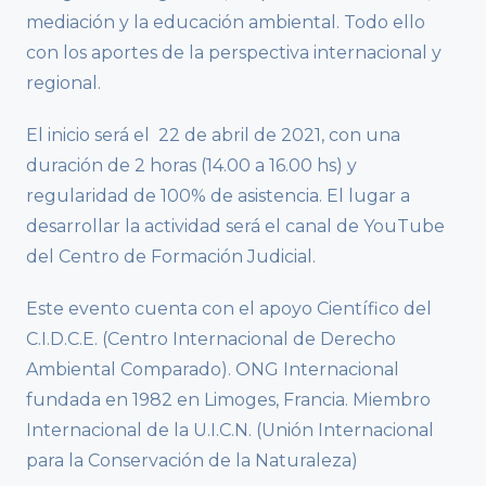
mediación y la educación ambiental. Todo ello
con los aportes de la perspectiva internacional y
regional.
El inicio será el 22 de abril de 2021, con una
duración de 2 horas (14.00 a 16.00 hs) y
regularidad de 100% de asistencia. El lugar a
desarrollar la actividad será el canal de YouTube
del Centro de Formación Judicial.
Este evento cuenta con el apoyo Científico del
C.I.D.C.E. (Centro Internacional de Derecho
Ambiental Comparado). ONG Internacional
fundada en 1982 en Limoges, Francia. Miembro
Internacional de la U.I.C.N. (Unión Internacional
para la Conservación de la Naturaleza)