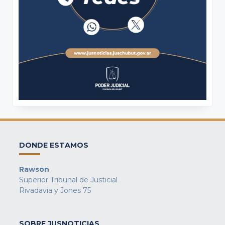
DONDE ESTAMOS
Rawson
Superior Tribunal de Justicial
Rivadavia y Jones 75
SOBRE JUSNOTICIAS