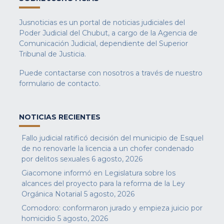
Jusnoticias es un portal de noticias judiciales del
Poder Judicial del Chubut, a cargo de la Agencia de
Comunicación Judicial, dependiente del Superior
Tribunal de Justicia.
Puede contactarse con nosotros a través de nuestro
formulario de contacto
.
NOTICIAS RECIENTES
Fallo judicial ratificó decisión del municipio de Esquel
de no renovarle la licencia a un chofer condenado
por delitos sexuales
6 agosto, 2026
Giacomone informó en Legislatura sobre los
alcances del proyecto para la reforma de la Ley
Orgánica Notarial
5 agosto, 2026
Comodoro: conformaron jurado y empieza juicio por
homicidio
5 agosto, 2026