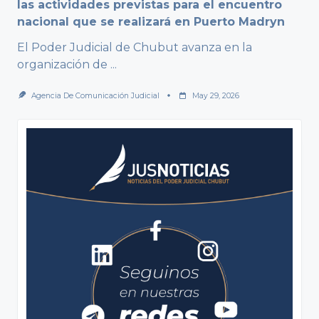
las actividades previstas para el encuentro
nacional que se realizará en Puerto Madryn
El Poder Judicial de Chubut avanza en la
organización de
...
Agencia De Comunicación Judicial
May 29, 2026