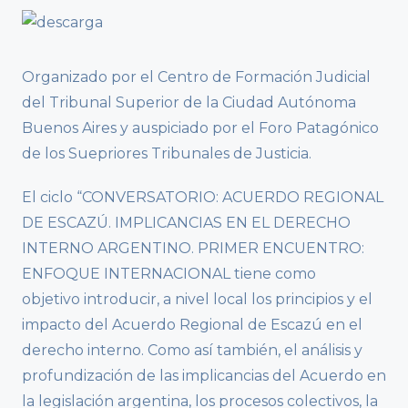
Organizado por el Centro de Formación Judicial
del Tribunal Superior de la Ciudad Autónoma
Buenos Aires y auspiciado por el Foro Patagónico
de los Suepriores Tribunales de Justicia.
El ciclo “CONVERSATORIO: ACUERDO REGIONAL
DE ESCAZÚ. IMPLICANCIAS EN EL DERECHO
INTERNO ARGENTINO. PRIMER ENCUENTRO:
ENFOQUE INTERNACIONAL tiene como
objetivo introducir, a nivel local los principios y el
impacto del Acuerdo Regional de Escazú en el
derecho interno. Como así también, el análisis y
profundización de las implicancias del Acuerdo en
la legislación argentina, los procesos colectivos, la