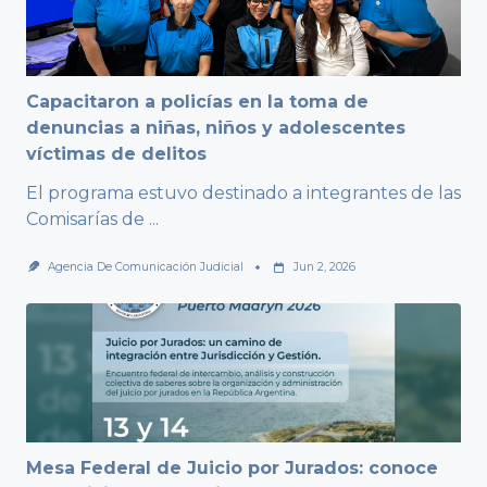
Capacitaron a policías en la toma de
denuncias a niñas, niños y adolescentes
víctimas de delitos
El programa estuvo destinado a integrantes de las
Comisarías de
...
Agencia De Comunicación Judicial
Jun 2, 2026
Mesa Federal de Juicio por Jurados: conoce