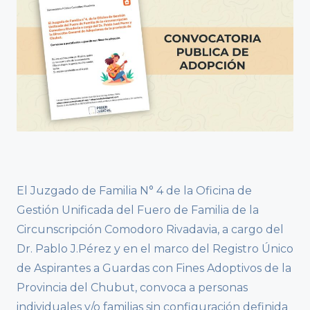
El Juzgado de Familia N° 4 de la Oficina de
Gestión Unificada del Fuero de Familia de la
Circunscripción Comodoro Rivadavia, a cargo del
Dr. Pablo J.Pérez y en el marco del Registro Único
de Aspirantes a Guardas con Fines Adoptivos de la
Provincia del Chubut, convoca a personas
individuales y/o familias sin configuración definida