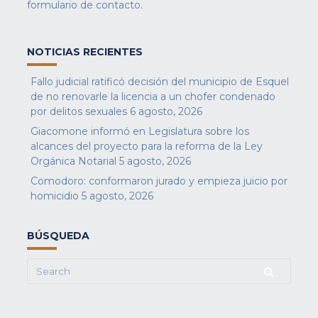
formulario de contacto
.
NOTICIAS RECIENTES
Fallo judicial ratificó decisión del municipio de Esquel
de no renovarle la licencia a un chofer condenado
por delitos sexuales
6 agosto, 2026
Giacomone informó en Legislatura sobre los
alcances del proyecto para la reforma de la Ley
Orgánica Notarial
5 agosto, 2026
Comodoro: conformaron jurado y empieza juicio por
homicidio
5 agosto, 2026
BÚSQUEDA
Search
for: