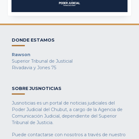
DONDE ESTAMOS
Rawson
Superior Tribunal de Justicial
Rivadavia y Jones 75
SOBRE JUSNOTICIAS
Jusnoticias es un portal de noticias judiciales del
Poder Judicial del Chubut, a cargo de la Agencia de
Comunicación Judicial, dependiente del Superior
Tribunal de Justicia.
Puede contactarse con nosotros a través de nuestro