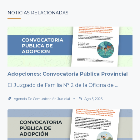
NOTICIAS RELACIONADAS
Adopciones: Convocatoria Pública Provincial
El Juzgado de Familia N° 2 de la Oficina de
...
Agencia De Comunicación Judicial
Ago 5, 2026