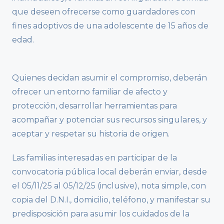
que deseen ofrecerse como guardadores con
fines adoptivos de una adolescente de 15 años de
edad.
Quienes decidan asumir el compromiso, deberán
ofrecer un entorno familiar de afecto y
protección, desarrollar herramientas para
acompañar y potenciar sus recursos singulares, y
aceptar y respetar su historia de origen.
Las familias interesadas en participar de la
convocatoria pública local deberán enviar, desde
el 05/11/25 al 05/12/25 (inclusive), nota simple, con
copia del D.N.I., domicilio, teléfono, y manifestar su
predisposición para asumir los cuidados de la