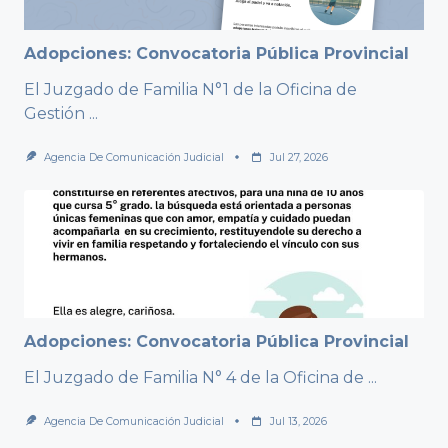
Adopciones: Convocatoria Pública Provincial
El Juzgado de Familia N°1 de la Oficina de
Gestión
...
Agencia De Comunicación Judicial
Jul 27, 2026
Adopciones: Convocatoria Pública Provincial
El Juzgado de Familia N° 4 de la Oficina de
...
Agencia De Comunicación Judicial
Jul 13, 2026