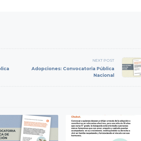
NEXT POST
lica
Adopciones: Convocatoria Pública
Nacional