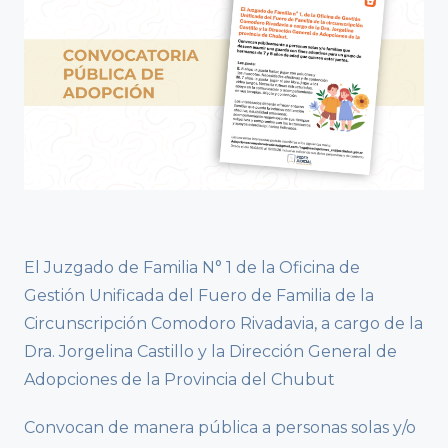
El Juzgado de Familia N° 1 de la Oficina de
Gestión Unificada del Fuero de Familia de la
Circunscripción Comodoro Rivadavia, a cargo de la
Dra. Jorgelina Castillo y la Dirección General de
Adopciones de la Provincia del Chubut
Convocan de manera pública a personas solas y/o