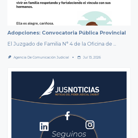
Adopciones: Convocatoria Pública Provincial
El Juzgado de Familia N° 4 de la Oficina de
...
Agencia De Comunicación Judicial
Jul 13, 2026