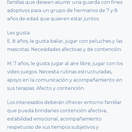
familias que deseen asumir una guarda con fines
adoptivos para un grupo de hermanos de 7 y 8
años de edad que quieren estar juntos.
Les gusta:
E. 8 años, le gusta bailar, jugar con peluches y las
mascotas. Necesidades afectivas y de contención.
M. 7 años, le gusta jugar al aire libre, jugar con los
video juegos. Necesita rutinas estructuradas,
apoyo en la comunicación y acompañamiento en
sus terapias. Afecto y contención.
Los interesados deberán ofrecer entorno familiar
que pueda brindarles contención afectiva,
estabilidad emocional, acompañamiento
respetuoso de sus tiempos subjetivos y