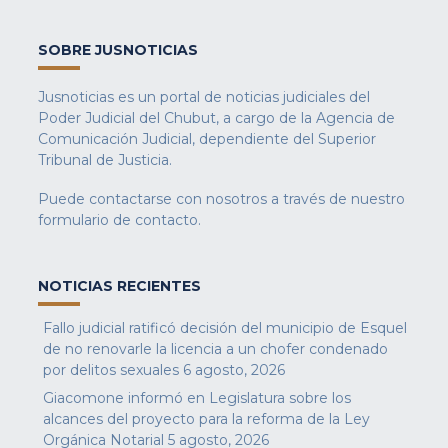
SOBRE JUSNOTICIAS
Jusnoticias es un portal de noticias judiciales del
Poder Judicial del Chubut, a cargo de la Agencia de
Comunicación Judicial, dependiente del Superior
Tribunal de Justicia.
Puede contactarse con nosotros a través de nuestro
formulario de contacto
.
NOTICIAS RECIENTES
Fallo judicial ratificó decisión del municipio de Esquel
de no renovarle la licencia a un chofer condenado
por delitos sexuales
6 agosto, 2026
Giacomone informó en Legislatura sobre los
alcances del proyecto para la reforma de la Ley
Orgánica Notarial
5 agosto, 2026