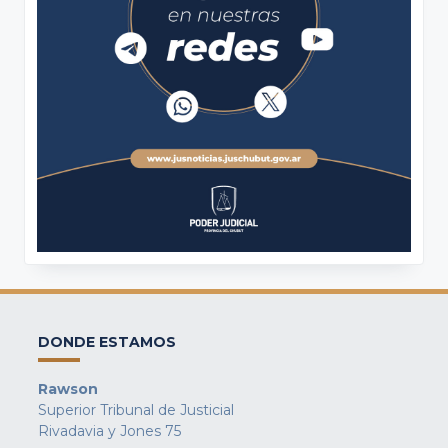
DONDE ESTAMOS
Rawson
Superior Tribunal de Justicial
Rivadavia y Jones 75