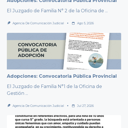
Adopciones: Convocatoria Pública Provincial
El Juzgado de Familia N° 2 de la Oficina de
...
Agencia De Comunicación Judicial
Ago 5, 2026
Adopciones: Convocatoria Pública Provincial
El Juzgado de Familia N°1 de la Oficina de
Gestión
...
Agencia De Comunicación Judicial
Jul 27, 2026