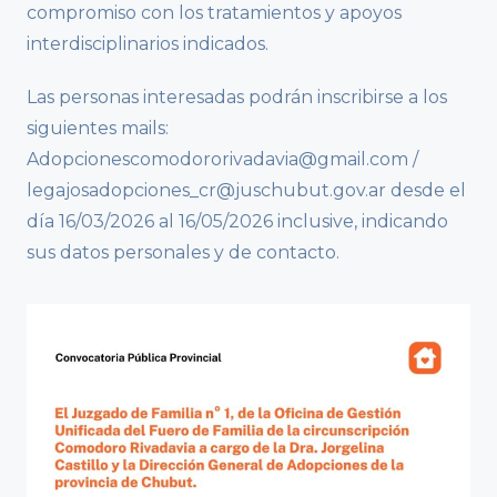
compromiso con los tratamientos y apoyos
interdisciplinarios indicados.
Las personas interesadas podrán inscribirse a los
siguientes mails:
Adopcionescomodororivadavia@gmail.com /
legajosadopciones_cr@juschubut.gov.ar desde el
día 16/03/2026 al 16/05/2026 inclusive, indicando
sus datos personales y de contacto.