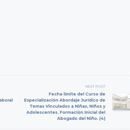
NEXT POST
Fecha límite del Curso de
aboral
Especialización Abordaje Jurídico de
Temas Vinculados a Niñas, Niños y
Adolescentes. Formación Inicial del
Abogado del Niño. (4)