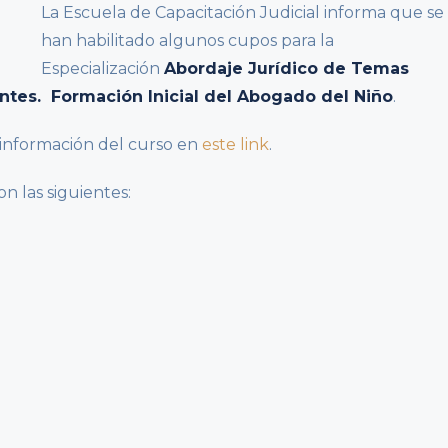
La Escuela de Capacitación Judicial informa que se
han habilitado algunos cupos para la
Especialización
Abordaje Jurídico de Temas
ntes. Formación Inicial del Abogado del Niño
.
información del curso en
este link
.
on las siguientes: