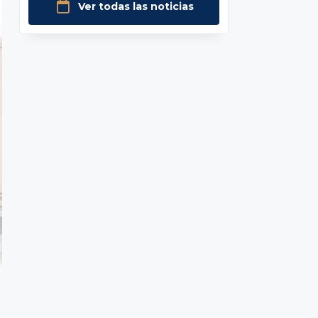
Ver todas las noticias