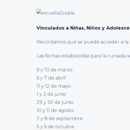
Vinculados a Niñas, Niños y Adolesce
Recordamos que se puede acceder a la 
Las fechas establecidas para la cursada s
9 y 10 de marzo
6 y 7 de abril
11 y 12 de mayo
1 y 2 de junio
29 y 30 de junio
10 y 11 de agosto
7 y 8 de septiembre
5 y 6 de octubre