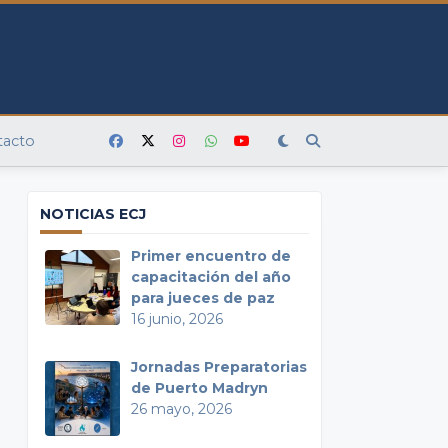
tacto
NOTICIAS ECJ
Primer encuentro de
capacitación del año
para jueces de paz
16 junio, 2026
Jornadas Preparatorias
de Puerto Madryn
26 mayo, 2026