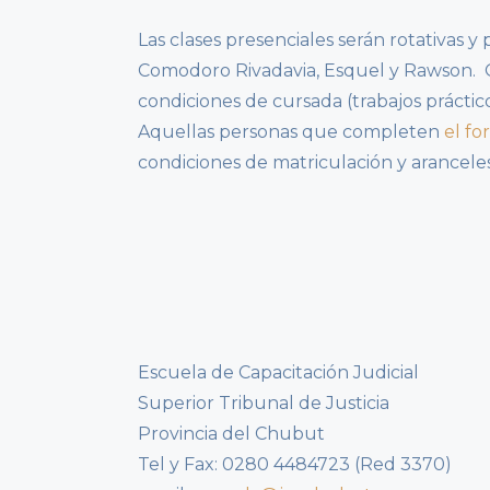
Las clases presenciales serán rotativas y
Comodoro Rivadavia, Esquel y Rawson. Q
condiciones de cursada (trabajos práctico
Aquellas personas que completen
el fo
condiciones de matriculación y aranceles
Escuela de Capacitación Judicial
Superior Tribunal de Justicia
Provincia del Chubut
Tel y Fax: 0280 4484723 (Red 3370)