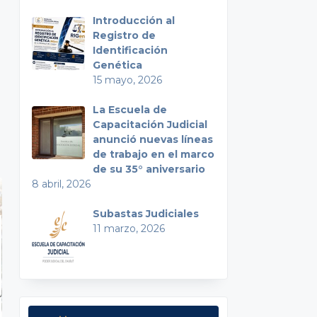
Introducción al
Registro de
Identificación
Genética
15 mayo, 2026
La Escuela de
Capacitación Judicial
anunció nuevas líneas
de trabajo en el marco
de su 35° aniversario
8 abril, 2026
Subastas Judiciales
11 marzo, 2026