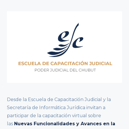
Desde la Escuela de Capacitación Judicial y la
Secretaría de Informática Jurídica invitan a
participar de la capacitación virtual sobre
las
Nuevas Funcionalidades y Avances en la