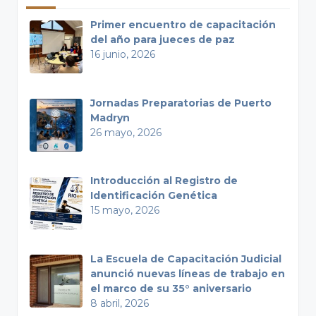
Primer encuentro de capacitación
del año para jueces de paz
16 junio, 2026
Jornadas Preparatorias de Puerto
Madryn
26 mayo, 2026
Introducción al Registro de
Identificación Genética
15 mayo, 2026
La Escuela de Capacitación Judicial
anunció nuevas líneas de trabajo en
el marco de su 35° aniversario
8 abril, 2026