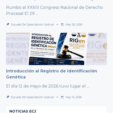
Rumbo al XXXIII Congreso Nacional de Derecho
Procesal El 29
...
Escuela De Capacitación Judicial
May 26, 2026
Introducción al Registro de Identificación
Genética
El día 12 de mayo de 2026 tuvo lugar el
...
Escuela De Capacitación Judicial
May 15, 2026
NOTICIAS ECJ