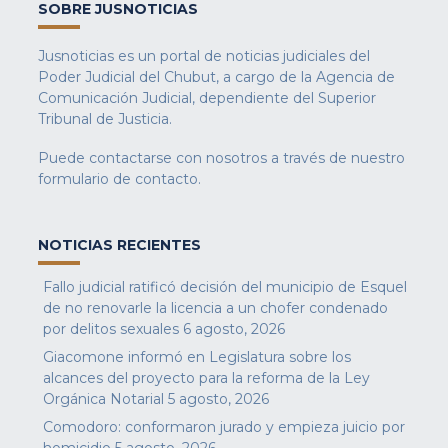
SOBRE JUSNOTICIAS
Jusnoticias es un portal de noticias judiciales del
Poder Judicial del Chubut, a cargo de la Agencia de
Comunicación Judicial, dependiente del Superior
Tribunal de Justicia.
Puede contactarse con nosotros a través de nuestro
formulario de contacto
.
NOTICIAS RECIENTES
Fallo judicial ratificó decisión del municipio de Esquel
de no renovarle la licencia a un chofer condenado
por delitos sexuales
6 agosto, 2026
Giacomone informó en Legislatura sobre los
alcances del proyecto para la reforma de la Ley
Orgánica Notarial
5 agosto, 2026
Comodoro: conformaron jurado y empieza juicio por