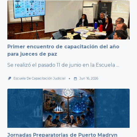
Primer encuentro de capacitación del año
para jueces de paz
Se realizó el pasado 11 de junio en la Escuela
...
Escuela De Capacitación Judicial
Jun 16, 2026
Jornadas Preparatorias de Puerto Madryn