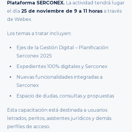
Plataforma SERCONEX.
La actividad tendrá lugar
el día
25 de noviembre de 9 a 11 horas
a través
de Webex.
Los temas a tratar incluyen:
Ejes de la Gestión Digital – Planificación
Serconex 2025
Expedientes 100% digitales y Serconex
Nuevas funcionalidades integradas a
Serconex
Espacio de dudas, consultas y propuestas
Esta capacitación está destinada a usuarios
letrados, peritos, asistentes jurídicos y demás
perfiles de acceso.