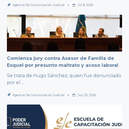
Agencia De Comunicación Judicial
Jul 8, 2026
Comienza jury contra Asesor de Familia de
Esquel por presunto maltrato y acoso laboral
Se trata de Hugo Sánchez, quien fue denunciado
por el
...
Agencia De Comunicación Judicial
Jun 23, 2026