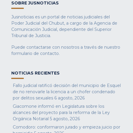
SOBRE JUSNOTICIAS
Jusnoticias es un portal de noticias judiciales del
Poder Judicial del Chubut, a cargo de la Agencia de
Comunicación Judicial, dependiente del Superior
Tribunal de Justicia.
Puede contactarse con nosotros a través de nuestro
formulario de contacto
.
NOTICIAS RECIENTES
Fallo judicial ratificó decisión del municipio de Esquel
de no renovarle la licencia a un chofer condenado
por delitos sexuales
6 agosto, 2026
Giacomone informó en Legislatura sobre los
alcances del proyecto para la reforma de la Ley
Orgánica Notarial
5 agosto, 2026
Comodoro: conformaron jurado y empieza juicio por