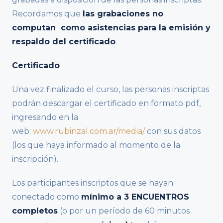
Recordamos que
las grabaciones no
computan como asistencias para la emisión y
respaldo del certificado
.
Certificado
Una vez finalizado el curso, las personas inscriptas
podrán descargar el certificado en formato pdf,
ingresando en la
web:
www.rubinzal.com.ar/media/
con sus datos
(los que haya informado al momento de la
inscripción).
Los participantes inscriptos que se hayan
conectado como
mínimo a 3 ENCUENTROS
completos
(o por un período de 60 minutos