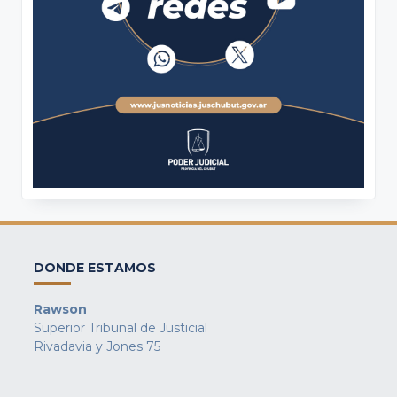
DONDE ESTAMOS
Rawson
Superior Tribunal de Justicial
Rivadavia y Jones 75