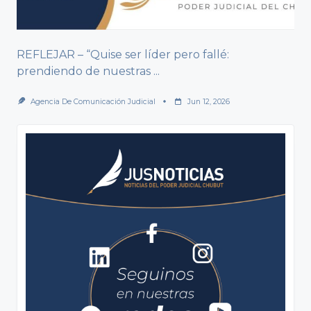
REFLEJAR – “Quise ser líder pero fallé:
prendiendo de nuestras
...
Agencia De Comunicación Judicial
Jun 12, 2026