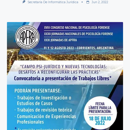
Secretaría De Informática Jurídica
Jun 2, 2022