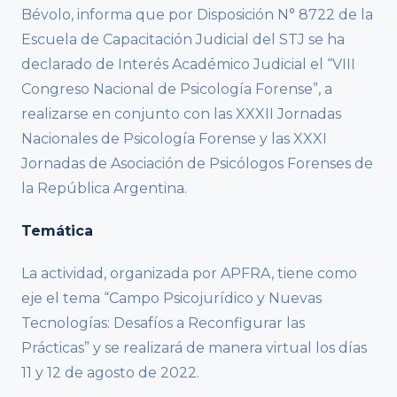
Bévolo, informa que por Disposición N° 8722 de la
Escuela de Capacitación Judicial del STJ se ha
declarado de Interés Académico Judicial el “VIII
Congreso Nacional de Psicología Forense”, a
realizarse en conjunto con las XXXII Jornadas
Nacionales de Psicología Forense y las XXXI
Jornadas de Asociación de Psicólogos Forenses de
la República Argentina.
Temática
La actividad, organizada por APFRA, tiene como
eje el tema “Campo Psicojurídico y Nuevas
Tecnologías: Desafíos a Reconfigurar las
Prácticas” y se realizará de manera virtual los días
11 y 12 de agosto de 2022.