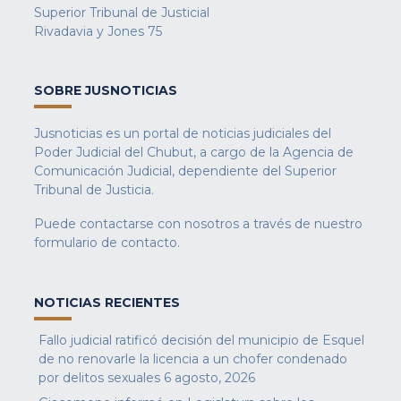
Superior Tribunal de Justicial
Rivadavia y Jones 75
SOBRE JUSNOTICIAS
Jusnoticias es un portal de noticias judiciales del
Poder Judicial del Chubut, a cargo de la Agencia de
Comunicación Judicial, dependiente del Superior
Tribunal de Justicia.
Puede contactarse con nosotros a través de nuestro
formulario de contacto
.
NOTICIAS RECIENTES
Fallo judicial ratificó decisión del municipio de Esquel
de no renovarle la licencia a un chofer condenado
por delitos sexuales
6 agosto, 2026