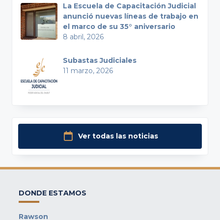
La Escuela de Capacitación Judicial
anunció nuevas líneas de trabajo en
el marco de su 35° aniversario
8 abril, 2026
Subastas Judiciales
11 marzo, 2026
Ver todas las noticias
DONDE ESTAMOS
Rawson