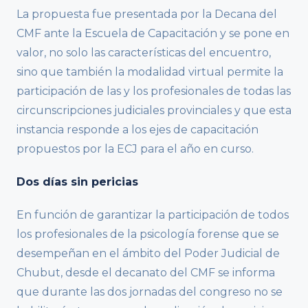
La propuesta fue presentada por la Decana del
CMF ante la Escuela de Capacitación y se pone en
valor, no solo las características del encuentro,
sino que también la modalidad virtual permite la
participación de las y los profesionales de todas las
circunscripciones judiciales provinciales y que esta
instancia responde a los ejes de capacitación
propuestos por la ECJ para el año en curso.
Dos días sin pericias
En función de garantizar la participación de todos
los profesionales de la psicología forense que se
desempeñan en el ámbito del Poder Judicial de
Chubut, desde el decanato del CMF se informa
que durante las dos jornadas del congreso no se