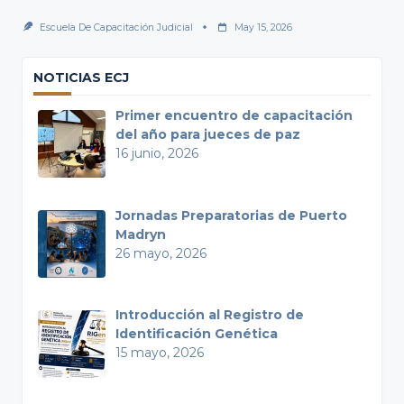
Escuela De Capacitación Judicial
May 15, 2026
NOTICIAS ECJ
Primer encuentro de capacitación
del año para jueces de paz
16 junio, 2026
Jornadas Preparatorias de Puerto
Madryn
26 mayo, 2026
Introducción al Registro de
Identificación Genética
15 mayo, 2026