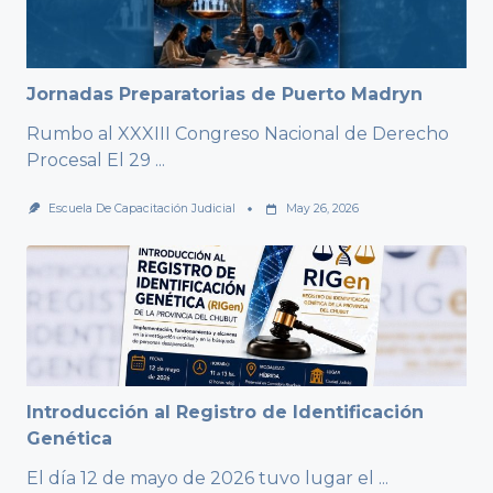
Jornadas Preparatorias de Puerto Madryn
Rumbo al XXXIII Congreso Nacional de Derecho
Procesal El 29
...
Escuela De Capacitación Judicial
May 26, 2026
Introducción al Registro de Identificación
Genética
El día 12 de mayo de 2026 tuvo lugar el
...