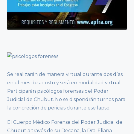
Se realizarán de manera virtual durante dos días
en el mes de agosto y será en modalidad virtual.
Participarán psicólogos forenses del Poder
Judicial de Chubut. No se dispondrán turnos para
la concreción de pericias durante ese lapso.
El Cuerpo Médico Forense del Poder Judicial de
Chubut a través de su Decana, la Dra. Eliana