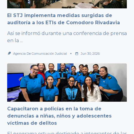
El STJ implementa medidas surgidas de
auditoría a los ETIs de Comodoro Rivadavia
Así se informó durante una conferencia de prensa
en la
...
Agencia De Comunicación Judicial
Jun 30, 2026
Capacitaron a policías en la toma de
denuncias a niñas, niños y adolescentes
víctimas de delitos
El programa estuvo destinado a integrantes de las