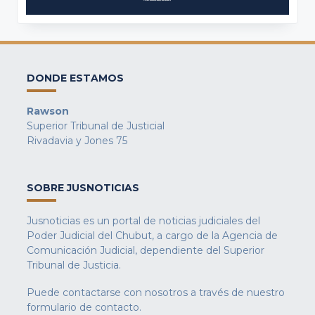
DONDE ESTAMOS
Rawson
Superior Tribunal de Justicial
Rivadavia y Jones 75
SOBRE JUSNOTICIAS
Jusnoticias es un portal de noticias judiciales del
Poder Judicial del Chubut, a cargo de la Agencia de
Comunicación Judicial, dependiente del Superior
Tribunal de Justicia.
Puede contactarse con nosotros a través de nuestro
formulario de contacto
.