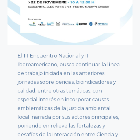
El III Encuentro Nacional y II
Iberoamericano, busca continuar la línea
de trabajo iniciada en las anteriores
jornadas sobre pericias, bioindicadores y
calidad, entre otras temáticas, con
especial interés en incorporar causas
emblemáticas de la justicia ambiental
local, narrada por sus actores principales,
poniendo en relieve las fortalezas y
desafíos de la interacción entre Ciencia y