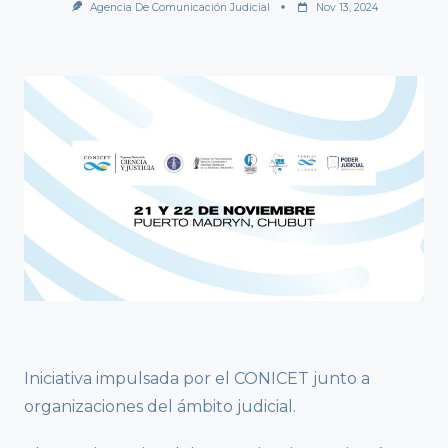
Agencia De Comunicación Judicial
Nov 13, 2024
Iniciativa impulsada por el CONICET junto a
organizaciones del ámbito judicial.