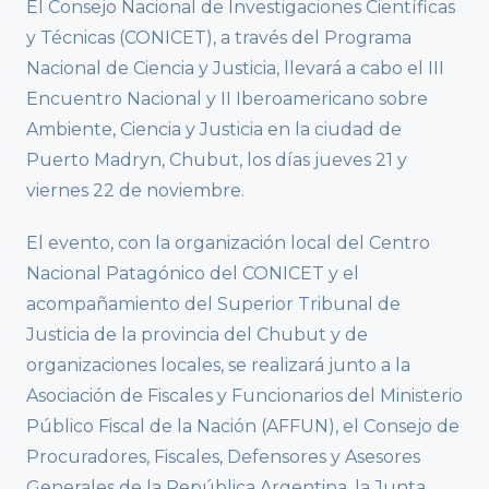
El Consejo Nacional de Investigaciones Científicas
y Técnicas (CONICET), a través del Programa
Nacional de Ciencia y Justicia, llevará a cabo el III
Encuentro Nacional y II Iberoamericano sobre
Ambiente, Ciencia y Justicia en la ciudad de
Puerto Madryn, Chubut, los días jueves 21 y
viernes 22 de noviembre.
El evento, con la organización local del Centro
Nacional Patagónico del CONICET y el
acompañamiento del Superior Tribunal de
Justicia de la provincia del Chubut y de
organizaciones locales, se realizará junto a la
Asociación de Fiscales y Funcionarios del Ministerio
Público Fiscal de la Nación (AFFUN), el Consejo de
Procuradores, Fiscales, Defensores y Asesores
Generales de la República Argentina, la Junta