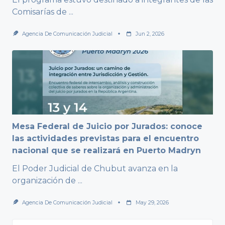
Comisarías de
...
Agencia De Comunicación Judicial
Jun 2, 2026
Mesa Federal de Juicio por Jurados: conoce
las actividades previstas para el encuentro
nacional que se realizará en Puerto Madryn
El Poder Judicial de Chubut avanza en la
organización de
...
Agencia De Comunicación Judicial
May 29, 2026