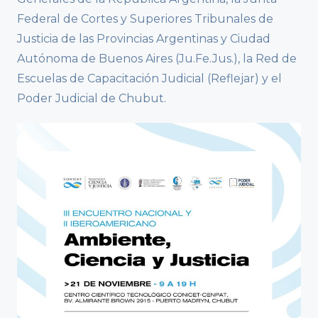
Federal de Cortes y Superiores Tribunales de
Justicia de las Provincias Argentinas y Ciudad
Autónoma de Buenos Aires (Ju.Fe.Jus.), la Red de
Escuelas de Capacitación Judicial (Reflejar) y el
Poder Judicial de Chubut.