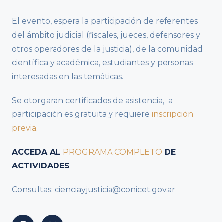
El evento, espera la participación de referentes
del ámbito judicial (fiscales, jueces, defensores y
otros operadores de la justicia), de la comunidad
científica y académica, estudiantes y personas
interesadas en las temáticas.
Se otorgarán certificados de asistencia, la
participación es gratuita y requiere
inscripción
previa.
ACCEDA AL
PROGRAMA COMPLETO
DE
ACTIVIDADES
Consultas: cienciayjusticia@conicet.gov.ar