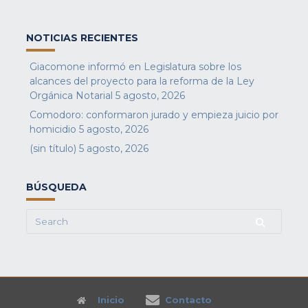
NOTICIAS RECIENTES
Giacomone informó en Legislatura sobre los
alcances del proyecto para la reforma de la Ley
Orgánica Notarial
5 agosto, 2026
Comodoro: conformaron jurado y empieza juicio por
homicidio
5 agosto, 2026
(sin título)
5 agosto, 2026
BÚSQUEDA
Search
for:
Inicio
Contacto