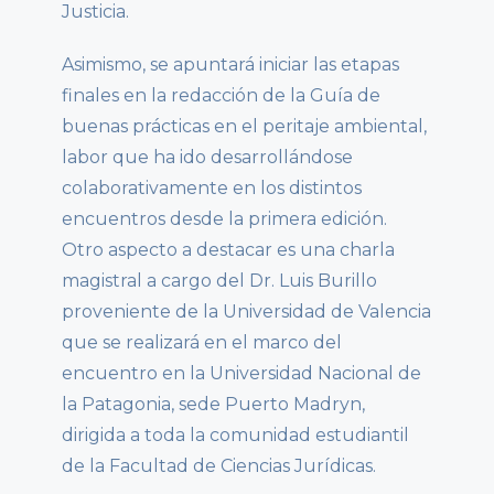
Justicia.
Asimismo, se apuntará iniciar las etapas
finales en la redacción de la Guía de
buenas prácticas en el peritaje ambiental,
labor que ha ido desarrollándose
colaborativamente en los distintos
encuentros desde la primera edición.
Otro aspecto a destacar es una charla
magistral a cargo del Dr. Luis Burillo
proveniente de la Universidad de Valencia
que se realizará en el marco del
encuentro en la Universidad Nacional de
la Patagonia, sede Puerto Madryn,
dirigida a toda la comunidad estudiantil
de la Facultad de Ciencias Jurídicas.