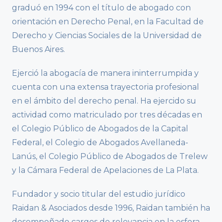
graduó en 1994 con el título de abogado con
orientación en Derecho Penal, en la Facultad de
Derecho y Ciencias Sociales de la Universidad de
Buenos Aires.
Ejerció la abogacía de manera ininterrumpida y
cuenta con una extensa trayectoria profesional
en el ámbito del derecho penal. Ha ejercido su
actividad como matriculado por tres décadas en
el Colegio Público de Abogados de la Capital
Federal, el Colegio de Abogados Avellaneda-
Lanús, el Colegio Público de Abogados de Trelew
y la Cámara Federal de Apelaciones de La Plata.
Fundador y socio titular del estudio jurídico
Raidan & Asociados desde 1996, Raidan también ha
desempeñado cargos de relevancia en la esfera