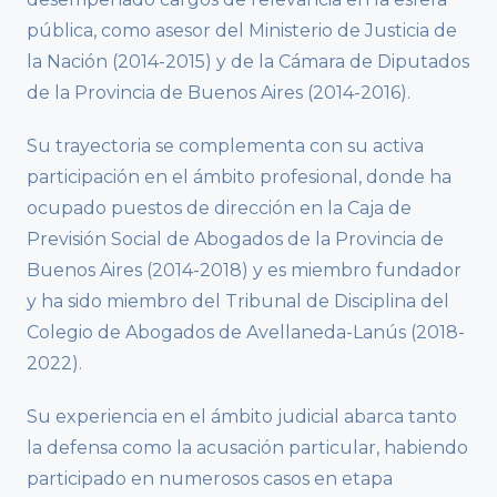
pública, como asesor del Ministerio de Justicia de
la Nación (2014-2015) y de la Cámara de Diputados
de la Provincia de Buenos Aires (2014-2016).
Su trayectoria se complementa con su activa
participación en el ámbito profesional, donde ha
ocupado puestos de dirección en la Caja de
Previsión Social de Abogados de la Provincia de
Buenos Aires (2014-2018) y es miembro fundador
y ha sido miembro del Tribunal de Disciplina del
Colegio de Abogados de Avellaneda-Lanús (2018-
2022).
Su experiencia en el ámbito judicial abarca tanto
la defensa como la acusación particular, habiendo
participado en numerosos casos en etapa