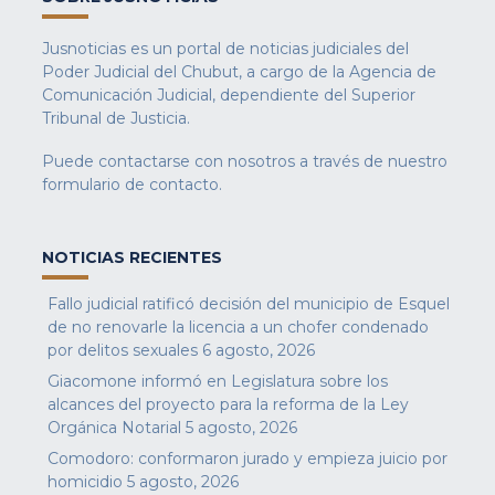
Jusnoticias es un portal de noticias judiciales del
Poder Judicial del Chubut, a cargo de la Agencia de
Comunicación Judicial, dependiente del Superior
Tribunal de Justicia.
Puede contactarse con nosotros a través de nuestro
formulario de contacto
.
NOTICIAS RECIENTES
Fallo judicial ratificó decisión del municipio de Esquel
de no renovarle la licencia a un chofer condenado
por delitos sexuales
6 agosto, 2026
Giacomone informó en Legislatura sobre los
alcances del proyecto para la reforma de la Ley
Orgánica Notarial
5 agosto, 2026
Comodoro: conformaron jurado y empieza juicio por
homicidio
5 agosto, 2026