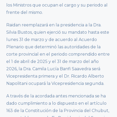
los Ministros que ocupan el cargo y su periodo al
frente del mismo.
Raidan reemplazará en la presidencia a la Dra.
Silvia Bustos, quien ejerció su mandato hasta este
lunes 31 de marzo y de acuerdo al Acuerdo
Plenario que determinó las autoridades de la
corte provincial en el periodo comprendido entre
el 1 de abril de 2025 y el 31 de marzo del año
2026, la Dra. Camila Lucía Banfi Saavedra será
Vicepresidenta primera y el Dr. Ricardo Alberto
Napolitani ocupará la Vicepresidencia segunda.
A través de la acordada antes mencionada se ha
dado cumplimiento a lo dispuesto en el artículo
163 de la Constitución de la Provincia del Chubut,