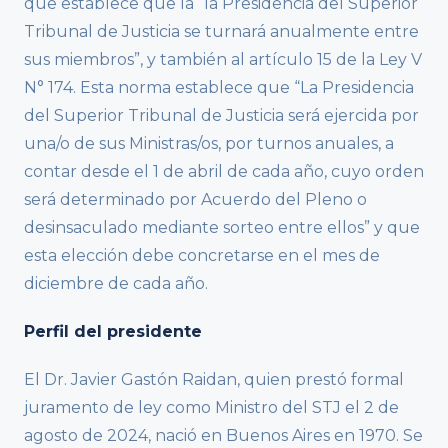
que establece que la “la Presidencia del Superior
Tribunal de Justicia se turnará anualmente entre
sus miembros”, y también al artículo 15 de la Ley V
N° 174. Esta norma establece que “La Presidencia
del Superior Tribunal de Justicia será ejercida por
una/o de sus Ministras/os, por turnos anuales, a
contar desde el 1 de abril de cada año, cuyo orden
será determinado por Acuerdo del Pleno o
desinsaculado mediante sorteo entre ellos” y que
esta elección debe concretarse en el mes de
diciembre de cada año.
Perfil del presidente
El Dr. Javier Gastón Raidan, quien prestó formal
juramento de ley como Ministro del STJ el 2 de
agosto de 2024, nació en Buenos Aires en 1970. Se