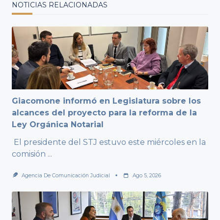
NOTICIAS RELACIONADAS
Giacomone informó en Legislatura sobre los
alcances del proyecto para la reforma de la
Ley Orgánica Notarial
El presidente del STJ estuvo este miércoles en la
comisión
...
Agencia De Comunicación Judicial
Ago 5, 2026