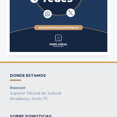
DONDE ESTAMOS
Rawson
Superior Tribunal de Justicial
Rivadavia y Jones 75
SOBRE JUSNOTICIAS