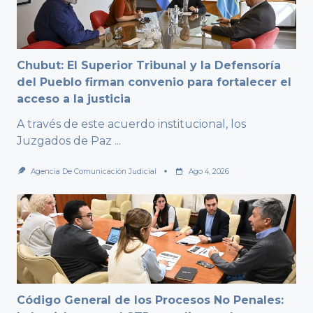
Chubut: El Superior Tribunal y la Defensoría
del Pueblo firman convenio para fortalecer el
acceso a la justicia
A través de este acuerdo institucional, los
Juzgados de Paz
...
Agencia De Comunicación Judicial
Ago 4, 2026
Código General de los Procesos No Penales: