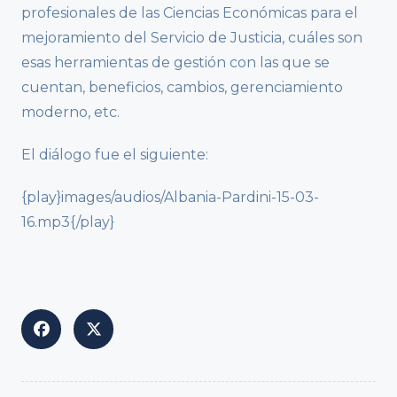
profesionales de las Ciencias Económicas para el
mejoramiento del Servicio de Justicia, cuáles son
esas herramientas de gestión con las que se
cuentan, beneficios, cambios, gerenciamiento
moderno, etc.
El diálogo fue el siguiente:
{play}images/audios/Albania-Pardini-15-03-
16.mp3{/play}