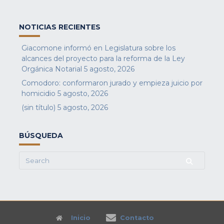
NOTICIAS RECIENTES
Giacomone informó en Legislatura sobre los
alcances del proyecto para la reforma de la Ley
Orgánica Notarial
5 agosto, 2026
Comodoro: conformaron jurado y empieza juicio por
homicidio
5 agosto, 2026
(sin título)
5 agosto, 2026
BÚSQUEDA
Search
for:
Inicio
Contacto