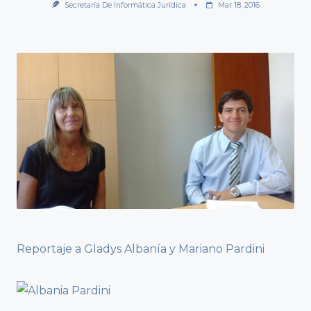
Secretaría De Informática Jurídica
Mar 18, 2016
Reportaje a Gladys Albanía y Mariano Pardini