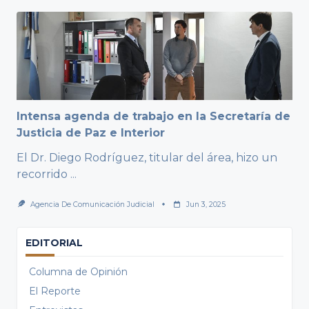
Intensa agenda de trabajo en la Secretaría de
Justicia de Paz e Interior
El Dr. Diego Rodríguez, titular del área, hizo un
recorrido
...
Agencia De Comunicación Judicial
Jun 3, 2025
EDITORIAL
Columna de Opinión
El Reporte