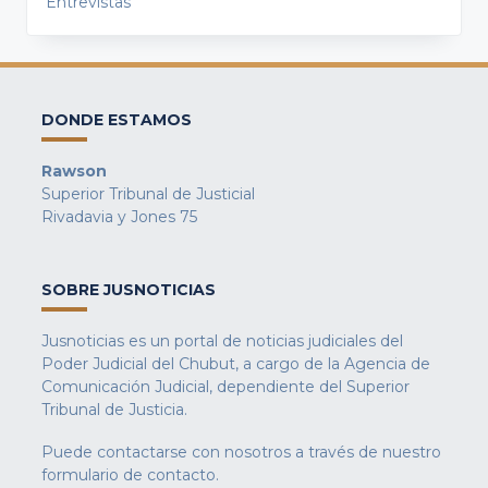
Entrevistas
DONDE ESTAMOS
Rawson
Superior Tribunal de Justicial
Rivadavia y Jones 75
SOBRE JUSNOTICIAS
Jusnoticias es un portal de noticias judiciales del
Poder Judicial del Chubut, a cargo de la Agencia de
Comunicación Judicial, dependiente del Superior
Tribunal de Justicia.
Puede contactarse con nosotros a través de nuestro
formulario de contacto
.