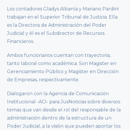
Los contadores Gladys Albanía y Mariano Pardini
trabajan en el Superior Tribunal de Justicia. Ella
es la Directora de Administración del Poder
Judicial y él es el Subdirector de Recursos
Financieros.
Ambos funcionarios cuentan con trayectoria,
tanto laboral como académica. Son Magister en
Gerenciamiento Público y Magister en Dirección
de Empresas, respectivamente.
Dialogaron con la Agencia de Comunicación
Institucional -ACI- para JusNoticias sobre diversos
temas que van desde el rol del responsable de la
administración dentro de la estructura de un
Poder Judicial, a la visión que pueden aportar los