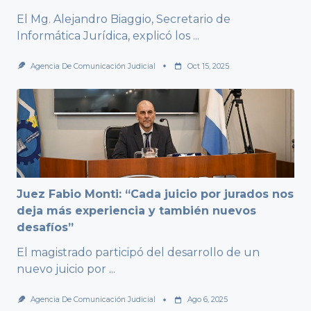
El Mg. Alejandro Biaggio, Secretario de
Informática Jurídica, explicó los
...
Agencia De Comunicación Judicial
Oct 15, 2025
Juez Fabio Monti: “Cada juicio por jurados nos
deja más experiencia y también nuevos
desafíos”
El magistrado participó del desarrollo de un
nuevo juicio por
...
Agencia De Comunicación Judicial
Ago 6, 2025