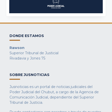
DONDE ESTAMOS
Rawson
Superior Tribunal de Justicial
Rivadavia y Jones 75
SOBRE JUSNOTICIAS
Jusnoticias es un portal de noticias judiciales del
Poder Judicial del Chubut, a cargo de la Agencia de
Comunicación Judicial, dependiente del Superior
Tribunal de Justicia.