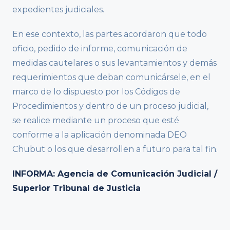
expedientes judiciales.
En ese contexto, las partes acordaron que todo
oficio, pedido de informe, comunicación de
medidas cautelares o sus levantamientos y demás
requerimientos que deban comunicársele, en el
marco de lo dispuesto por los Códigos de
Procedimientos y dentro de un proceso judicial,
se realice mediante un proceso que esté
conforme a la aplicación denominada DEO
Chubut o los que desarrollen a futuro para tal fin.
INFORMA: Agencia de Comunicación Judicial /
Superior Tribunal de Justicia