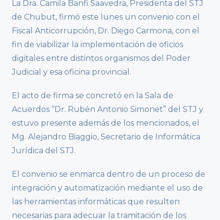
La Dra. Camila Banfi Saavedra, Presidenta del STJ
de Chubut, firmó este lunes un convenio con el
Fiscal Anticorrupción, Dr. Diego Carmona, con el
fin de viabilizar la implementación de oficios
digitales entre distintos organismos del Poder
Judicial y esa oficina provincial.
El acto de firma se concretó en la Sala de
Acuerdos “Dr. Rubén Antonio Simonet” del STJ y
estuvo presente además de los mencionados, el
Mg. Alejandro Biaggio, Secretario de Informática
Jurídica del STJ.
El convenio se enmarca dentro de un proceso de
integración y automatización mediante el uso de
las herramientas informáticas que resulten
necesarias para adecuar la tramitación de los