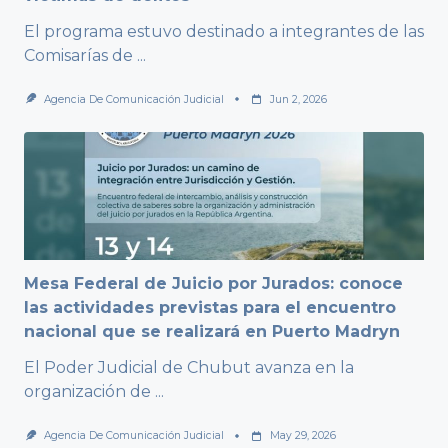
El programa estuvo destinado a integrantes de las
Comisarías de
...
Agencia De Comunicación Judicial
Jun 2, 2026
Mesa Federal de Juicio por Jurados: conoce
las actividades previstas para el encuentro
nacional que se realizará en Puerto Madryn
El Poder Judicial de Chubut avanza en la
organización de
...
Agencia De Comunicación Judicial
May 29, 2026