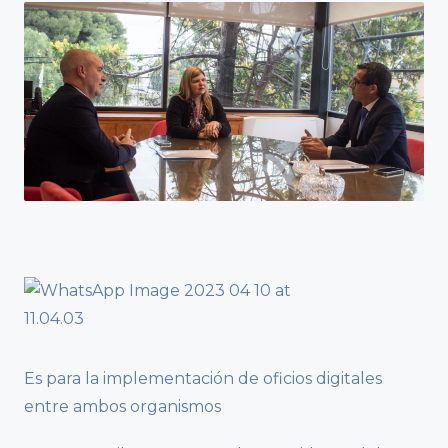
Es para la implementación de oficios digitales
entre ambos organismos