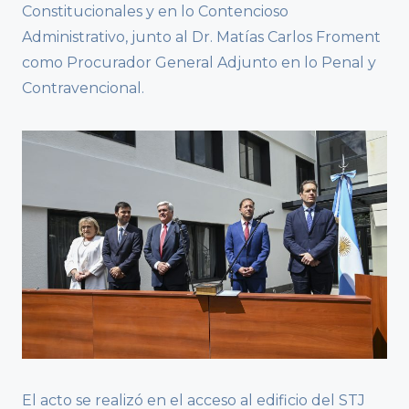
Constitucionales y en lo Contencioso
Administrativo, junto al Dr. Matías Carlos Froment
como Procurador General Adjunto en lo Penal y
Contravencional.
El acto se realizó en el acceso al edificio del STJ