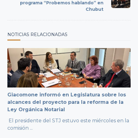
programa “Probemos hablando” en
text">Page</span>
Chubut
NOTICIAS RELACIONADAS
Giacomone informó en Legislatura sobre los
alcances del proyecto para la reforma de la
Ley Orgánica Notarial
El presidente del STJ estuvo este miércoles en la
comisión
...