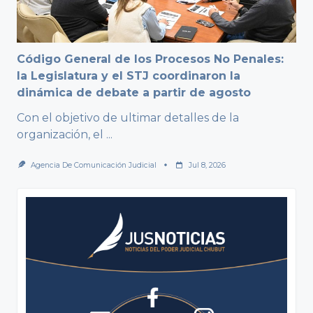
Código General de los Procesos No Penales:
la Legislatura y el STJ coordinaron la
dinámica de debate a partir de agosto
Con el objetivo de ultimar detalles de la
organización, el
...
Agencia De Comunicación Judicial
Jul 8, 2026