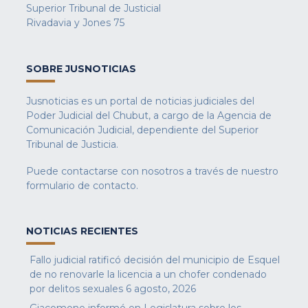
Superior Tribunal de Justicial
Rivadavia y Jones 75
SOBRE JUSNOTICIAS
Jusnoticias es un portal de noticias judiciales del
Poder Judicial del Chubut, a cargo de la Agencia de
Comunicación Judicial, dependiente del Superior
Tribunal de Justicia.
Puede contactarse con nosotros a través de nuestro
formulario de contacto
.
NOTICIAS RECIENTES
Fallo judicial ratificó decisión del municipio de Esquel
de no renovarle la licencia a un chofer condenado
por delitos sexuales
6 agosto, 2026