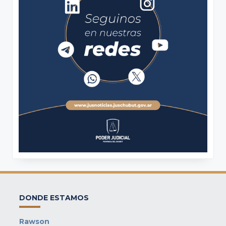
DONDE ESTAMOS
Rawson