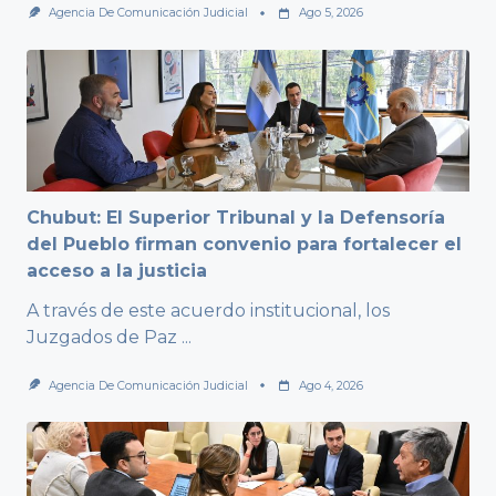
Agencia De Comunicación Judicial
Ago 5, 2026
Chubut: El Superior Tribunal y la Defensoría
del Pueblo firman convenio para fortalecer el
acceso a la justicia
A través de este acuerdo institucional, los
Juzgados de Paz
...
Agencia De Comunicación Judicial
Ago 4, 2026