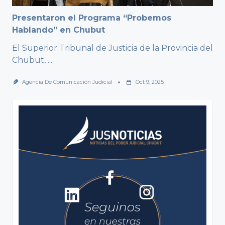
Presentaron el Programa “Probemos
Hablando” en Chubut
El Superior Tribunal de Justicia de la Provincia del
Chubut,
...
Agencia De Comunicación Judicial
Oct 9, 2025