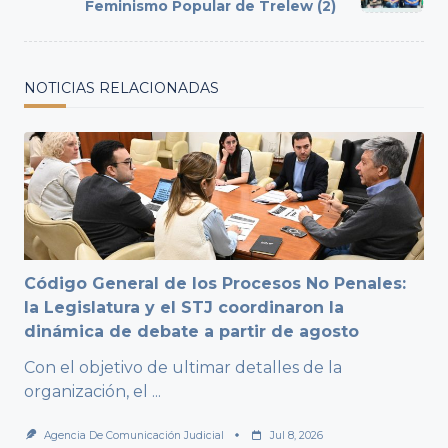
text">Page</span>
Feminismo Popular de Trelew (2)
NOTICIAS RELACIONADAS
Código General de los Procesos No Penales:
la Legislatura y el STJ coordinaron la
dinámica de debate a partir de agosto
Con el objetivo de ultimar detalles de la
organización, el
...
Agencia De Comunicación Judicial
Jul 8, 2026