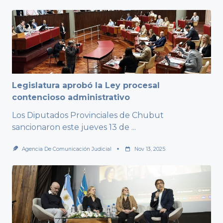
Legislatura aprobó la Ley procesal
contencioso administrativo
Los Diputados Provinciales de Chubut
sancionaron este jueves 13 de
...
Agencia De Comunicación Judicial
Nov 13, 2025