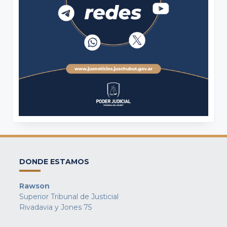
DONDE ESTAMOS
Rawson
Superior Tribunal de Justicial
Rivadavia y Jones 75