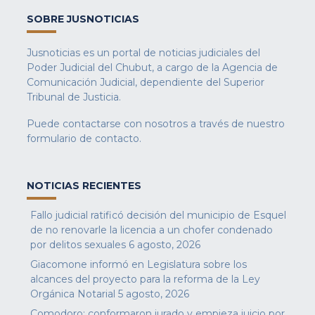
SOBRE JUSNOTICIAS
Jusnoticias es un portal de noticias judiciales del
Poder Judicial del Chubut, a cargo de la Agencia de
Comunicación Judicial, dependiente del Superior
Tribunal de Justicia.
Puede contactarse con nosotros a través de nuestro
formulario de contacto
.
NOTICIAS RECIENTES
Fallo judicial ratificó decisión del municipio de Esquel
de no renovarle la licencia a un chofer condenado
por delitos sexuales
6 agosto, 2026
Giacomone informó en Legislatura sobre los
alcances del proyecto para la reforma de la Ley
Orgánica Notarial
5 agosto, 2026
Comodoro: conformaron jurado y empieza juicio por