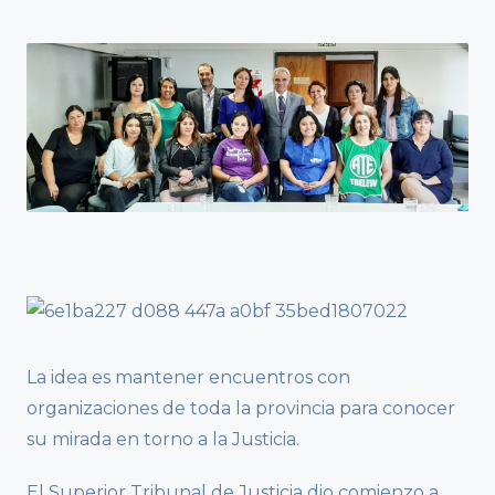
La idea es mantener encuentros con
organizaciones de toda la provincia para conocer
su mirada en torno a la Justicia.
El Superior Tribunal de Justicia dio comienzo a