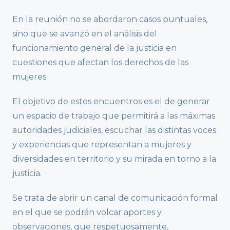
En la reunión no se abordaron casos puntuales,
sino que se avanzó en el análisis del
funcionamiento general de la justicia en
cuestiones que afectan los derechos de las
mujeres.
El objetivo de estos encuentros es el de generar
un espacio de trabajo que permitirá a las máximas
autoridades judiciales, escuchar las distintas voces
y experiencias que representan a mujeres y
diversidades en territorio y su mirada en torno a la
justicia.
Se trata de abrir un canal de comunicación formal
en el que se podrán volcar aportes y
observaciones, que respetuosamente,