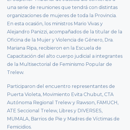
una serie de reuniones que tendrá con distintas
organizaciones de mujeres de toda la Provincia.
En esta ocasión, los ministros Mario Vivas y
Alejandro Panizzi, acompañados de la titular de la
Oficina de la Mujer y Violencia de Género, Dra.
Mariana Ripa, recibieron en la Escuela de
Capacitación del alto cuerpo judicial a integrantes
de la Multisectorial de Feminismo Popular de
Trelew.
Participaron del encuentro representantes de
Puerta Violeta, Movimiento Evita Chubut, CTA
Autónoma Regional Trelew y Rawson, FAMUCH,
ATE Seccional Trelew, Libres y DIVERSES,
MUMALA, Barrios de Pie y Madres de Víctimas de
Femicidios.