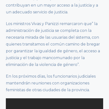
contribuyan en un mayor acceso a la justicia y a
un adecuado servicio de justicia.
Los ministros Vivas y Panizzi remarcaron que” la
administración de justicia se completa con la
necesaria mirada de las usuarias del sistema, con
quienes transitamos el común camino de bregar
por garantizar la igualdad de género, el acceso a
justicia y el trabajo mancomunado por la
eliminación de la violencia de género”.
En los próximos días, los funcionarios judiciales
mantendrán reuniones con organizaciones
feministas de otras ciudades de la provincia.