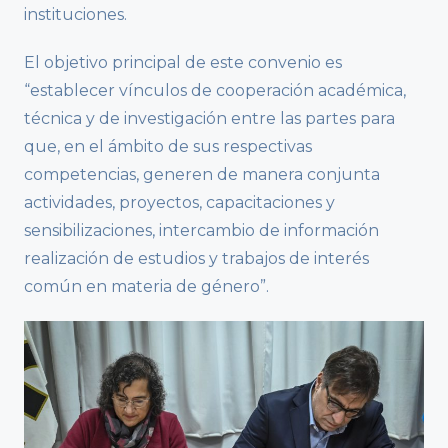
instituciones.
El objetivo principal de este convenio es
“establecer vínculos de cooperación académica,
técnica y de investigación entre las partes para
que, en el ámbito de sus respectivas
competencias, generen de manera conjunta
actividades, proyectos, capacitaciones y
sensibilizaciones, intercambio de información
realización de estudios y trabajos de interés
común en materia de género”.