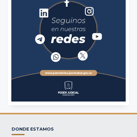
DONDE ESTAMOS