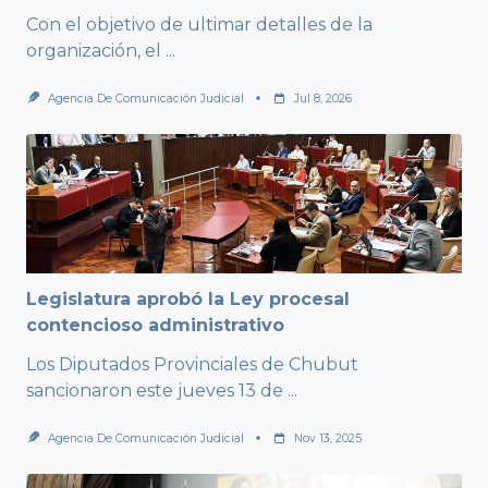
Con el objetivo de ultimar detalles de la
organización, el
...
Agencia De Comunicación Judicial
Jul 8, 2026
Legislatura aprobó la Ley procesal
contencioso administrativo
Los Diputados Provinciales de Chubut
sancionaron este jueves 13 de
...
Agencia De Comunicación Judicial
Nov 13, 2025