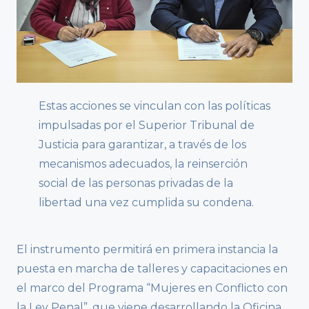
Estas acciones se vinculan con las políticas
impulsadas por el Superior Tribunal de
Justicia para garantizar, a través de los
mecanismos adecuados, la reinserción
social de las personas privadas de la
libertad una vez cumplida su condena.
El instrumento permitirá en primera instancia la
puesta en marcha de talleres y capacitaciones en
el marco del Programa “Mujeres en Conflicto con
la Ley Penal”, que viene desarrollando la Oficina