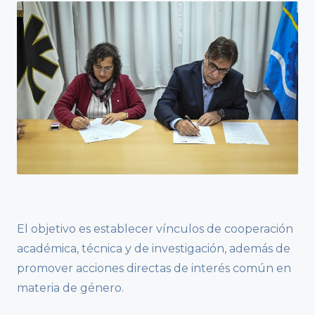
El objetivo es establecer vínculos de cooperación
académica, técnica y de investigación, además de
promover acciones directas de interés común en
materia de género.