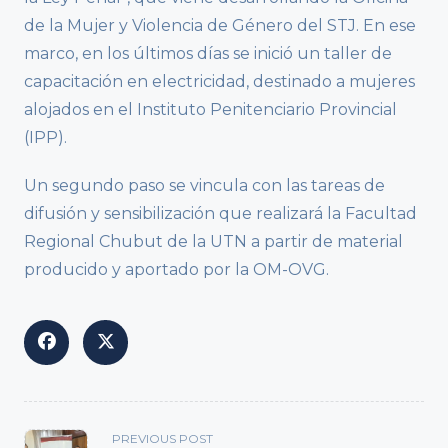
de la Mujer y Violencia de Género del STJ. En ese
marco, en los últimos días se inició un taller de
capacitación en electricidad, destinado a mujeres
alojados en el Instituto Penitenciario Provincial
(IPP).
Un segundo paso se vincula con las tareas de
difusión y sensibilización que realizará la Facultad
Regional Chubut de la UTN a partir de material
producido y aportado por la OM-OVG.
<span
PREVIOUS POST