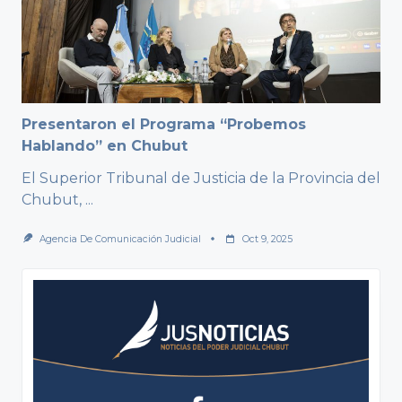
Presentaron el Programa “Probemos
Hablando” en Chubut
El Superior Tribunal de Justicia de la Provincia del
Chubut,
...
Agencia De Comunicación Judicial
Oct 9, 2025