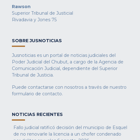
Rawson
Superior Tribunal de Justicial
Rivadavia y Jones 75
SOBRE JUSNOTICIAS
Jusnoticias es un portal de noticias judiciales del
Poder Judicial del Chubut, a cargo de la Agencia de
Comunicación Judicial, dependiente del Superior
Tribunal de Justicia.
Puede contactarse con nosotros a través de nuestro
formulario de contacto
.
NOTICIAS RECIENTES
Fallo judicial ratificó decisión del municipio de Esquel
de no renovarle la licencia a un chofer condenado