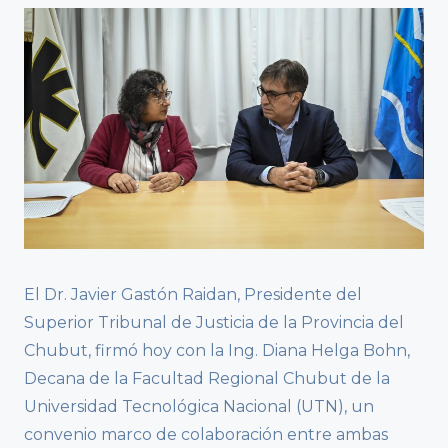
El Dr. Javier Gastón Raidan, Presidente del
Superior Tribunal de Justicia de la Provincia del
Chubut, firmó hoy con la Ing. Diana Helga Bohn,
Decana de la Facultad Regional Chubut de la
Universidad Tecnológica Nacional (UTN), un
convenio marco de colaboración entre ambas