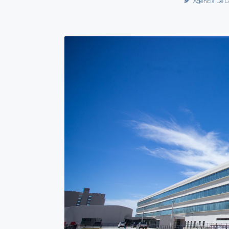
Agencia De C