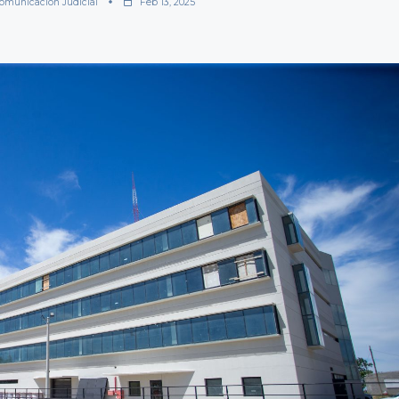
omunicación Judicial
Feb 13, 2025