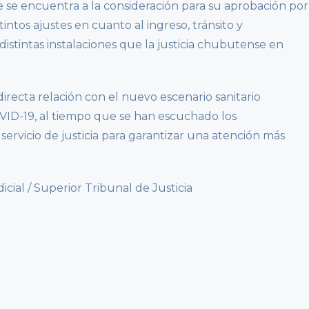
 se encuentra a la consideración para su aprobación por
tintos ajustes en cuanto al ingreso, tránsito y
istintas instalaciones que la justicia chubutense en
irecta relación con el nuevo escenario sanitario
ID-19, al tiempo que se han escuchado los
servicio de justicia para garantizar una atención más
al / Superior Tribunal de Justicia