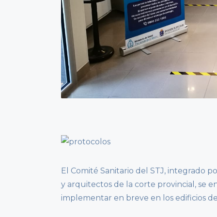
El Comité Sanitario del STJ, integrado p
y arquitectos de la corte provincial, s
implementar en breve en los edificios d