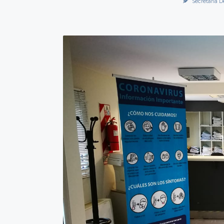
Secretaría D