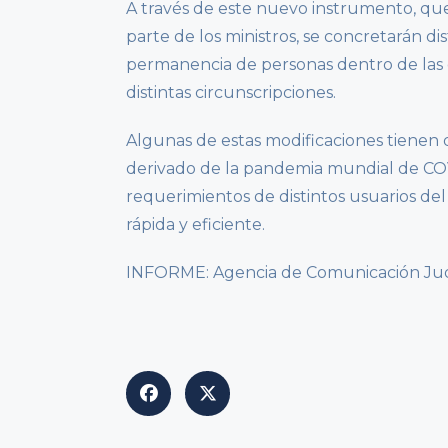
A través de este nuevo instrumento, que
parte de los ministros, se concretarán dis
permanencia de personas dentro de las d
distintas circunscripciones.
Algunas de estas modificaciones tienen d
derivado de la pandemia mundial de COV
requerimientos de distintos usuarios del 
rápida y eficiente.
INFORME: Agencia de Comunicación Judici