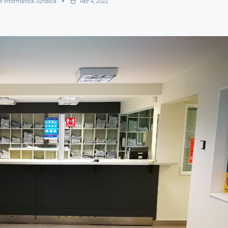
e Informática Jurídica
Abr 4, 2022