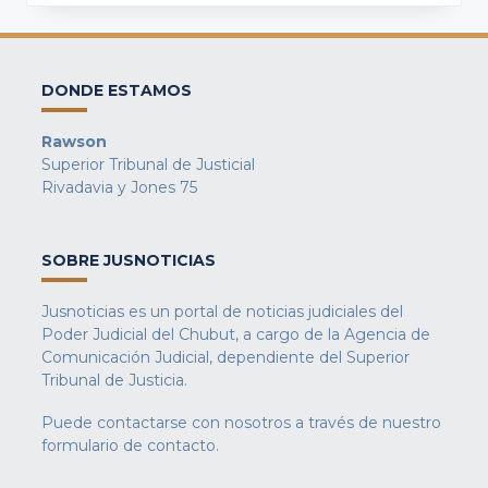
DONDE ESTAMOS
Rawson
Superior Tribunal de Justicial
Rivadavia y Jones 75
SOBRE JUSNOTICIAS
Jusnoticias es un portal de noticias judiciales del
Poder Judicial del Chubut, a cargo de la Agencia de
Comunicación Judicial, dependiente del Superior
Tribunal de Justicia.
Puede contactarse con nosotros a través de nuestro
formulario de contacto
.