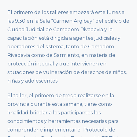
El primero de los talleres empezará este lunes a
las 9.30 en la Sala “Carmen Argibay” del edificio de
Ciudad Judicial de Comodoro Rivadavia y la
capacitación está dirigida a agentes judiciales y
operadores del sistema, tanto de Comodoro
Rivadavia como de Sarmiento, en materia de
protección integral y que intervienen en
situaciones de vulneración de derechos de niños,
niñas y adolescentes.
El taller, el primero de tres a realizarse en la
provincia durante esta semana, tiene como
finalidad brindar a los participantes los
conocimientos y herramientas necesarias para
comprender e implementar el Protocolo de