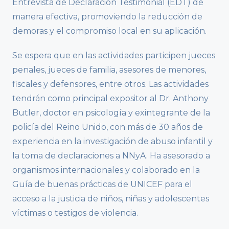
Entrevista de Declaración Testimonial (EDT) de
manera efectiva, promoviendo la reducción de
demoras y el compromiso local en su aplicación.
Se espera que en las actividades participen jueces
penales, jueces de familia, asesores de menores,
fiscales y defensores, entre otros. Las actividades
tendrán como principal expositor al Dr. Anthony
Butler, doctor en psicología y exintegrante de la
policía del Reino Unido, con más de 30 años de
experiencia en la investigación de abuso infantil y
la toma de declaraciones a NNyA. Ha asesorado a
organismos internacionales y colaborado en la
Guía de buenas prácticas de UNICEF para el
acceso a la justicia de niños, niñas y adolescentes
víctimas o testigos de violencia.