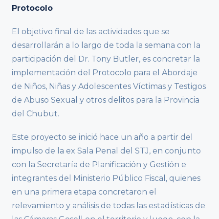
Protocolo
El objetivo final de las actividades que se
desarrollarán a lo largo de toda la semana con la
participación del Dr. Tony Butler, es concretar la
implementación del Protocolo para el Abordaje
de Niños, Niñas y Adolescentes Víctimas y Testigos
de Abuso Sexual y otros delitos para la Provincia
del Chubut.
Este proyecto se inició hace un año a partir del
impulso de la ex Sala Penal del STJ, en conjunto
con la Secretaría de Planificación y Gestión e
integrantes del Ministerio Público Fiscal, quienes
en una primera etapa concretaron el
relevamiento y análisis de todas las estadísticas de