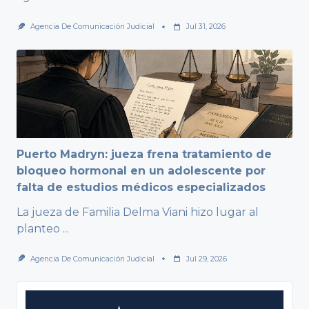
Agencia De Comunicación Judicial
Jul 31, 2026
Puerto Madryn: jueza frena tratamiento de
bloqueo hormonal en un adolescente por
falta de estudios médicos especializados
La jueza de Familia Delma Viani hizo lugar al
planteo
...
Agencia De Comunicación Judicial
Jul 29, 2026