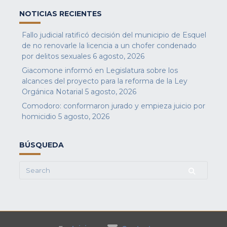
NOTICIAS RECIENTES
Fallo judicial ratificó decisión del municipio de Esquel
de no renovarle la licencia a un chofer condenado
por delitos sexuales
6 agosto, 2026
Giacomone informó en Legislatura sobre los
alcances del proyecto para la reforma de la Ley
Orgánica Notarial
5 agosto, 2026
Comodoro: conformaron jurado y empieza juicio por
homicidio
5 agosto, 2026
BÚSQUEDA
Search
for: