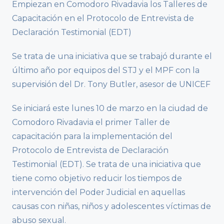
Empiezan en Comodoro Rivadavia los Talleres de
Capacitación en el Protocolo de Entrevista de
Declaración Testimonial (EDT)
Se trata de una iniciativa que se trabajó durante el
último año por equipos del STJ y el MPF con la
supervisión del Dr. Tony Butler, asesor de UNICEF
Se iniciará este lunes 10 de marzo en la ciudad de
Comodoro Rivadavia el primer Taller de
capacitación para la implementación del
Protocolo de Entrevista de Declaración
Testimonial (EDT). Se trata de una iniciativa que
tiene como objetivo reducir los tiempos de
intervención del Poder Judicial en aquellas
causas con niñas, niños y adolescentes víctimas de
abuso sexual.