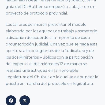
las Cámaras Gesell en el territorio y luego, con la
guía del Dr. Buttler, se empezó a trabajar en un
proyecto de protocolo provincial.
Los talleres permitirán presentar el modelo
elaborado por los equipos de trabajo y someterlo
a discusión de acuerdo a la impronta de cada
circunscripción judicial. Una vez que se haga esta
apertura a los integrantes de la Judicatura y de
los dos Ministerios Públicos con la participación
del experto, el día miércoles 12 de marzo se
realizará una actividad en la Honorable
Legislatura del Chubut en la cual se a anunciar la
puesta en marcha del protocolo en legislatura.