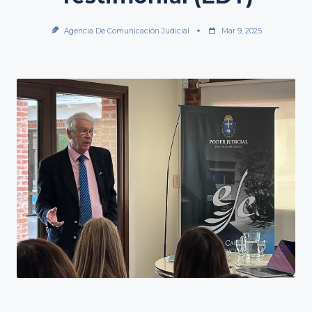
Agencia De Comunicación Judicial
Mar 9, 2025