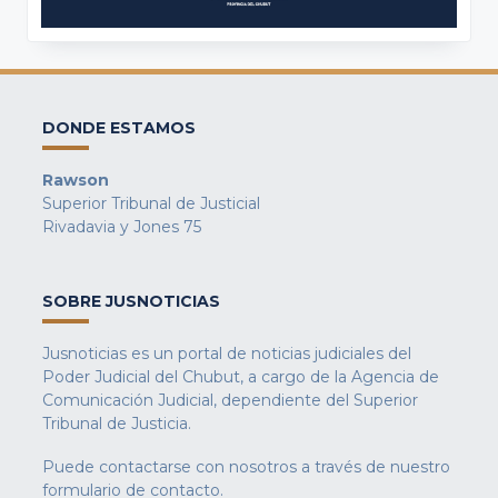
DONDE ESTAMOS
Rawson
Superior Tribunal de Justicial
Rivadavia y Jones 75
SOBRE JUSNOTICIAS
Jusnoticias es un portal de noticias judiciales del
Poder Judicial del Chubut, a cargo de la Agencia de
Comunicación Judicial, dependiente del Superior
Tribunal de Justicia.
Puede contactarse con nosotros a través de nuestro
formulario de contacto
.