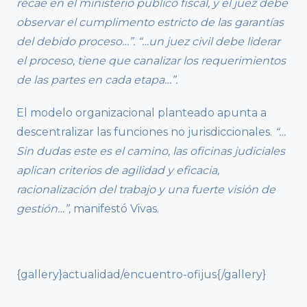
recae en el ministerio publico fiscal, y el juez debe
observar el cumplimento estricto de las garantías
del debido proceso…”. “…un juez civil debe liderar
el proceso, tiene que canalizar los requerimientos
de las partes en cada etapa…”.
El modelo organizacional planteado apunta a
descentralizar las funciones no jurisdiccionales.
“…
Sin dudas este es el camino, las oficinas judiciales
aplican criterios de agilidad y eficacia,
racionalización del trabajo y una fuerte visión de
gestión…”,
manifestó Vivas.
{gallery}actualidad/encuentro-ofijus{/gallery}