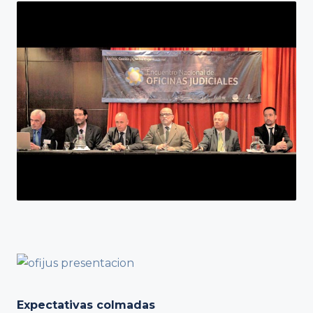
Expectativas colmadas