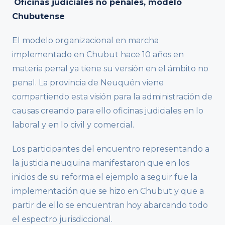
Oficinas judiciales no penales, modelo
Chubutense
El modelo organizacional en marcha
implementado en Chubut hace 10 años en
materia penal ya tiene su versión en el ámbito no
penal. La provincia de Neuquén viene
compartiendo esta visión para la administración de
causas creando para ello oficinas judiciales en lo
laboral y en lo civil y comercial.
Los participantes del encuentro representando a
la justicia neuquina manifestaron que en los
inicios de su reforma el ejemplo a seguir fue la
implementación que se hizo en Chubut y que a
partir de ello se encuentran hoy abarcando todo
el espectro jurisdiccional.