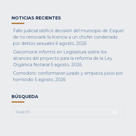
NOTICIAS RECIENTES
Fallo judicial ratificó decisión del municipio de Esquel
de no renovarle la licencia a un chofer condenado
por delitos sexuales
6 agosto, 2026
Giacomone informó en Legislatura sobre los
alcances del proyecto para la reforma de la Ley
Orgánica Notarial
5 agosto, 2026
Comodoro: conformaron jurado y empieza juicio por
homicidio
5 agosto, 2026
BÚSQUEDA
Search
for: