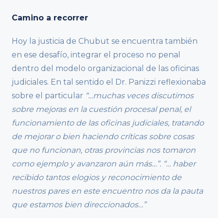
Camino a recorrer
Hoy la justicia de Chubut se encuentra también
en ese desafío, integrar el proceso no penal
dentro del modelo organizacional de las oficinas
judiciales. En tal sentido el Dr. Panizzi reflexionaba
sobre el particular
“…muchas veces discutimos
sobre mejoras en la cuestión procesal penal, el
funcionamiento de las oficinas judiciales, tratando
de mejorar o bien haciendo críticas sobre cosas
que no funcionan, otras provincias nos tomaron
como ejemplo y avanzaron aún más…”. “… haber
recibido tantos elogios y reconocimiento de
nuestros pares en este encuentro nos da la pauta
que estamos bien direccionados…”