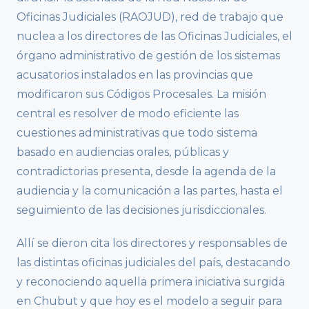
Oficinas Judiciales (RAOJUD), red de trabajo que
nuclea a los directores de las Oficinas Judiciales, el
órgano administrativo de gestión de los sistemas
acusatorios instalados en las provincias que
modificaron sus Códigos Procesales. La misión
central es resolver de modo eficiente las
cuestiones administrativas que todo sistema
basado en audiencias orales, públicas y
contradictorias presenta, desde la agenda de la
audiencia y la comunicación a las partes, hasta el
seguimiento de las decisiones jurisdiccionales.
Allí se dieron cita los directores y responsables de
las distintas oficinas judiciales del país, destacando
y reconociendo aquella primera iniciativa surgida
en Chubut y que hoy es el modelo a seguir para