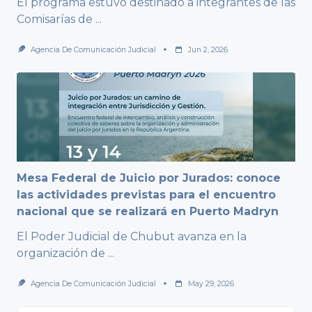
El programa estuvo destinado a integrantes de las
Comisarías de
...
Agencia De Comunicación Judicial
Jun 2, 2026
Mesa Federal de Juicio por Jurados: conoce
las actividades previstas para el encuentro
nacional que se realizará en Puerto Madryn
El Poder Judicial de Chubut avanza en la
organización de
...
Agencia De Comunicación Judicial
May 29, 2026