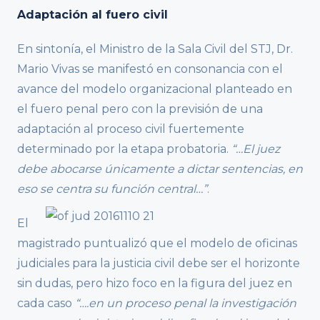
Adaptación al fuero civil
En sintonía, el Ministro de la Sala Civil del STJ, Dr.
Mario Vivas se manifestó en consonancia con el
avance del modelo organizacional planteado en
el fuero penal pero con la previsión de una
adaptación al proceso civil fuertemente
determinado por la etapa probatoria.
“…El juez
debe abocarse únicamente a dictar sentencias, en
eso se centra su función central…”
.
El
magistrado puntualizó que el modelo de oficinas
judiciales para la justicia civil debe ser el horizonte
sin dudas, pero hizo foco en la figura del juez en
cada caso
“….en un proceso penal la investigación