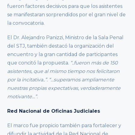
fueron factores decisivos para que los asistentes
se manifestaran sorprendidos por el gran nivel de
la convocatoria.
El Dr. Alejandro Panizzi, Ministro de la Sala Penal
del STJ, también destacó la organización del
encuentro y la gran cantidad de participantes
que concitó la propuesta.
“..fueron más de 150
asistentes, que al mismo tiempo nos felicitaron
por la incitativa..”. “…superamos ampliamente
nuestras propias expectativas, verdaderamente
motivante…”.
Red Nacional de Oficinas Judiciales
El marco fue propicio también para fortalecer y
difundir la actividad de la Red Nacional de