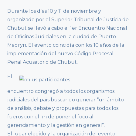
Durante los días 10 y 11 de noviembre y
organizado por el Superior Tribunal de Justicia de
Chubut se llevó a cabo el 1er Encuentro Nacional
de Oficinas Judiciales en la ciudad de Puerto
Madryn. El evento coincidía con los 10 años de la
implementación del nuevo Código Procesal
Penal Acusatorio de Chubut.
El
encuentro congregó a todos los organismos
judiciales del país buscando generar “un ámbito
de análisis, debate y propuestas para todos los
fueros con el fin de poner el foco al
gerenciamiento y la gestión en general”.
El lugar elegido y la organización del evento