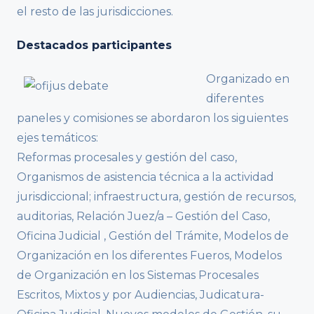
el resto de las jurisdicciones.
Destacados participantes
Organizado en
diferentes
paneles y comisiones se abordaron los siguientes
ejes temáticos:
Reformas procesales y gestión del caso,
Organismos de asistencia técnica a la actividad
jurisdiccional; infraestructura, gestión de recursos,
auditorias, Relación Juez/a – Gestión del Caso,
Oficina Judicial , Gestión del Trámite, Modelos de
Organización en los diferentes Fueros, Modelos
de Organización en los Sistemas Procesales
Escritos, Mixtos y por Audiencias, Judicatura-