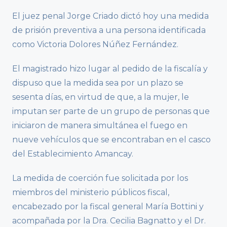
El juez penal Jorge Criado dictó hoy una medida
de prisión preventiva a una persona identificada
como Victoria Dolores Núñez Fernández.
El magistrado hizo lugar al pedido de la fiscalía y
dispuso que la medida sea por un plazo se
sesenta días, en virtud de que, a la mujer, le
imputan ser parte de un grupo de personas que
iniciaron de manera simultánea el fuego en
nueve vehículos que se encontraban en el casco
del Establecimiento Amancay.
La medida de coerción fue solicitada por los
miembros del ministerio públicos fiscal,
encabezado por la fiscal general María Bottini y
acompañada por la Dra. Cecilia Bagnatto y el Dr.