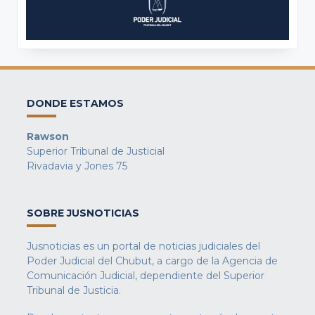
DONDE ESTAMOS
Rawson
Superior Tribunal de Justicial
Rivadavia y Jones 75
SOBRE JUSNOTICIAS
Jusnoticias es un portal de noticias judiciales del
Poder Judicial del Chubut, a cargo de la Agencia de
Comunicación Judicial, dependiente del Superior
Tribunal de Justicia.