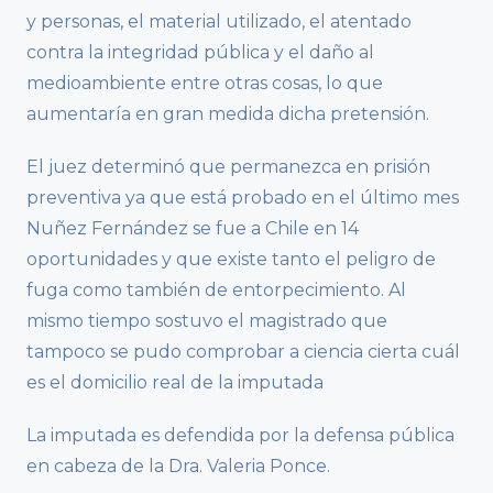
y personas, el material utilizado, el atentado
contra la integridad pública y el daño al
medioambiente entre otras cosas, lo que
aumentaría en gran medida dicha pretensión.
El juez determinó que permanezca en prisión
preventiva ya que está probado en el último mes
Nuñez Fernández se fue a Chile en 14
oportunidades y que existe tanto el peligro de
fuga como también de entorpecimiento. Al
mismo tiempo sostuvo el magistrado que
tampoco se pudo comprobar a ciencia cierta cuál
es el domicilio real de la imputada
La imputada es defendida por la defensa pública
en cabeza de la Dra. Valeria Ponce.