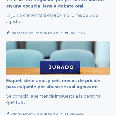
en una escuela llega a debate oral
El juicio comenzará el próximo lunes de 3 de
agosto
...
Agencia De Comunicación Judicial
Jul 31, 2026
Esquel: siete años y seis meses de prisión
para culpable por abuso sexual agravado
Se conoció la sentencia impuesta a la persona
que fue
...
Agencia De Comunicación Judicial
Jul 2, 2026