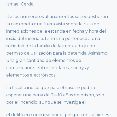
Ismael Cerdà.
De los numerosos allanamientos se secuestraron
la camioneta que fuera vista sobre la ruta en
inmediaciones de la estancia en fecha y hora del
inicio del incendio. La misma pertenece a una
sociedad de la familia de la imputada y con
permiso de utilización para la detenida. Asimismo,
una gran cantidad de elementos de
comunicación entre celulares, handys y
elementos electrónicos.
La fiscalía indicó que para el caso se podría
esperar una pena de 3 a 10 años de prisión, sólo
por el incendio, aunque se investiga el
el delito en concurso por el peligro contra bienes