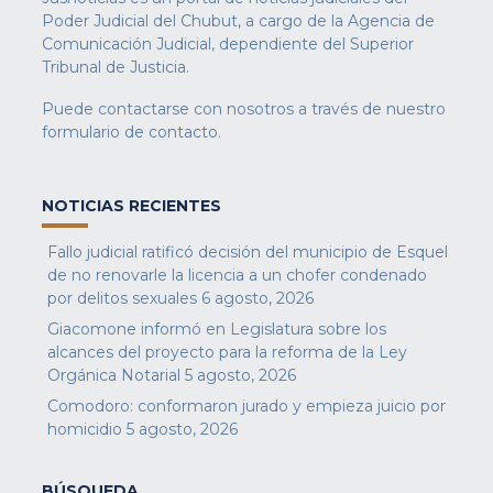
Poder Judicial del Chubut, a cargo de la Agencia de
Comunicación Judicial, dependiente del Superior
Tribunal de Justicia.
Puede contactarse con nosotros a través de nuestro
formulario de contacto
.
NOTICIAS RECIENTES
Fallo judicial ratificó decisión del municipio de Esquel
de no renovarle la licencia a un chofer condenado
por delitos sexuales
6 agosto, 2026
Giacomone informó en Legislatura sobre los
alcances del proyecto para la reforma de la Ley
Orgánica Notarial
5 agosto, 2026
Comodoro: conformaron jurado y empieza juicio por
homicidio
5 agosto, 2026
BÚSQUEDA