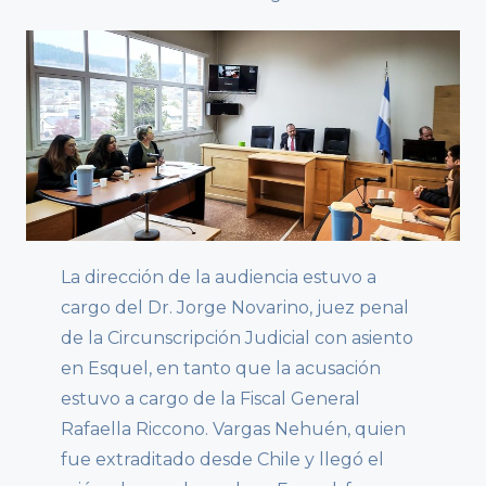
La dirección de la audiencia estuvo a
cargo del Dr. Jorge Novarino, juez penal
de la Circunscripción Judicial con asiento
en Esquel, en tanto que la acusación
estuvo a cargo de la Fiscal General
Rafaella Riccono. Vargas Nehuén, quien
fue extraditado desde Chile y llegó el