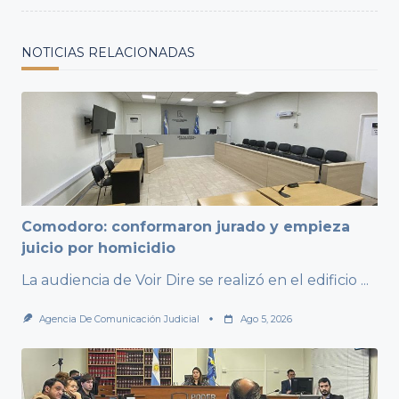
NOTICIAS RELACIONADAS
Comodoro: conformaron jurado y empieza
juicio por homicidio
La audiencia de Voir Dire se realizó en el edificio
...
Agencia De Comunicación Judicial
Ago 5, 2026