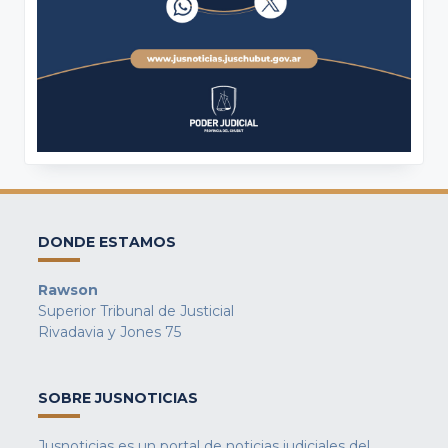
DONDE ESTAMOS
Rawson
Superior Tribunal de Justicial
Rivadavia y Jones 75
SOBRE JUSNOTICIAS
Jusnoticias es un portal de noticias judiciales del