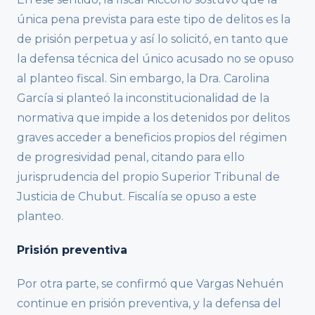
única pena prevista para este tipo de delitos es la
de prisión perpetua y así lo solicitó, en tanto que
la defensa técnica del único acusado no se opuso
al planteo fiscal. Sin embargo, la Dra. Carolina
García si planteó la inconstitucionalidad de la
normativa que impide a los detenidos por delitos
graves acceder a beneficios propios del régimen
de progresividad penal, citando para ello
jurisprudencia del propio Superior Tribunal de
Justicia de Chubut. Fiscalía se opuso a este
planteo.
Prisión preventiva
Por otra parte, se confirmó que Vargas Nehuén
continue en prisión preventiva, y la defensa del