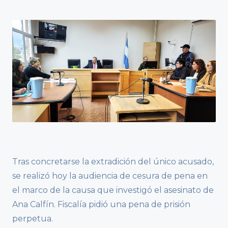
Tras concretarse la extradición del único acusado,
se realizó hoy la audiencia de cesura de pena en
el marco de la causa que investigó el asesinato de
Ana Calfín. Fiscalía pidió una pena de prisión
perpetua.