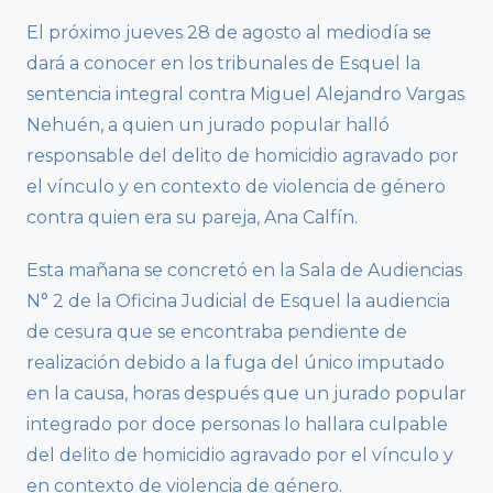
El próximo jueves 28 de agosto al mediodía se
dará a conocer en los tribunales de Esquel la
sentencia integral contra Miguel Alejandro Vargas
Nehuén, a quien un jurado popular halló
responsable del delito de homicidio agravado por
el vínculo y en contexto de violencia de género
contra quien era su pareja, Ana Calfín.
Esta mañana se concretó en la Sala de Audiencias
N° 2 de la Oficina Judicial de Esquel la audiencia
de cesura que se encontraba pendiente de
realización debido a la fuga del único imputado
en la causa, horas después que un jurado popular
integrado por doce personas lo hallara culpable
del delito de homicidio agravado por el vínculo y
en contexto de violencia de género.