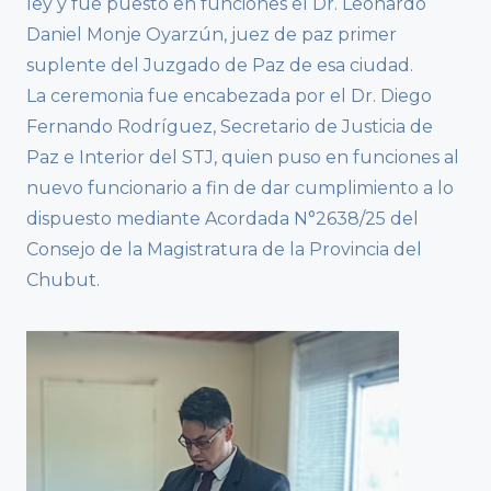
ley y fue puesto en funciones el Dr. Leonardo
Daniel Monje Oyarzún, juez de paz primer
suplente del Juzgado de Paz de esa ciudad.
La ceremonia fue encabezada por el Dr. Diego
Fernando Rodríguez, Secretario de Justicia de
Paz e Interior del STJ, quien puso en funciones al
nuevo funcionario a fin de dar cumplimiento a lo
dispuesto mediante Acordada N°2638/25 del
Consejo de la Magistratura de la Provincia del
Chubut.