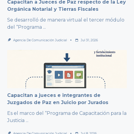
Capacitan a Jueces de Paz respecto de la Ley
Orgánica Notarial y Tierras Fiscales
Se desarrolló de manera virtual el tercer módulo
del “Programa
...
Agencia De Comunicación Judicial
Jul 31, 2026
Capacitan a jueces e integrantes de
Juzgados de Paz en Juicio por Jurados
Es el marco del “Programa de Capacitación para la
Justicia
...
Agencia De Comunicación Judicial
Jul 8, 2026