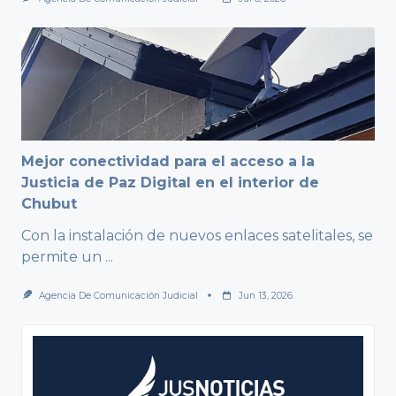
Mejor conectividad para el acceso a la
Justicia de Paz Digital en el interior de
Chubut
Con la instalación de nuevos enlaces satelitales, se
permite un
...
Agencia De Comunicación Judicial
Jun 13, 2026