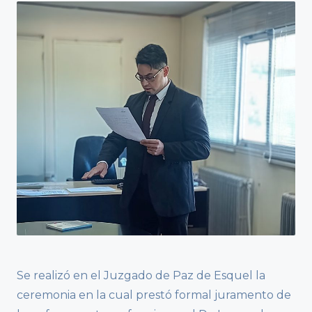
Se realizó en el Juzgado de Paz de Esquel la
ceremonia en la cual prestó formal juramento de