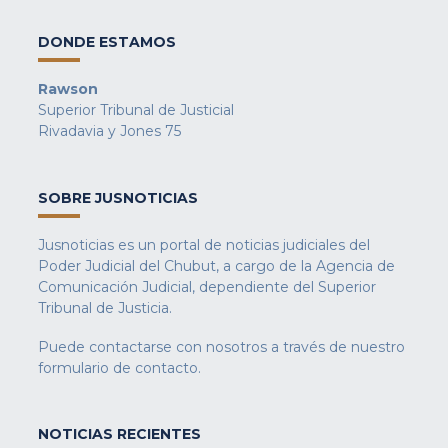
DONDE ESTAMOS
Rawson
Superior Tribunal de Justicial
Rivadavia y Jones 75
SOBRE JUSNOTICIAS
Jusnoticias es un portal de noticias judiciales del
Poder Judicial del Chubut, a cargo de la Agencia de
Comunicación Judicial, dependiente del Superior
Tribunal de Justicia.
Puede contactarse con nosotros a través de nuestro
formulario de contacto
.
NOTICIAS RECIENTES