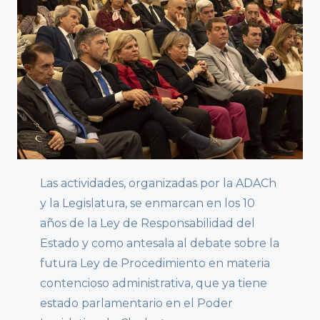
Las actividades, organizadas por la ADACh
y la Legislatura, se enmarcan en los 10
años de la Ley de Responsabilidad del
Estado y como antesala al debate sobre la
futura Ley de Procedimiento en materia
contencioso administrativa, que ya tiene
estado parlamentario en el Poder