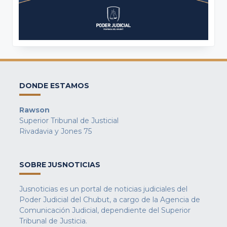
DONDE ESTAMOS
Rawson
Superior Tribunal de Justicial
Rivadavia y Jones 75
SOBRE JUSNOTICIAS
Jusnoticias es un portal de noticias judiciales del
Poder Judicial del Chubut, a cargo de la Agencia de
Comunicación Judicial, dependiente del Superior
Tribunal de Justicia.