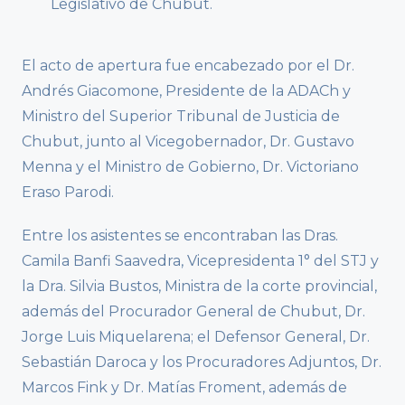
Legislativo de Chubut.
El acto de apertura fue encabezado por el Dr.
Andrés Giacomone, Presidente de la ADACh y
Ministro del Superior Tribunal de Justicia de
Chubut, junto al Vicegobernador, Dr. Gustavo
Menna y el Ministro de Gobierno, Dr. Victoriano
Eraso Parodi.
Entre los asistentes se encontraban las Dras.
Camila Banfi Saavedra, Vicepresidenta 1° del STJ y
la Dra. Silvia Bustos, Ministra de la corte provincial,
además del Procurador General de Chubut, Dr.
Jorge Luis Miquelarena; el Defensor General, Dr.
Sebastián Daroca y los Procuradores Adjuntos, Dr.
Marcos Fink y Dr. Matías Froment, además de