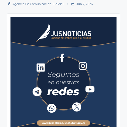
Agencia De Comunicación Judicial
Jun 2, 2026