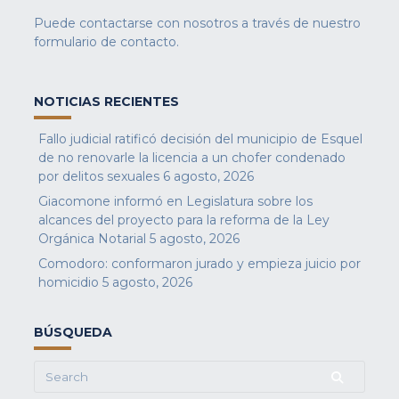
Puede contactarse con nosotros a través de nuestro
formulario de contacto
.
NOTICIAS RECIENTES
Fallo judicial ratificó decisión del municipio de Esquel
de no renovarle la licencia a un chofer condenado
por delitos sexuales
6 agosto, 2026
Giacomone informó en Legislatura sobre los
alcances del proyecto para la reforma de la Ley
Orgánica Notarial
5 agosto, 2026
Comodoro: conformaron jurado y empieza juicio por
homicidio
5 agosto, 2026
BÚSQUEDA
Search