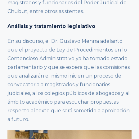
magistrados y funcionarios del Poder Judicial de
Chubut, entre otros asistentes.
Análisis y tratamiento legislativo
En su discurso, el Dr. Gustavo Menna adelantó
que el proyecto de Ley de Procedimientos en lo
Contencioso Administrativo ya ha tomado estado
parlamentario y que se espera que las comisiones
que analizarán el mismo inicien un proceso de
convocatoria a magistrados y funcionarios
judiciales, a los colegios públicos de abogados y al
ámbito académico para escuchar propuestas
respecto al texto que será sometido a aprobación
a futuro.