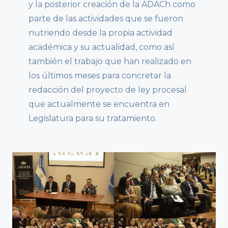
y la posterior creación de la ADACh como
parte de las actividades que se fueron
nutriendo desde la propia actividad
académica y su actualidad, como así
también el trabajo que han realizado en
los últimos meses para concretar la
redacción del proyecto de ley procesal
que actualmente se encuentra en
Legislatura para su tratamiento.