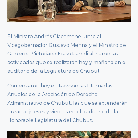
El Ministro Andrés Giacomone junto al
Vicegobernador Gustavo Menna y el Ministro de
Gobierno Victoriano Eraso Parodi abrieron las
actividades que se realizarán hoy y mañana en el
auditorio de la Legislatura de Chubut.
Comenzaron hoy en Rawson las I Jornadas
Anuales de la Asociación de Derecho
Administrativo de Chubut, las que se extenderán
durante jueves y viernes en el auditorio de la
Honorable Legislatura del Chubut.