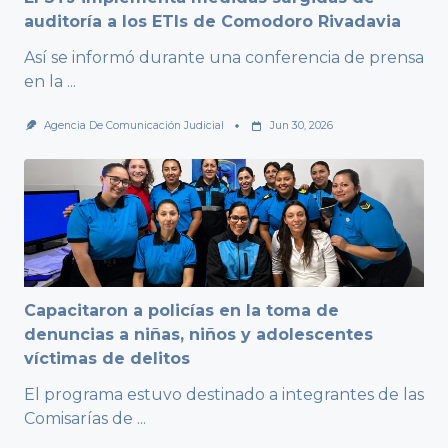
auditoría a los ETIs de Comodoro Rivadavia
Así se informó durante una conferencia de prensa
en la
...
Agencia De Comunicación Judicial
Jun 30, 2026
Capacitaron a policías en la toma de
denuncias a niñas, niños y adolescentes
víctimas de delitos
El programa estuvo destinado a integrantes de las
Comisarías de
...