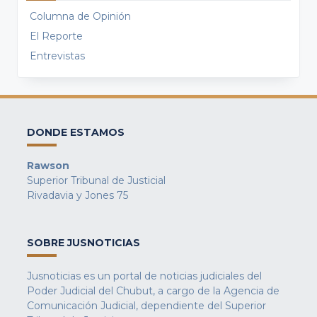
Columna de Opinión
El Reporte
Entrevistas
DONDE ESTAMOS
Rawson
Superior Tribunal de Justicial
Rivadavia y Jones 75
SOBRE JUSNOTICIAS
Jusnoticias es un portal de noticias judiciales del
Poder Judicial del Chubut, a cargo de la Agencia de
Comunicación Judicial, dependiente del Superior