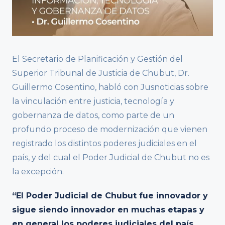
El Secretario de Planificación y Gestión del
Superior Tribunal de Justicia de Chubut, Dr.
Guillermo Cosentino, habló con Jusnoticias sobre
la vinculación entre justicia, tecnología y
gobernanza de datos, como parte de un
profundo proceso de modernización que vienen
registrado los distintos poderes judiciales en el
país, y del cual el Poder Judicial de Chubut no es
la excepción.
“El Poder Judicial de Chubut fue innovador y
sigue siendo innovador en muchas etapas y
en general los poderes judiciales del país