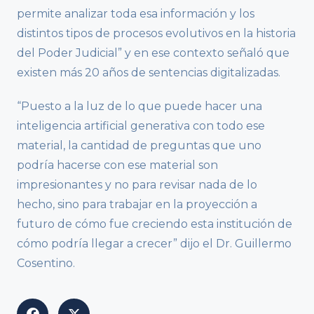
permite analizar toda esa información y los
distintos tipos de procesos evolutivos en la historia
del Poder Judicial” y en ese contexto señaló que
existen más 20 años de sentencias digitalizadas.
“Puesto a la luz de lo que puede hacer una
inteligencia artificial generativa con todo ese
material, la cantidad de preguntas que uno
podría hacerse con ese material son
impresionantes y no para revisar nada de lo
hecho, sino para trabajar en la proyección a
futuro de cómo fue creciendo esta institución de
cómo podría llegar a crecer” dijo el Dr. Guillermo
Cosentino.