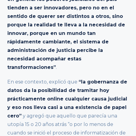
tienden a ser innovadores, pero no en el
sentido de querer ser distintos a otros, sino
porque la realidad te lleva a la necesidad de
innovar, porque en un mundo tan
rápidamente cambiante, el sistema de
administración de justicia percibe la
necesidad acompañar estas
transformaciones”
.
En ese contexto, explicó que
“la gobernanza de
datos da la posibilidad de tramitar hoy
prácticamente online cualquier causa judicial
y eso nos lleva casi a una existencia de papel
cero”
y agregó que aquello que parecía una
utopía 15 o 20 años atrás “o por lo menos de
cuando se inició el proceso de informatización de