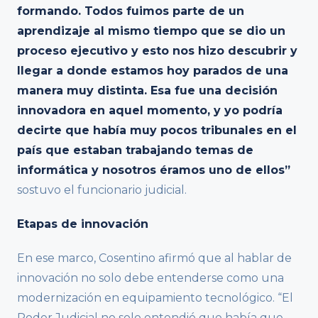
formando. Todos fuimos parte de un
aprendizaje al mismo tiempo que se dio un
proceso ejecutivo y esto nos hizo descubrir y
llegar a donde estamos hoy parados de una
manera muy distinta. Esa fue una decisión
innovadora en aquel momento, y yo podría
decirte que había muy pocos tribunales en el
país que estaban trabajando temas de
informática y nosotros éramos uno de ellos”
sostuvo el funcionario judicial.
Etapas de innovación
En ese marco, Cosentino afirmó que al hablar de
innovación no solo debe entenderse como una
modernización en equipamiento tecnológico. “El
Poder Judicial no solo entendió que había que