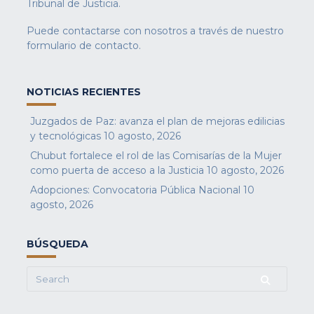
Tribunal de Justicia.
Puede contactarse con nosotros a través de nuestro
formulario de contacto
.
NOTICIAS RECIENTES
Juzgados de Paz: avanza el plan de mejoras edilicias
y tecnológicas
10 agosto, 2026
Chubut fortalece el rol de las Comisarías de la Mujer
como puerta de acceso a la Justicia
10 agosto, 2026
Adopciones: Convocatoria Pública Nacional
10
agosto, 2026
BÚSQUEDA
Search
for: