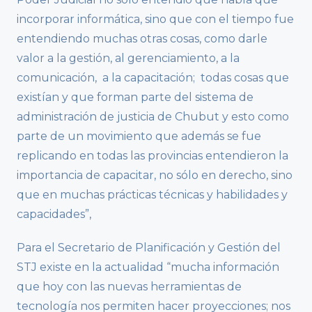
incorporar informática, sino que con el tiempo fue
entendiendo muchas otras cosas, como darle
valor a la gestión, al gerenciamiento, a la
comunicación, a la capacitación; todas cosas que
existían y que forman parte del sistema de
administración de justicia de Chubut y esto como
parte de un movimiento que además se fue
replicando en todas las provincias entendieron la
importancia de capacitar, no sólo en derecho, sino
que en muchas prácticas técnicas y habilidades y
capacidades”,
Para el Secretario de Planificación y Gestión del
STJ existe en la actualidad “mucha información
que hoy con las nuevas herramientas de
tecnología nos permiten hacer proyecciones; nos