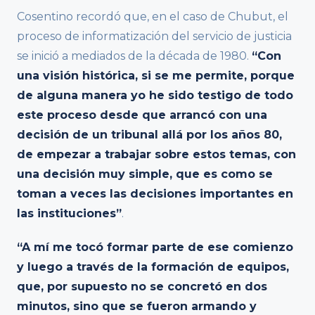
Cosentino recordó que, en el caso de Chubut, el
proceso de informatización del servicio de justicia
se inició a mediados de la década de 1980.
“Con
una visión histórica, si se me permite, porque
de alguna manera yo he sido testigo de todo
este proceso desde que arrancó con una
decisión de un tribunal allá por los años 80,
de empezar a trabajar sobre estos temas, con
una decisión muy simple, que es como se
toman a veces las decisiones importantes en
las instituciones”
.
“A mí me tocó formar parte de ese comienzo
y luego a través de la formación de equipos,
que, por supuesto no se concretó en dos
minutos, sino que se fueron armando y