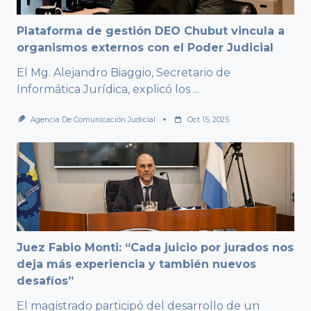
Plataforma de gestión DEO Chubut vincula a
organismos externos con el Poder Judicial
El Mg. Alejandro Biaggio, Secretario de
Informática Jurídica, explicó los
...
Agencia De Comunicación Judicial
Oct 15, 2025
Juez Fabio Monti: “Cada juicio por jurados nos
deja más experiencia y también nuevos
desafíos”
El magistrado participó del desarrollo de un