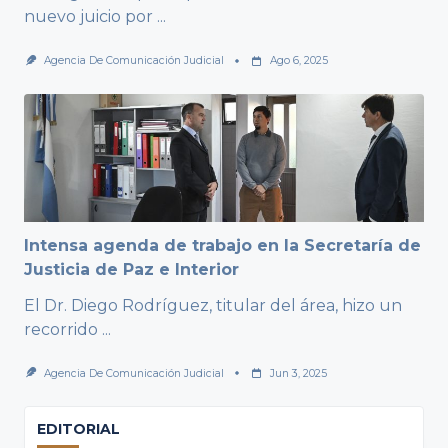
nuevo juicio por
...
Agencia De Comunicación Judicial
Ago 6, 2025
Intensa agenda de trabajo en la Secretaría de
Justicia de Paz e Interior
El Dr. Diego Rodríguez, titular del área, hizo un
recorrido
...
Agencia De Comunicación Judicial
Jun 3, 2025
EDITORIAL