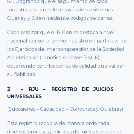
STJ, logrando que el seguimiento de cada
muestra sea trazable a través de los sistemas
Quimey y Siden mediante códigos de barras.
Cabe resaltar que el RIGen se destaca a nivel
nacional por ser el primer registro en participar de
los Ejercicios de Intercomparación de la Sociedad
Argentina de Genética Forense (SAGF),
obteniendo certificaciones de calidad que validan
su fiabilidad.
3 – RJU – REGISTRO DE JUICIOS
UNIVERSALES
(Sucesiones – Capacidad – Concursos y Quiebras)
Este registro recopila de manera ordenada
diversos procesos judiciales de juicios sucesorios