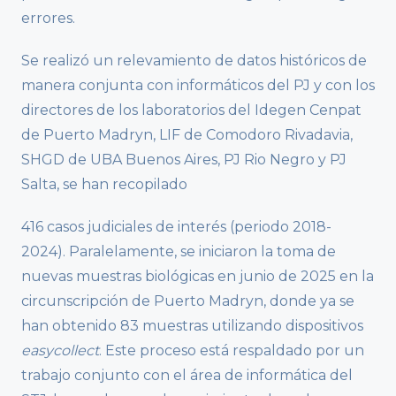
errores.
Se realizó un relevamiento de datos históricos de
manera conjunta con informáticos del PJ y con los
directores de los laboratorios del Idegen Cenpat
de Puerto Madryn, LIF de Comodoro Rivadavia,
SHGD de UBA Buenos Aires, PJ Rio Negro y PJ
Salta, se han recopilado
416 casos judiciales de interés (periodo 2018-
2024). Paralelamente, se iniciaron la toma de
nuevas muestras biológicas en junio de 2025 en la
circunscripción de Puerto Madryn, donde ya se
han obtenido 83 muestras utilizando dispositivos
easycollect
. Este proceso está respaldado por un
trabajo conjunto con el área de informática del