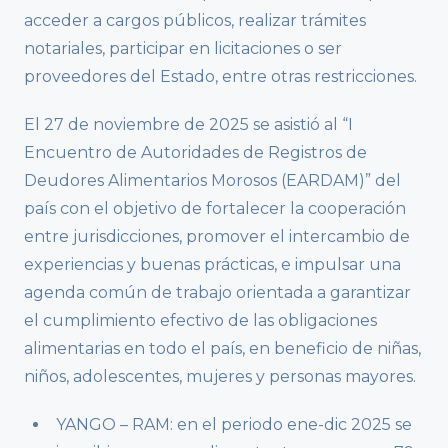
acceder a cargos públicos, realizar trámites
notariales, participar en licitaciones o ser
proveedores del Estado, entre otras restricciones.
El 27 de noviembre de 2025 se asistió al “I
Encuentro de Autoridades de Registros de
Deudores Alimentarios Morosos (EARDAM)” del
país con el objetivo de fortalecer la cooperación
entre jurisdicciones, promover el intercambio de
experiencias y buenas prácticas, e impulsar una
agenda común de trabajo orientada a garantizar
el cumplimiento efectivo de las obligaciones
alimentarias en todo el país, en beneficio de niñas,
niños, adolescentes, mujeres y personas mayores.
YANGO – RAM: en el periodo ene-dic 2025 se