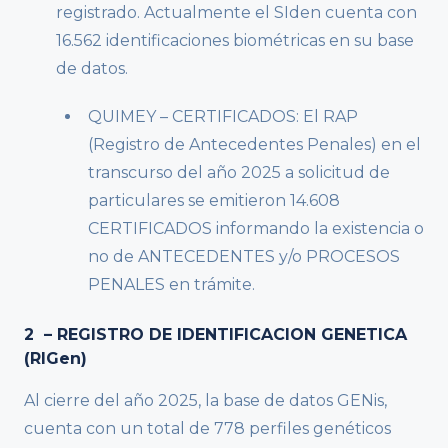
registrado. Actualmente el SIden cuenta con
16.562 identificaciones biométricas en su base
de datos.
QUIMEY – CERTIFICADOS: El RAP
(Registro de Antecedentes Penales) en el
transcurso del año 2025 a solicitud de
particulares se emitieron 14.608
CERTIFICADOS informando la existencia o
no de ANTECEDENTES y/o PROCESOS
PENALES en trámite.
2 – REGISTRO DE IDENTIFICACION GENETICA
(RIGen)
Al cierre del año 2025, la base de datos GENis,
cuenta con un total de 778 perfiles genéticos