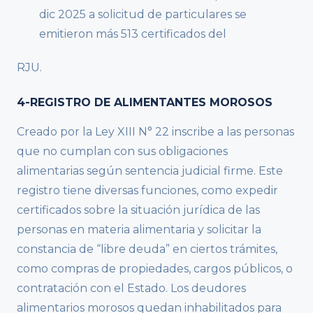
dic 2025 a solicitud de particulares se
emitieron más 513 certificados del
RJU.
4-REGISTRO DE ALIMENTANTES MOROSOS
Creado por la Ley XIII N° 22 inscribe a las personas
que no cumplan con sus obligaciones
alimentarias según sentencia judicial firme. Este
registro tiene diversas funciones, como expedir
certificados sobre la situación jurídica de las
personas en materia alimentaria y solicitar la
constancia de “libre deuda” en ciertos trámites,
como compras de propiedades, cargos públicos, o
contratación con el Estado. Los deudores
alimentarios morosos quedan inhabilitados para