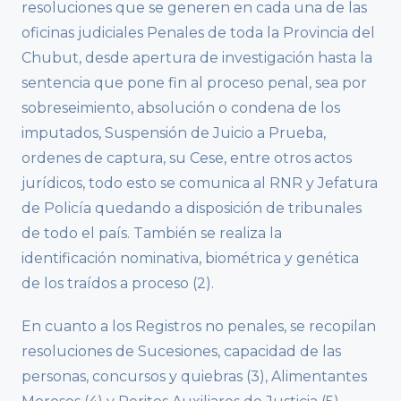
resoluciones que se generen en cada una de las
oficinas judiciales Penales de toda la Provincia del
Chubut, desde apertura de investigación hasta la
sentencia que pone fin al proceso penal, sea por
sobreseimiento, absolución o condena de los
imputados, Suspensión de Juicio a Prueba,
ordenes de captura, su Cese, entre otros actos
jurídicos, todo esto se comunica al RNR y Jefatura
de Policía quedando a disposición de tribunales
de todo el país. También se realiza la
identificación nominativa, biométrica y genética
de los traídos a proceso (2).
En cuanto a los Registros no penales, se recopilan
resoluciones de Sucesiones, capacidad de las
personas, concursos y quiebras (3), Alimentantes