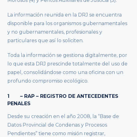
Morosos (4) y Peritos Auxiliares de Justicia (5).
La información reunida en la DRJ se encuentra
disponible para los organismos gubernamentales
y no gubernamentales, profesionales y
particulares que así lo soliciten.
Toda la información se gestiona digitalmente, por
lo que esta DRJ prescinde totalmente del uso de
papel, consolidándose como una oficina con un
profundo compromiso ecológico.
1 – RAP – REGISTRO DE ANTECEDENTES
PENALES
Desde su creación en el año 2008, la “Base de
Datos Provincial de Condenas y Procesos
Pendientes” tiene como misión registrar,