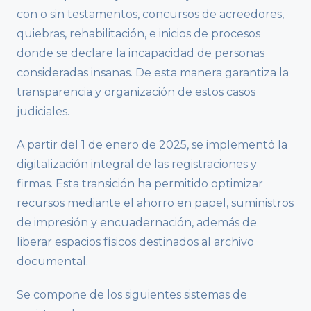
con o sin testamentos, concursos de acreedores,
quiebras, rehabilitación, e inicios de procesos
donde se declare la incapacidad de personas
consideradas insanas. De esta manera garantiza la
transparencia y organización de estos casos
judiciales.
A partir del 1 de enero de 2025, se implementó la
digitalización integral de las registraciones y
firmas. Esta transición ha permitido optimizar
recursos mediante el ahorro en papel, suministros
de impresión y encuadernación, además de
liberar espacios físicos destinados al archivo
documental.
Se compone de los siguientes sistemas de