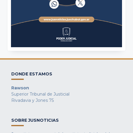
DONDE ESTAMOS
Rawson
Superior Tribunal de Justicial
Rivadavia y Jones 75
SOBRE JUSNOTICIAS