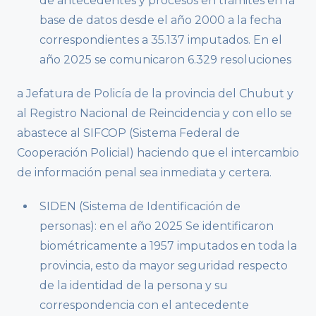
de antecedentes y procesos en trámites en la
base de datos desde el año 2000 a la fecha
correspondientes a 35.137 imputados. En el
año 2025 se comunicaron 6.329 resoluciones
a Jefatura de Policía de la provincia del Chubut y
al Registro Nacional de Reincidencia y con ello se
abastece al SIFCOP (Sistema Federal de
Cooperación Policial) haciendo que el intercambio
de información penal sea inmediata y certera.
SIDEN (Sistema de Identificación de
personas): en el año 2025 Se identificaron
biométricamente a 1957 imputados en toda la
provincia, esto da mayor seguridad respecto
de la identidad de la persona y su
correspondencia con el antecedente