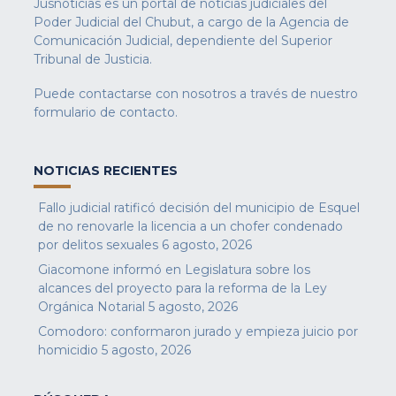
Jusnoticias es un portal de noticias judiciales del
Poder Judicial del Chubut, a cargo de la Agencia de
Comunicación Judicial, dependiente del Superior
Tribunal de Justicia.
Puede contactarse con nosotros a través de nuestro
formulario de contacto
.
NOTICIAS RECIENTES
Fallo judicial ratificó decisión del municipio de Esquel
de no renovarle la licencia a un chofer condenado
por delitos sexuales
6 agosto, 2026
Giacomone informó en Legislatura sobre los
alcances del proyecto para la reforma de la Ley
Orgánica Notarial
5 agosto, 2026
Comodoro: conformaron jurado y empieza juicio por
homicidio
5 agosto, 2026