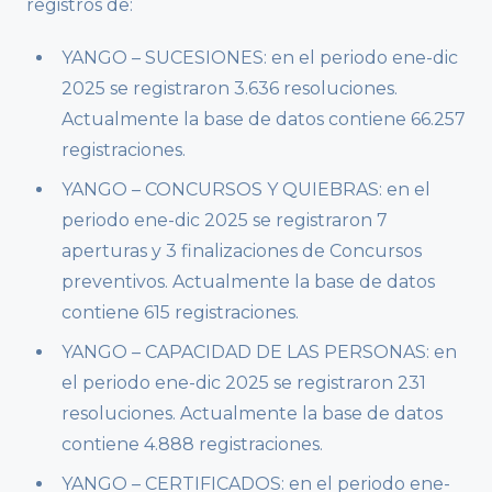
registros de:
YANGO – SUCESIONES: en el periodo ene-dic
2025 se registraron 3.636 resoluciones.
Actualmente la base de datos contiene 66.257
registraciones.
YANGO – CONCURSOS Y QUIEBRAS: en el
periodo ene-dic 2025 se registraron 7
aperturas y 3 finalizaciones de Concursos
preventivos. Actualmente la base de datos
contiene 615 registraciones.
YANGO – CAPACIDAD DE LAS PERSONAS: en
el periodo ene-dic 2025 se registraron 231
resoluciones. Actualmente la base de datos
contiene 4.888 registraciones.
YANGO – CERTIFICADOS: en el periodo ene-