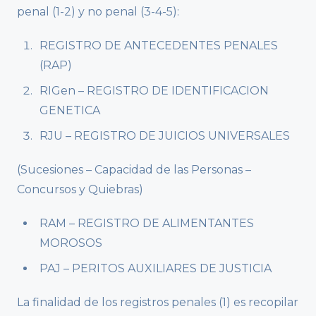
penal (1-2) y no penal (3-4-5):
REGISTRO DE ANTECEDENTES PENALES
(RAP)
RIGen – REGISTRO DE IDENTIFICACION
GENETICA
RJU – REGISTRO DE JUICIOS UNIVERSALES
(Sucesiones – Capacidad de las Personas –
Concursos y Quiebras)
RAM – REGISTRO DE ALIMENTANTES
MOROSOS
PAJ – PERITOS AUXILIARES DE JUSTICIA
La finalidad de los registros penales (1) es recopilar