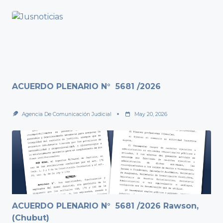
ACUERDO PLENARIO N° 5681 /2026
Agencia De Comunicación Judicial
May 20, 2026
ACUERDO PLENARIO N° 5681 /2026 Rawson,
(Chubut)