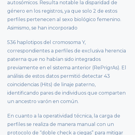
autosómicos. Resulta notable la disparidad de
género en los registros, ya que solo 2 de estos
perfiles pertenecen al sexo biológico femenino.
Asimismo, se han incorporado
536 haplotipos del cromosoma Y,
correspondientes a perfiles de exclusiva herencia
paterna que no habían sido integrados
previamente en el sistema anterior (RePrigrAs). El
análisis de estos datos permitió detectar 43
coincidencias (Hits) de linaje paterno,
identificando pares de individuos que comparten
un ancestro varón en común.
En cuanto a la operatividad técnica, la carga de
perfiles se realiza de manera manual con un
protocolo de “doble check a ciegas” para mitigar