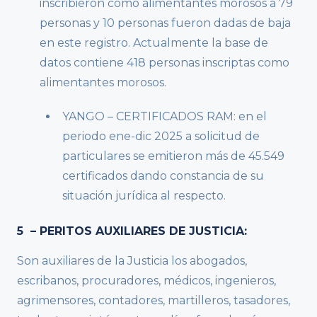
inscribieron como alimentantes morosos a 79
personas y 10 personas fueron dadas de baja
en este registro. Actualmente la base de
datos contiene 418 personas inscriptas como
alimentantes morosos.
YANGO – CERTIFICADOS RAM: en el
periodo ene-dic 2025 a solicitud de
particulares se emitieron más de 45.549
certificados dando constancia de su
situación jurídica al respecto.
5 – PERITOS AUXILIARES DE JUSTICIA:
Son auxiliares de la Justicia los abogados,
escribanos, procuradores, médicos, ingenieros,
agrimensores, contadores, martilleros, tasadores,