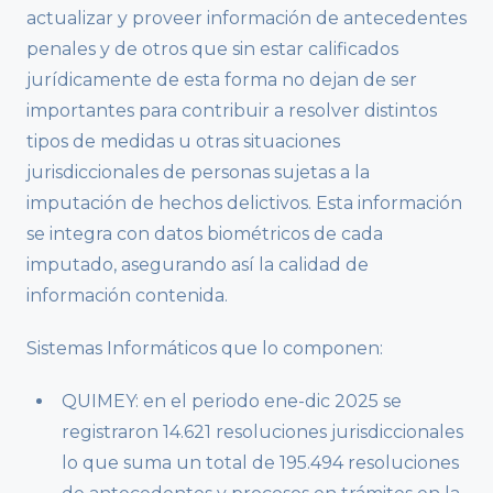
actualizar y proveer información de antecedentes
penales y de otros que sin estar calificados
jurídicamente de esta forma no dejan de ser
importantes para contribuir a resolver distintos
tipos de medidas u otras situaciones
jurisdiccionales de personas sujetas a la
imputación de hechos delictivos. Esta información
se integra con datos biométricos de cada
imputado, asegurando así la calidad de
información contenida.
Sistemas Informáticos que lo componen:
QUIMEY: en el periodo ene-dic 2025 se
registraron 14.621 resoluciones jurisdiccionales
lo que suma un total de 195.494 resoluciones