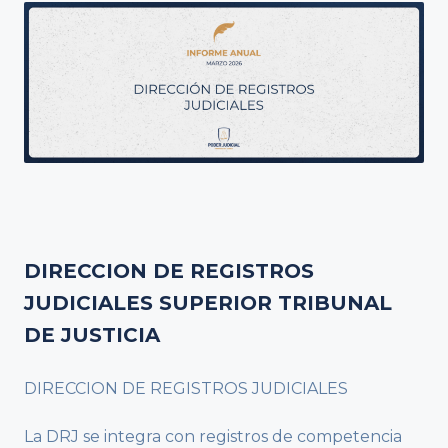
DIRECCION DE REGISTROS
JUDICIALES SUPERIOR TRIBUNAL
DE JUSTICIA
DIRECCION DE REGISTROS JUDICIALES
La DRJ se integra con registros de competencia