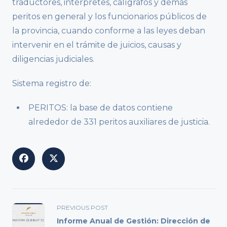
traductores, intérpretes, calígrafos y demás
peritos en general y los funcionarios públicos de
la provincia, cuando conforme a las leyes deban
intervenir en el trámite de juicios, causas y
diligencias judiciales.
Sistema registro de:
PERITOS: la base de datos contiene
alrededor de 331 peritos auxiliares de justicia.
<span
PREVIOUS POST
class="nav-
Informe Anual de Gestión: Dirección de