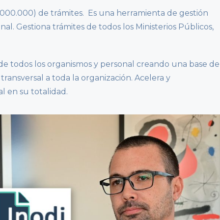
1.000.000) de trámites. Es una herramienta de gestión
onal. Gestiona trámites de todos los Ministerios Públicos,
 de todos los organismos y personal creando una base de
ransversal a toda la organización. Acelera y
l en su totalidad.