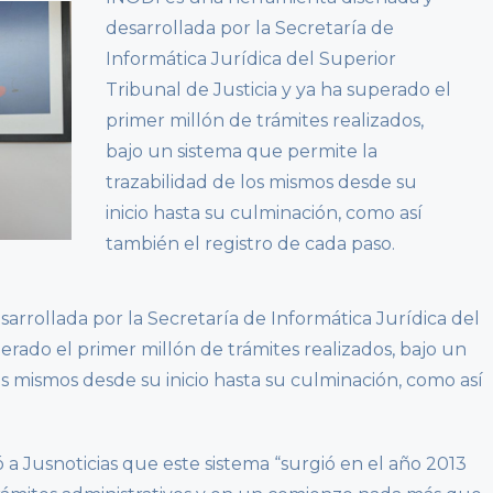
desarrollada por la Secretaría de
Informática Jurídica del Superior
Tribunal de Justicia y ya ha superado el
primer millón de trámites realizados,
bajo un sistema que permite la
trazabilidad de los mismos desde su
inicio hasta su culminación, como así
también el registro de cada paso.
arrollada por la Secretaría de Informática Jurídica del
erado el primer millón de trámites realizados, bajo un
os mismos desde su inicio hasta su culminación, como así
tó a Jusnoticias que este sistema “surgió en el año 2013