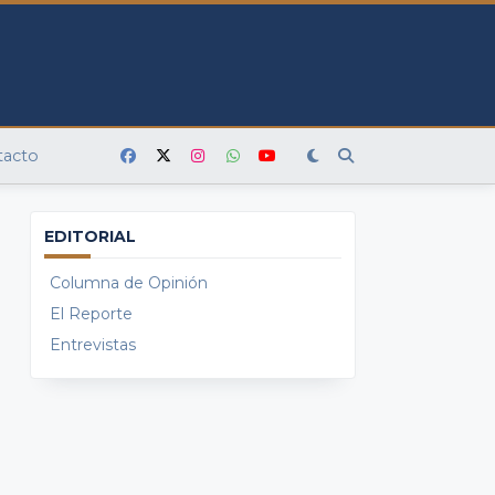
tacto
EDITORIAL
Columna de Opinión
El Reporte
Entrevistas