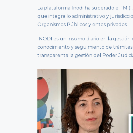
La plataforma Inodi ha superado el 1M (
que integra lo administrativo y jurisdicci
Organismos Públicos y entes privados.
INODI es un insumo diario en la gestión
conocimiento y seguimiento de trámites t
transparenta la gestión del Poder Judicia