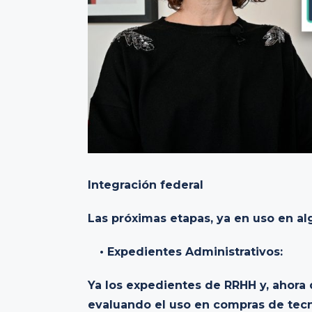
Integración federal
Las próximas etapas, ya en uso en a
• Expedientes Administrativos:
Ya los expedientes de RRHH y, ahora 
evaluando el uso en compras de tecn