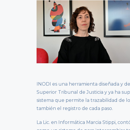
INODI es una herramienta diseñada y des
Superior Tribunal de Justicia y ya ha sup
sistema que permite la trazabilidad de l
también el registro de cada paso.
La Lic. en Informática Marcia Stippi, con