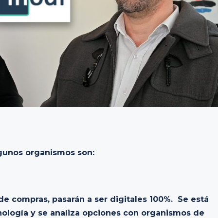
lgunos organismos son:
de compras, pasarán a ser digitales 100%. Se está
ología y se analiza opciones con organismos de