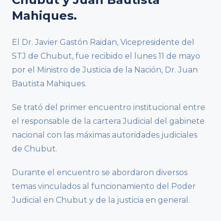
Mahiques.
El Dr. Javier Gastón Raidan, Vicepresidente del
STJ de Chubut, fue recibido el lunes 11 de mayo
por el Ministro de Justicia de la Nación, Dr. Juan
Bautista Mahiques.
Se trató del primer encuentro institucional entre
el responsable de la cartera Judicial del gabinete
nacional con las máximas autoridades judiciales
de Chubut.
Durante el encuentro se abordaron diversos
temas vinculados al funcionamiento del Poder
Judicial en Chubut y de la justicia en general.