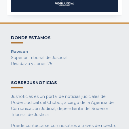
DONDE ESTAMOS
Rawson
Superior Tribunal de Justicial
Rivadavia y Jones 75
SOBRE JUSNOTICIAS
Jusnoticias es un portal de noticias judiciales del
Poder Judicial del Chubut, a cargo de la Agencia de
Comunicación Judicial, dependiente del Superior
Tribunal de Justicia.
Puede contactarse con nosotros a través de nuestro