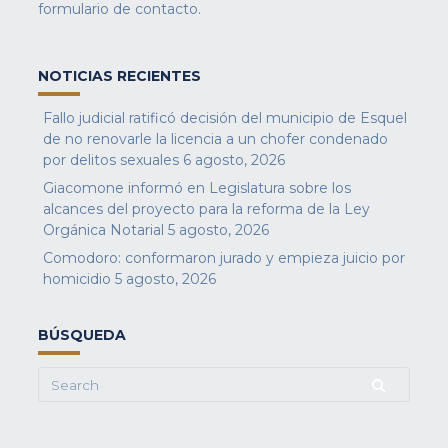
formulario de contacto
.
NOTICIAS RECIENTES
Fallo judicial ratificó decisión del municipio de Esquel
de no renovarle la licencia a un chofer condenado
por delitos sexuales
6 agosto, 2026
Giacomone informó en Legislatura sobre los
alcances del proyecto para la reforma de la Ley
Orgánica Notarial
5 agosto, 2026
Comodoro: conformaron jurado y empieza juicio por
homicidio
5 agosto, 2026
BÚSQUEDA
Search
for: