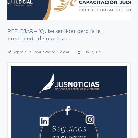
REFLEJAR – “Quise ser líder pero fallé:
prendiendo de nuestras
...
Agencia De Comunicación Judicial
Jun 12, 2026