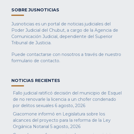
SOBRE JUSNOTICIAS
Jusnoticias es un portal de noticias judiciales del
Poder Judicial del Chubut, a cargo de la Agencia de
Comunicación Judicial, dependiente del Superior
Tribunal de Justicia.
Puede contactarse con nosotros a través de nuestro
formulario de contacto
.
NOTICIAS RECIENTES
Fallo judicial ratificó decisión del municipio de Esquel
de no renovarle la licencia a un chofer condenado
por delitos sexuales
6 agosto, 2026
Giacomone informó en Legislatura sobre los
alcances del proyecto para la reforma de la Ley
Orgánica Notarial
5 agosto, 2026