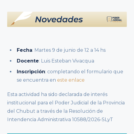
Fecha
: Martes 9 de junio de 12 a 14 hs
Docente
: Luis Esteban Vivacqua
Inscripción
: completando el formulario que
se encuentra en
este enlace
Esta actividad ha sido declarada de interés
institucional para el Poder Judicial de la Provincia
del Chubut a través de la Resolución de
Intendencia Administrativa 10588/2026-SLyT