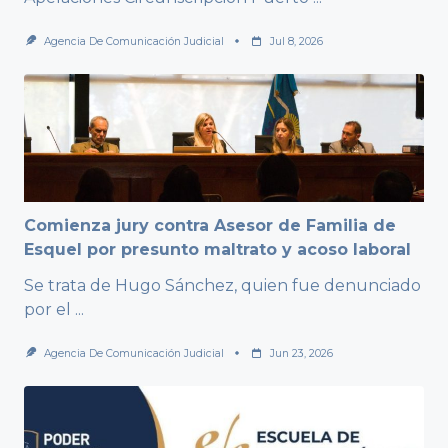
Agencia De Comunicación Judicial
Jul 8, 2026
Comienza jury contra Asesor de Familia de
Esquel por presunto maltrato y acoso laboral
Se trata de Hugo Sánchez, quien fue denunciado
por el
...
Agencia De Comunicación Judicial
Jun 23, 2026