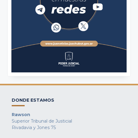
DONDE ESTAMOS
Rawson
Superior Tribunal de Justicial
Rivadavia y Jones 75