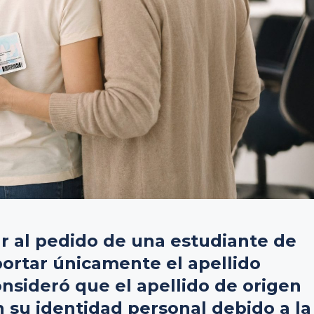
gar al pedido de una estudiante de
portar únicamente el apellido
nsideró que el apellido de origen
 su identidad personal debido a la