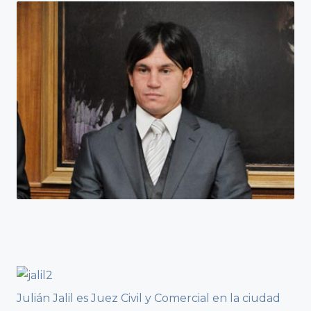
Julián Jalil es Juez Civil y Comercial en la ciudad