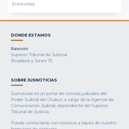
Entrevistas
DONDE ESTAMOS
Rawson
Superior Tribunal de Justicial
Rivadavia y Jones 75
SOBRE JUSNOTICIAS
Jusnoticias es un portal de noticias judiciales del
Poder Judicial del Chubut, a cargo de la Agencia de
Comunicación Judicial, dependiente del Superior
Tribunal de Justicia.
Puede contactarse con nosotros a través de nuestro
formulario de contacto
.