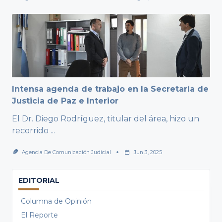
Intensa agenda de trabajo en la Secretaría de
Justicia de Paz e Interior
El Dr. Diego Rodríguez, titular del área, hizo un
recorrido
...
Agencia De Comunicación Judicial
Jun 3, 2025
EDITORIAL
Columna de Opinión
El Reporte