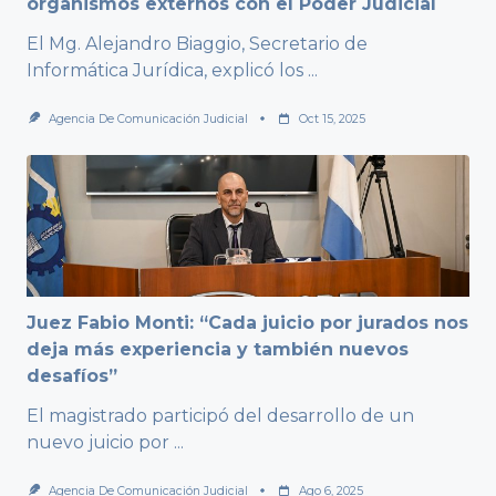
organismos externos con el Poder Judicial
El Mg. Alejandro Biaggio, Secretario de
Informática Jurídica, explicó los
...
Agencia De Comunicación Judicial
Oct 15, 2025
Juez Fabio Monti: “Cada juicio por jurados nos
deja más experiencia y también nuevos
desafíos”
El magistrado participó del desarrollo de un
nuevo juicio por
...
Agencia De Comunicación Judicial
Ago 6, 2025