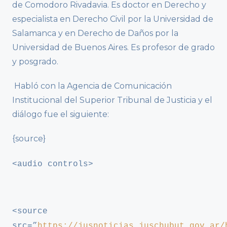
de Comodoro Rivadavia. Es doctor en Derecho y
especialista en Derecho Civil por la Universidad de
Salamanca y en Derecho de Daños por la
Universidad de Buenos Aires. Es profesor de grado
y posgrado.
Habló con la Agencia de Comunicación
Institucional del Superior Tribunal de Justicia y el
diálogo fue el siguiente:
{source}
<audio controls>
<source
src=”
https://jusnoticias.juschubut.gov.ar/