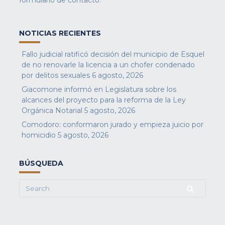
NOTICIAS RECIENTES
Fallo judicial ratificó decisión del municipio de Esquel
de no renovarle la licencia a un chofer condenado
por delitos sexuales
6 agosto, 2026
Giacomone informó en Legislatura sobre los
alcances del proyecto para la reforma de la Ley
Orgánica Notarial
5 agosto, 2026
Comodoro: conformaron jurado y empieza juicio por
homicidio
5 agosto, 2026
BÚSQUEDA
Search
for: